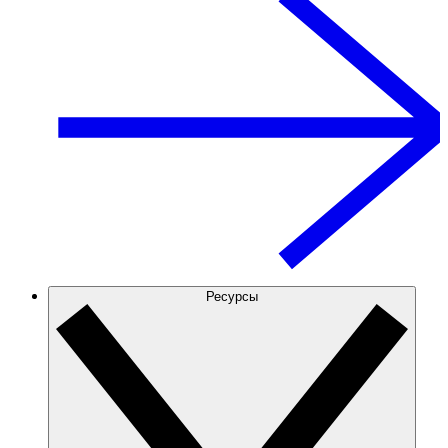
Ресурсы