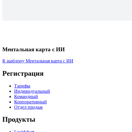
Ментальная карта с ИИ
К шаблону Ментальная карта с ИИ
Регистрация
Тарифы
Индивидуальный
Командный
Корпоративный
Отдел продаж
Продукты
Lucidchart