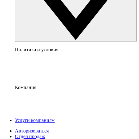
Политика и условия
Компания
Услуги компаниям
Авторизоваться
Отдел продаж