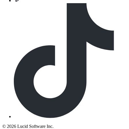
©
2026 Lucid Software Inc.