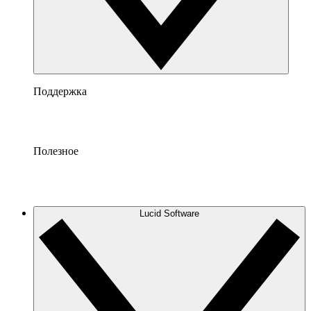
Поддержка
Полезное
Lucid Software