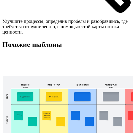
Улучшите процессы, определив пробелы и разобравшись, где
требуется сотрудничество, с помощью этой карты потока
ценности.
Похожие шаблоны