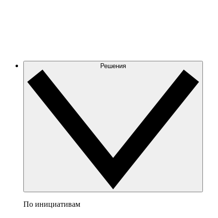
Решения
По инициативам