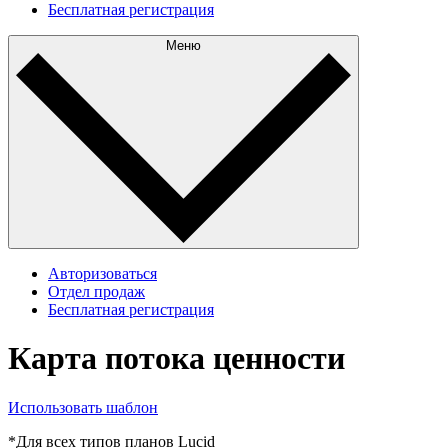
Бесплатная регистрация
Меню
Авторизоваться
Отдел продаж
Бесплатная регистрация
Карта потока ценности
Использовать шаблон
*Для всех типов планов Lucid