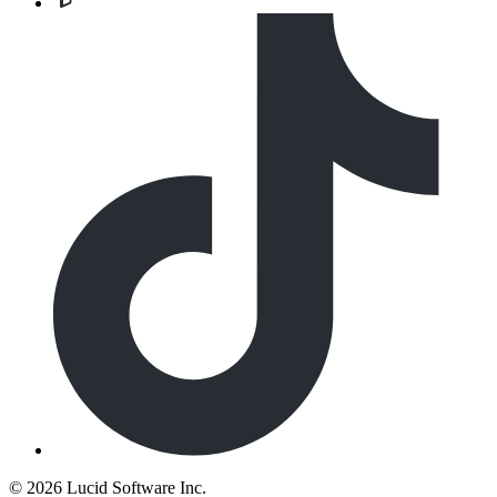
©
2026 Lucid Software Inc.