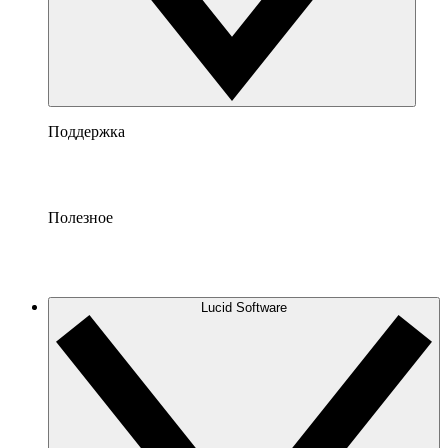
Поддержка
Полезное
Lucid Software