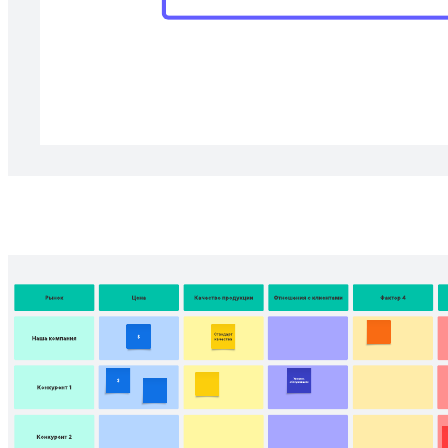
Приоритизируйте предстоящие проекты.
Похожие шаблоны