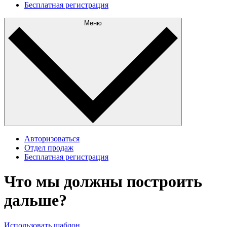
Бесплатная регистрация
Меню
Авторизоваться
Отдел продаж
Бесплатная регистрация
Что мы должны построить
дальше?
Использовать шаблон