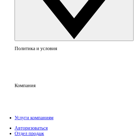
Политика и условия
Компания
Услуги компаниям
Авторизоваться
Отдел продаж