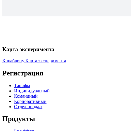
Карта эксперимента
К шаблону Карта эксперимента
Регистрация
Тарифы
Индивидуальный
Командный
Корпоративный
Отдел продаж
Продукты