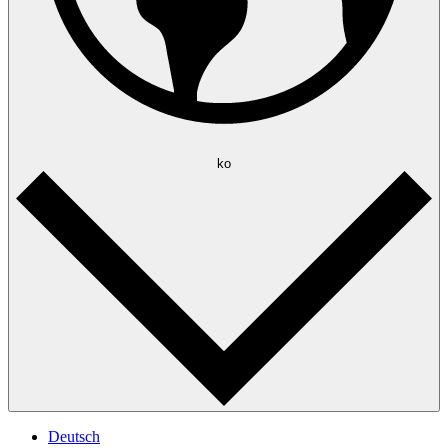
ko
Deutsch