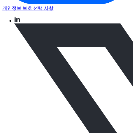
개인정보 보호 선택 사항