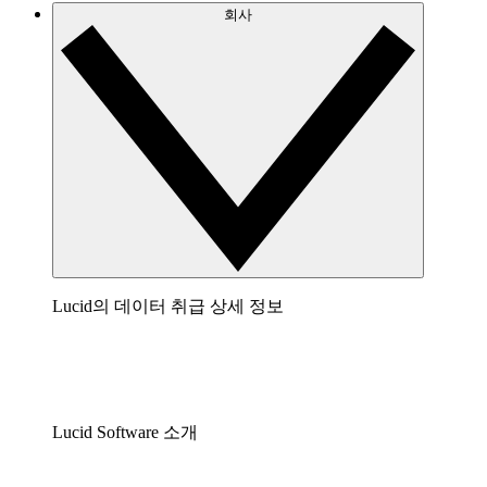
회사
Lucid의 데이터 취급 상세 정보
Lucid Software 소개