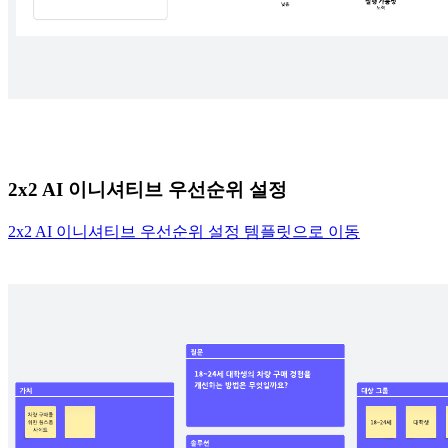
2x2 AI 이니셔티브 우선순위 설정
2x2 AI 이니셔티브 우선순위 설정 템플릿으로 이동