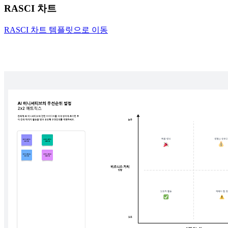
RASCI 차트
RASCI 차트 템플릿으로 이동