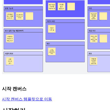
시작 캔버스
시작 캔버스 템플릿으로 이동