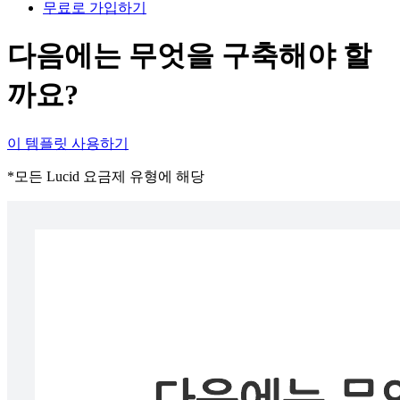
무료로 가입하기
다음에는 무엇을 구축해야 할
까요?
이 템플릿 사용하기
*모든 Lucid 요금제 유형에 해당