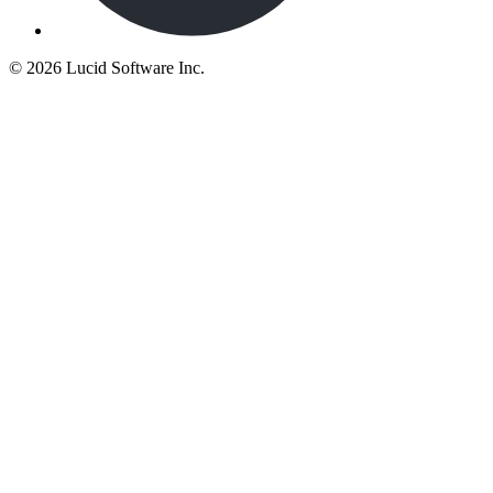
©
2026 Lucid Software Inc.