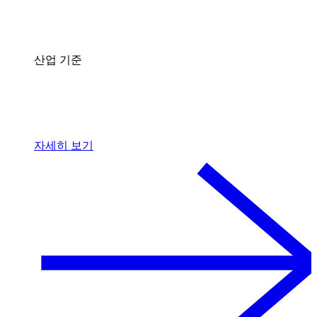
산업 기준
자세히 보기