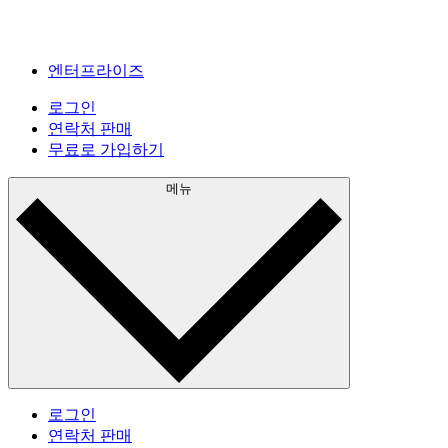
엔터프라이즈
로그인
연락처 판매
무료로 가입하기
메뉴
로그인
연락처 판매