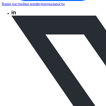
Ваши настройки конфиденциальности