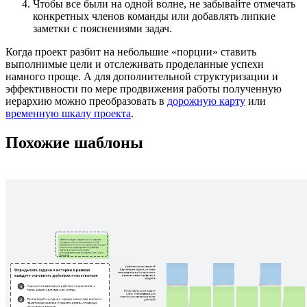
Чтобы все были на одной волне, не забывайте отмечать
конкретных членов команды или добавлять липкие
заметки с пояснениями задач.
Когда проект разбит на небольшие «порции» ставить
выполнимые цели и отслеживать проделанные успехи
намного проще. А для дополнительной структуризации и
эффективности по мере продвижения работы полученную
иерархию можно преобразовать в
дорожную карту
или
временную шкалу проекта
.
Похожие шаблоны