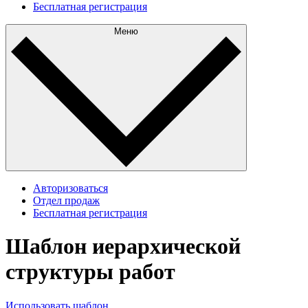
Бесплатная регистрация
Меню
Авторизоваться
Отдел продаж
Бесплатная регистрация
Шаблон иерархической
структуры работ
Использовать шаблон