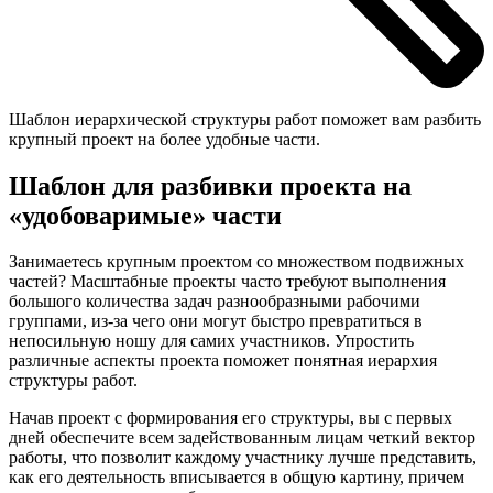
Шаблон иерархической структуры работ поможет вам разбить
крупный проект на более удобные части.
Шаблон для разбивки проекта на
«удобоваримые» части
Занимаетесь крупным проектом со множеством подвижных
частей? Масштабные проекты часто требуют выполнения
большого количества задач разнообразными рабочими
группами, из-за чего они могут быстро превратиться в
непосильную ношу для самих участников. Упростить
различные аспекты проекта поможет понятная иерархия
структуры работ.
Начав проект с формирования его структуры, вы с первых
дней обеспечите всем задействованным лицам четкий вектор
работы, что позволит каждому участнику лучше представить,
как его деятельность вписывается в общую картину, причем