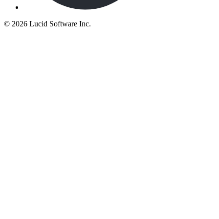
©
2026 Lucid Software Inc.