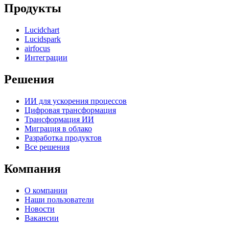
Продукты
Lucidchart
Lucidspark
airfocus
Интеграции
Решения
ИИ для ускорения процессов
Цифровая трансформация
Трансформация ИИ
Миграция в облако
Разработка продуктов
Все решения
Компания
О компании
Наши пользователи
Новости
Вакансии