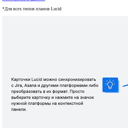
*Для всех типов планов Lucid