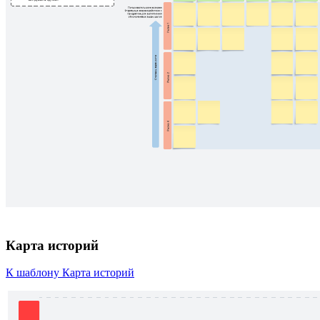
Карта историй
К шаблону Карта историй