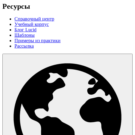
Ресурсы
Справочный центр
Учебный корпус
Блог Lucid
Шаблоны
Примеры из практики
Рассылка