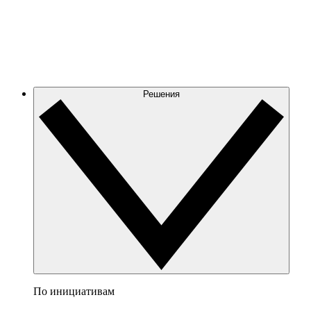
Решения
По инициативам