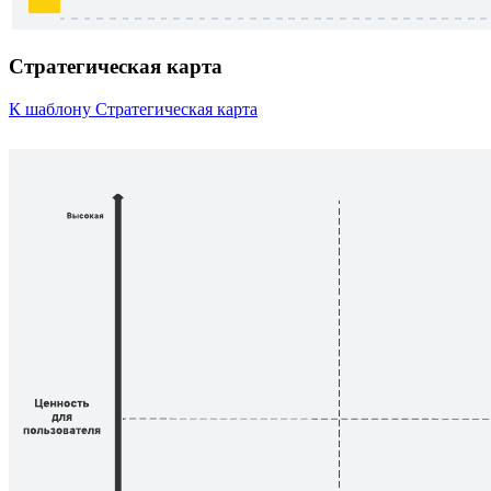
Стратегическая карта
К шаблону Стратегическая карта