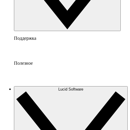
Поддержка
Полезное
Lucid Software