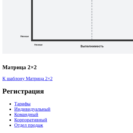
Матрица 2×2
К шаблону Матрица 2×2
Регистрация
Тарифы
Индивидуальный
Командный
Корпоративный
Отдел продаж