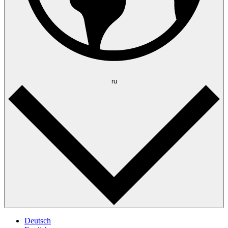
ru
Deutsch