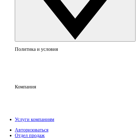
Политика и условия
Компания
Услуги компаниям
Авторизоваться
Отдел продаж