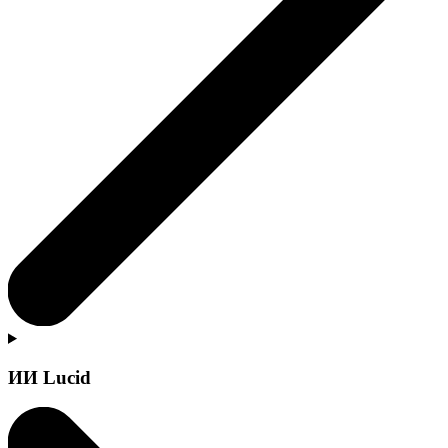
ИИ Lucid
Подробнее