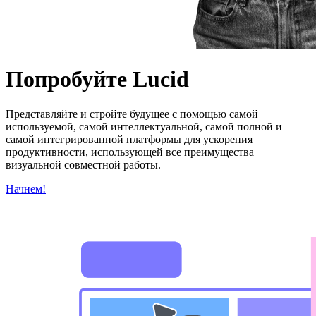
Попробуйте Lucid
Представляйте и стройте будущее с помощью самой
используемой, самой интеллектуальной, самой полной и
самой интегрированной платформы для ускорения
продуктивности, использующей все преимущества
визуальной совместной работы.
Начнем!