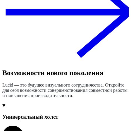
Возможности нового поколения
Lucid — это будущее визуального сотрудничества. Откройте
для себя возможности совершенствования совместной работы
и повышения производительности.
Универсальный холст