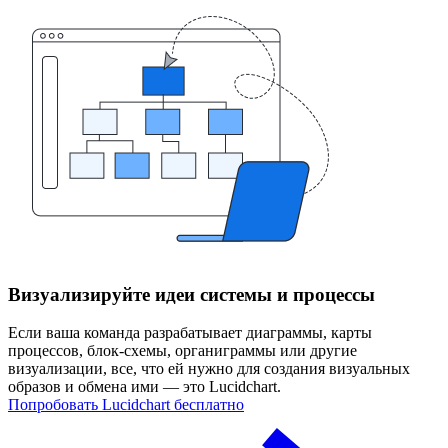
Визуализируйте идеи системы и процессы
Если ваша команда разрабатывает диаграммы, карты
процессов, блок-схемы, органиграммы или другие
визуализации, все, что ей нужно для создания визуальных
образов и обмена ими — это Lucidchart.
Попробовать Lucidchart бесплатно