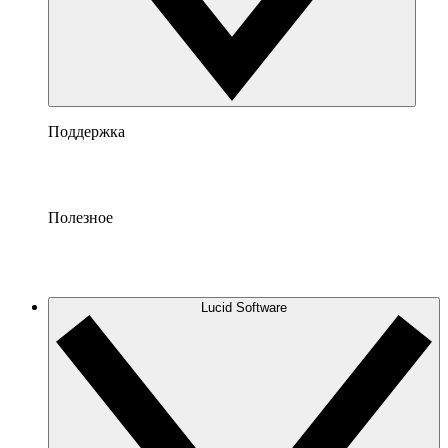
Поддержка
Полезное
Lucid Software