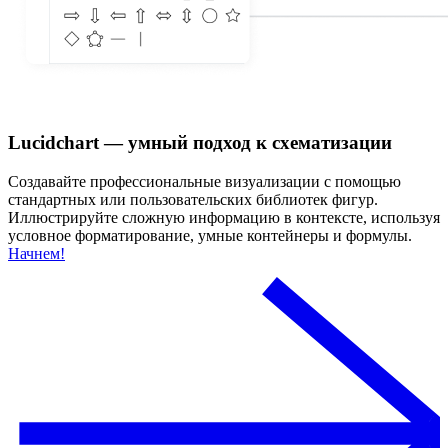
Lucidchart — умный подход к схематизации
Создавайте профессиональные визуализации с помощью
стандартных или пользовательских библиотек фигур.
Иллюстрируйте сложную информацию в контексте, используя
условное форматирование, умные контейнеры и формулы.
Начнем!