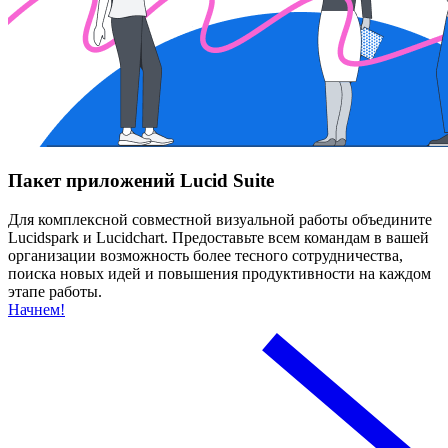
Пакет приложений Lucid Suite
Для комплексной совместной визуальной работы объедините
Lucidspark и Lucidchart. Предоставьте всем командам в вашей
организации возможность более тесного сотрудничества,
поиска новых идей и повышения продуктивности на каждом
этапе работы.
Начнем!