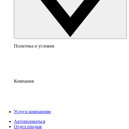
Политика и условия
Компания
Услуги компаниям
Авторизоваться
Отдел продаж