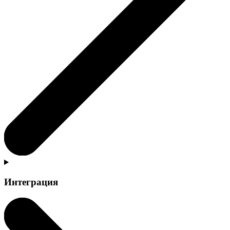
Интеграция