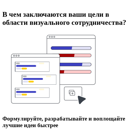
В чем заключаются ваши цели в
области визуального сотрудничества?
Формулируйте, разрабатывайте и воплощайте
лучшие идеи быстрее