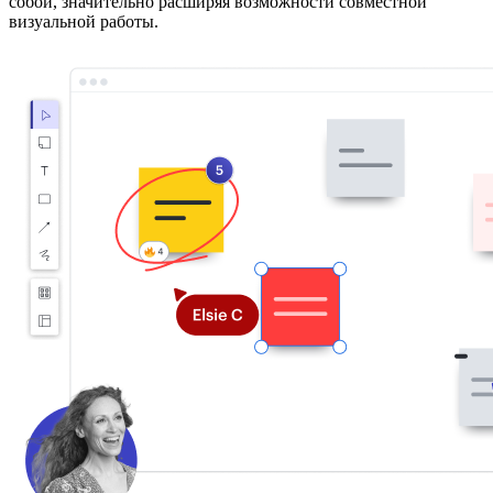
собой, значительно расширяя возможности совместной
визуальной работы.