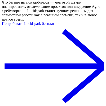
Что бы вам ни понадобилось — мозговой штурм,
планирование, отслеживание проектов или внедрение Agile-
фреймворка — Lucidspark станет лучшим решением для
совместной работы как в реальном времени, так и в любое
другое время.
Попробовать Lucidspark бесплатно