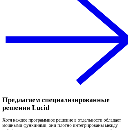
Предлагаем специализированные
решения Lucid
Хотя каждое программное решение в отдельности обладает
мощными функциями, они плотно интегрированы между