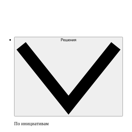
Решения
По инициативам