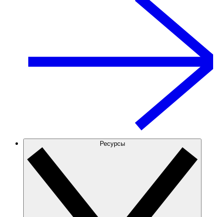
Ресурсы