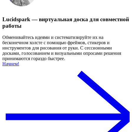
Lucidspark — виртуальная доска для совместной
работы
Обменивайтесь идеями и систематизируйте их на
бесконечном холсте с помощью фреймов, стикеров и
инструментов для рисования от руки. С сессионными
досками, голосованием и визуальными опросами решения
принимаются гораздо быстрее.
Начнем!