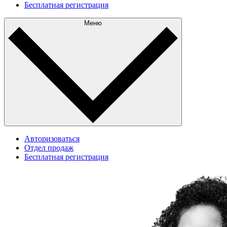
Бесплатная регистрация
Меню
Авторизоваться
Отдел продаж
Бесплатная регистрация