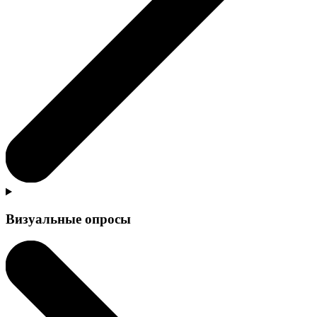
Визуальные опросы