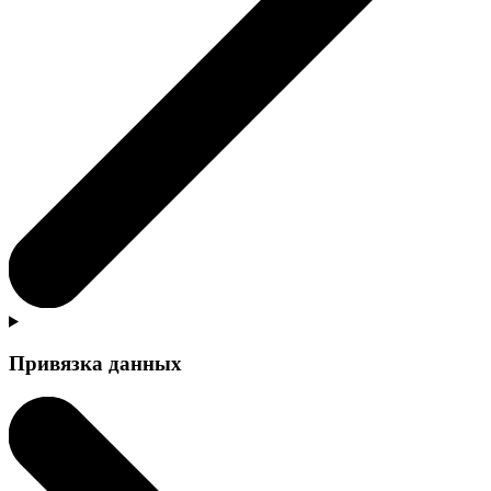
Привязка данных