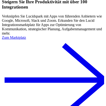
Steigern Sie Ihre Produktivität mit über 100
Integrationen
Verknüpfen Sie Lucidspark mit Apps von führenden Anbietern wie
Google, Microsoft, Slack und Zoom. Erkunden Sie den Lucid
Integrationsmarktplatz für Apps zur Optimierung von
Kommunikation, strategischer Planung, Aufgabenmanagement und
mehr.
Zum Marktplatz