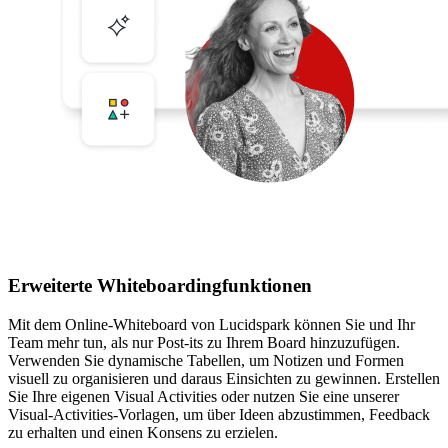
Erweiterte Whiteboardingfunktionen
Mit dem Online-Whiteboard von Lucidspark können Sie und Ihr
Team mehr tun, als nur Post-its zu Ihrem Board hinzuzufügen.
Verwenden Sie dynamische Tabellen, um Notizen und Formen
visuell zu organisieren und daraus Einsichten zu gewinnen. Erstellen
Sie Ihre eigenen Visual Activities oder nutzen Sie eine unserer
Visual-Activities-Vorlagen, um über Ideen abzustimmen, Feedback
zu erhalten und einen Konsens zu erzielen.