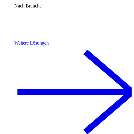
Nach Branche
Weitere Lösungen