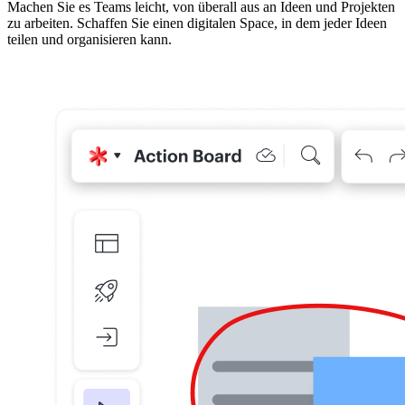
Machen Sie es Teams leicht, von überall aus an Ideen und Projekten
zu arbeiten. Schaffen Sie einen digitalen Space, in dem jeder Ideen
teilen und organisieren kann.