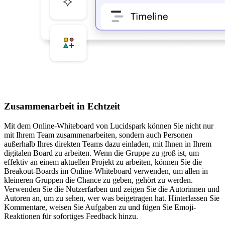
Zusammenarbeit in Echtzeit
Mit dem Online-Whiteboard von Lucidspark können Sie nicht nur
mit Ihrem Team zusammenarbeiten, sondern auch Personen
außerhalb Ihres direkten Teams dazu einladen, mit Ihnen in Ihrem
digitalen Board zu arbeiten. Wenn die Gruppe zu groß ist, um
effektiv an einem aktuellen Projekt zu arbeiten, können Sie die
Breakout-Boards im Online-Whiteboard verwenden, um allen in
kleineren Gruppen die Chance zu geben, gehört zu werden.
Verwenden Sie die Nutzerfarben und zeigen Sie die Autorinnen und
Autoren an, um zu sehen, wer was beigetragen hat. Hinterlassen Sie
Kommentare, weisen Sie Aufgaben zu und fügen Sie Emoji-
Reaktionen für sofortiges Feedback hinzu.