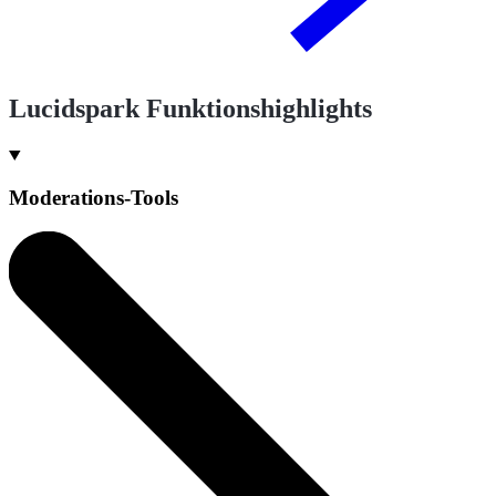
Lucidspark Funktionshighlights
Moderations-Tools