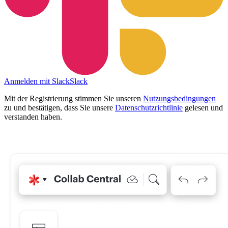
Anmelden mit Slack
Slack
Mit der Registrierung stimmen Sie unseren
Nutzungsbedingungen
zu und bestätigen, dass Sie unsere
Datenschutzrichtlinie
gelesen und
verstanden haben.