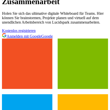
Zusammenarbeit
Holen Sie sich das ultimative digitale Whiteboard für Teams. Hier
können Sie brainstormen, Projekte planen und virtuell auf dem
unendlichen Arbeitsbereich von Lucidspark zusammenarbeiten.
Kostenlos registrieren
Anmelden mit Google
Google