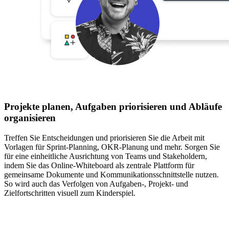
Projekte planen, Aufgaben priorisieren und Abläufe
organisieren
Treffen Sie Entscheidungen und priorisieren Sie die Arbeit mit
Vorlagen für Sprint-Planning, OKR-Planung und mehr. Sorgen Sie
für eine einheitliche Ausrichtung von Teams und Stakeholdern,
indem Sie das Online-Whiteboard als zentrale Plattform für
gemeinsame Dokumente und Kommunikationsschnittstelle nutzen.
So wird auch das Verfolgen von Aufgaben-, Projekt- und
Zielfortschritten visuell zum Kinderspiel.