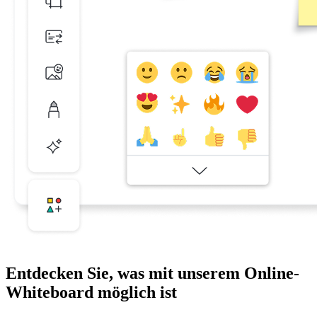
Entdecken Sie, was mit unserem Online-
Whiteboard möglich ist