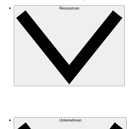
Ressourcen
Unternehmen