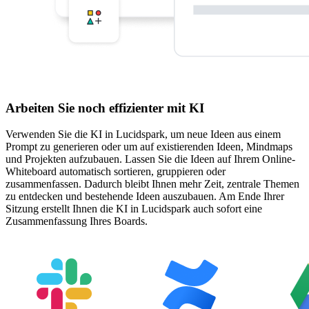
Arbeiten Sie noch effizienter mit KI
Verwenden Sie die KI in Lucidspark, um neue Ideen aus einem
Prompt zu generieren oder um auf existierenden Ideen, Mindmaps
und Projekten aufzubauen. Lassen Sie die Ideen auf Ihrem Online-
Whiteboard automatisch sortieren, gruppieren oder
zusammenfassen. Dadurch bleibt Ihnen mehr Zeit, zentrale Themen
zu entdecken und bestehende Ideen auszubauen. Am Ende Ihrer
Sitzung erstellt Ihnen die KI in Lucidspark auch sofort eine
Zusammenfassung Ihres Boards.