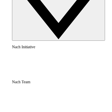
Nach Initiative
Nach Team