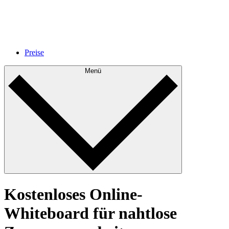
Preise
Menü
Kostenloses Online-
Whiteboard für nahtlose