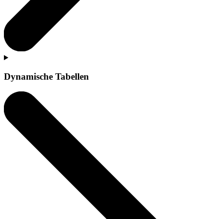
Dynamische Tabellen