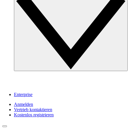
Enterprise
Anmelden
Vertrieb kontaktieren
Kostenlos registrieren