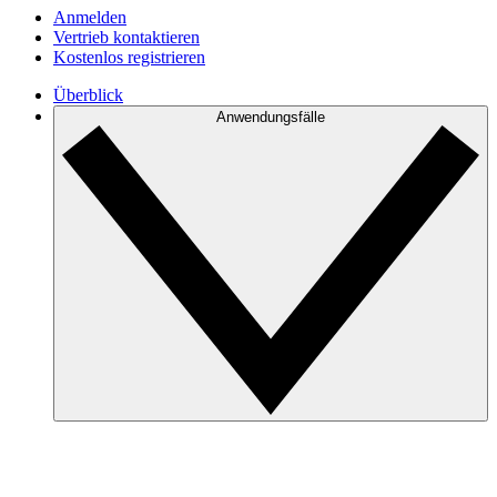
Anmelden
Vertrieb kontaktieren
Kostenlos registrieren
Überblick
Anwendungsfälle