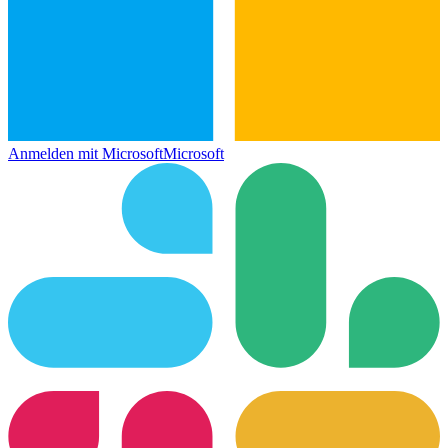
Anmelden mit Microsoft
Microsoft