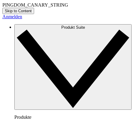
PINGDOM_CANARY_STRING
Skip to Content
Anmelden
Produkt Suite
Produkte