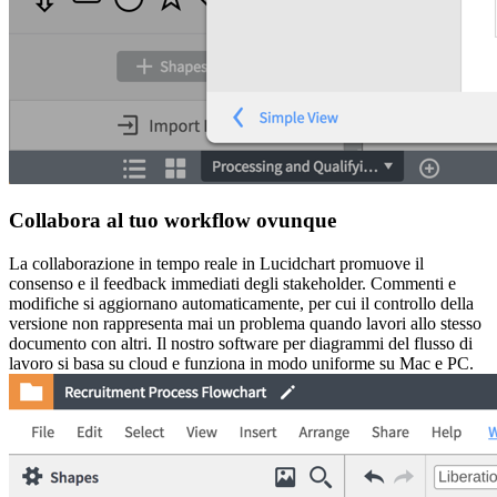
Collabora al tuo workflow ovunque
La collaborazione in tempo reale in Lucidchart promuove il
consenso e il feedback immediati degli stakeholder. Commenti e
modifiche si aggiornano automaticamente, per cui il controllo della
versione non rappresenta mai un problema quando lavori allo stesso
documento con altri. Il nostro software per diagrammi del flusso di
lavoro si basa su cloud e funziona in modo uniforme su Mac e PC.