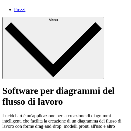
Prezzi
Menu
Software per diagrammi del
flusso di lavoro
Lucidchart è un'applicazione per la creazione di diagrammi
intelligenti che facilita la creazione di un diagramma del flusso di
lavoro con forme drag-and-drop, modelli pronti all'uso e altro