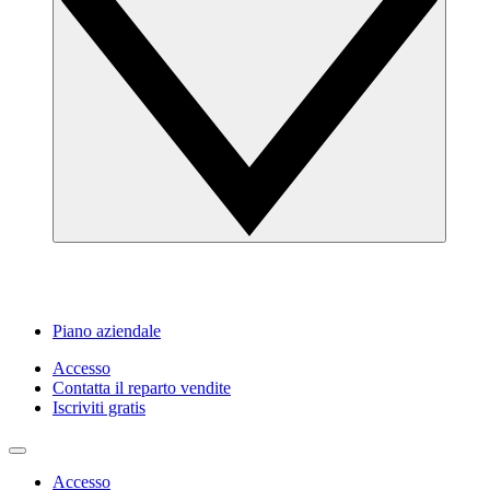
Piano aziendale
Accesso
Contatta il reparto vendite
Iscriviti gratis
Accesso