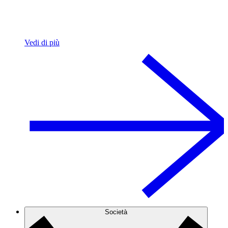
Vedi di più
Società