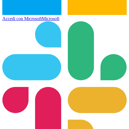
Accedi con Microsoft
Microsoft