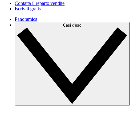
Contatta il reparto vendite
Iscriviti gratis
Panoramica
Casi d'uso