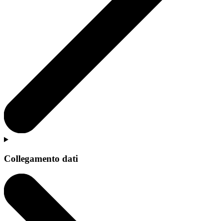
Collegamento dati