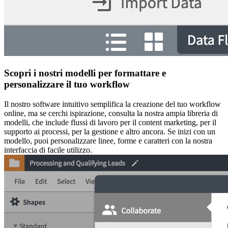
Scopri i nostri modelli per formattare e
personalizzare il tuo workflow
Il nostro software intuitivo semplifica la creazione del tuo workflow
online, ma se cerchi ispirazione, consulta la nostra ampia libreria di
modelli, che include flussi di lavoro per il content marketing, per il
supporto ai processi, per la gestione e altro ancora. Se inizi con un
modello, puoi personalizzare linee, forme e caratteri con la nostra
interfaccia di facile utilizzo.