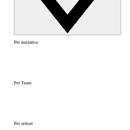
Per iniziativa
Per Team
Per settore