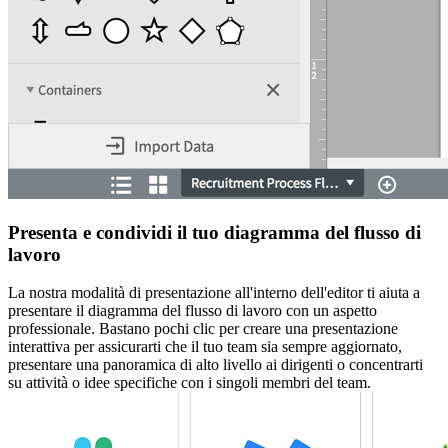
Presenta e condividi il tuo diagramma del flusso di
lavoro
La nostra modalità di presentazione all'interno dell'editor ti aiuta a
presentare il diagramma del flusso di lavoro con un aspetto
professionale. Bastano pochi clic per creare una presentazione
interattiva per assicurarti che il tuo team sia sempre aggiornato,
presentare una panoramica di alto livello ai dirigenti o concentrarti
su attività o idee specifiche con i singoli membri del team.