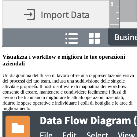
Visualizza i workflow e migliora le tue operazioni
aziendali
Un diagramma del flusso di lavoro offre una rappresentazione visiva
dei processi del tuo team, inclusa una suddivisione delle singole
attività e proprietà. Il nostro software di mappatura dei workflow
consente di creare, mantenere e condividere facilmente i flussi di
lavoro che ti aiutano a migliorare le attuali operazioni aziendali,
ridurre le spese operative e individuare i colli di bottiglia e le aree di
miglioramento.