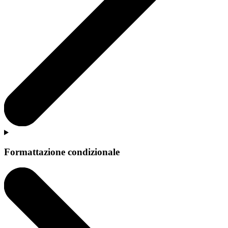
Formattazione condizionale