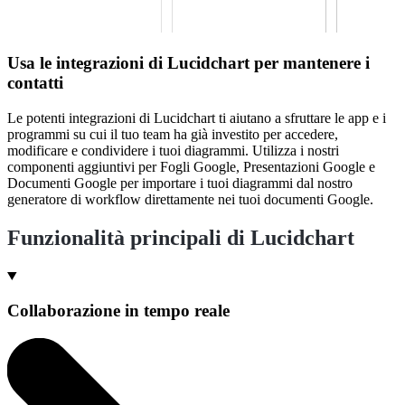
Usa le integrazioni di Lucidchart per mantenere i
contatti
Le potenti integrazioni di Lucidchart ti aiutano a sfruttare le app e i
programmi su cui il tuo team ha già investito per accedere,
modificare e condividere i tuoi diagrammi. Utilizza i nostri
componenti aggiuntivi per Fogli Google, Presentazioni Google e
Documenti Google per importare i tuoi diagrammi dal nostro
generatore di workflow direttamente nei tuoi documenti Google.
Funzionalità principali di Lucidchart
Collaborazione in tempo reale