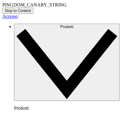
PINGDOM_CANARY_STRING
Skip to Content
Accesso
Prodotti
Prodotti