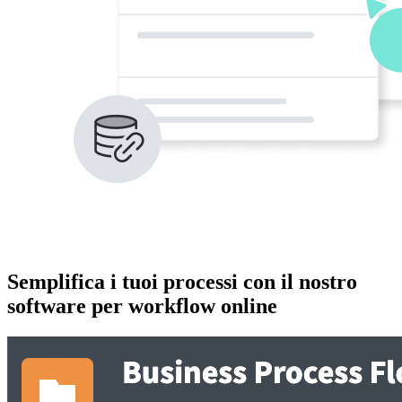
Semplifica i tuoi processi con il nostro
software per workflow online