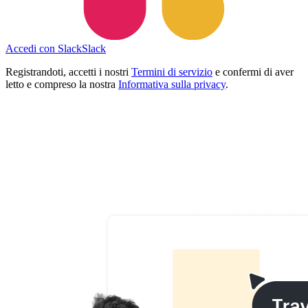
Accedi con Slack
Slack
Registrandoti, accetti i nostri
Termini di servizio
e confermi di aver
letto e compreso la nostra
Informativa sulla privacy
.