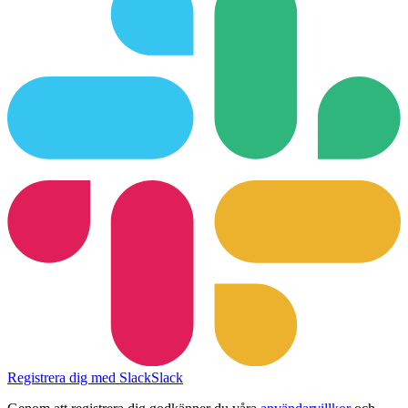
Registrera dig med Slack
Slack