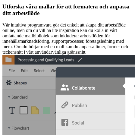
Utforska våra mallar för att formatera och anpassa
ditt arbetsflöde
Vår intuitiva programvara gör det enkelt att skapa ditt arbetsflöde
online, men om du vill ha lite inspiration kan du kolla in vårt
omfattande mallbibliotek som inkluderar arbetsflöden för
innehållsmarknadsföring, supportprocesser, företagsledning med
mera. Om du börjar med en mall kan du anpassa linjer, former och
teckensnitt i vårt användarvänliga gränssnitt.