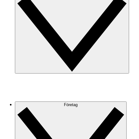
Företag