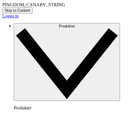
PINGDOM_CANARY_STRING
Skip to Content
Logga in
Produkter
Produkter