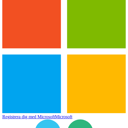
Registrera dig med Microsoft
Microsoft