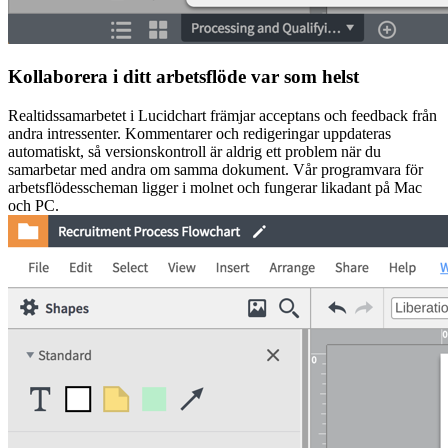
Kollaborera i ditt arbetsflöde var som helst
Realtidssamarbetet i Lucidchart främjar acceptans och feedback från
andra intressenter. Kommentarer och redigeringar uppdateras
automatiskt, så versionskontroll är aldrig ett problem när du
samarbetar med andra om samma dokument. Vår programvara för
arbetsflödesscheman ligger i molnet och fungerar likadant på Mac
och PC.