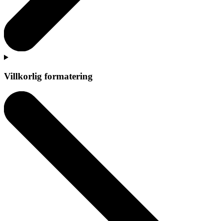
Villkorlig formatering