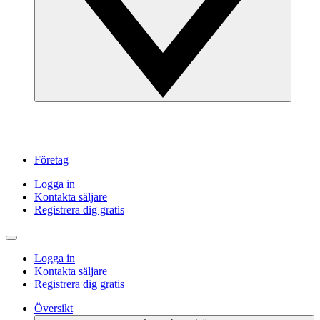
Företag
Logga in
Kontakta säljare
Registrera dig gratis
Logga in
Kontakta säljare
Registrera dig gratis
Översikt