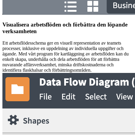
Visualisera arbetsflöden och förbättra den löpande
verksamheten
Ett arbetsflödesschema ger en visuell representation av teamets
processer, inklusive en uppdelning av individuella uppgifter och
ägande. Med vårt program för kartläggning av arbetsflöden kan du
enkelt skapa, underhålla och dela arbetsflöden för att förbättra
nuvarande affärsverksamhet, minska driftskostnaderna och
identifiera flaskhalsar och förbättringsområden.