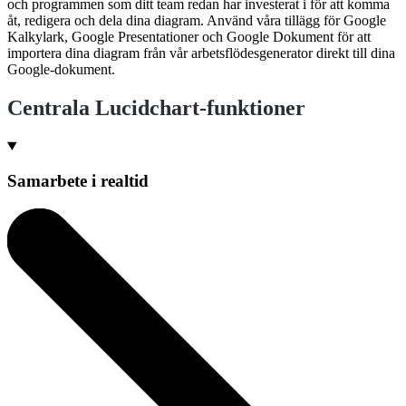
och programmen som ditt team redan har investerat i för att komma
åt, redigera och dela dina diagram. Använd våra tillägg för Google
Kalkylark, Google Presentationer och Google Dokument för att
importera dina diagram från vår arbetsflödesgenerator direkt till dina
Google-dokument.
Centrala Lucidchart-funktioner
Samarbete i realtid