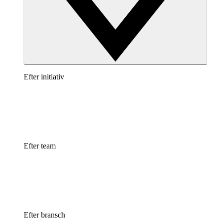
Efter initiativ
Efter team
Efter bransch