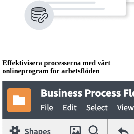
Effektivisera processerna med vårt
onlineprogram för arbetsflöden