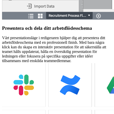
Presentera och dela ditt arbetsflödesschema
Vårt presentationsläge i redigeraren hjälper dig att presentera ditt
arbetsflödesschema med en professionell finish. Med bara några
klick kan du skapa en interaktiv presentation för att säkerställa att
teamet hålls uppdaterat, hålla en översiktlig presentation för
ledningen eller fokusera på specifika uppgifter eller idéer
tillsammans med enskilda teammedlemmar.