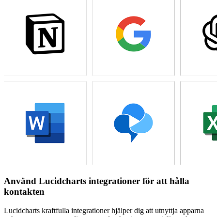
Använd Lucidcharts integrationer för att hålla
kontakten
Lucidcharts kraftfulla integrationer hjälper dig att utnyttja apparna