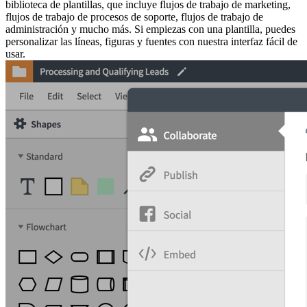
biblioteca de plantillas, que incluye flujos de trabajo de marketing,
flujos de trabajo de procesos de soporte, flujos de trabajo de
administración y mucho más. Si empiezas con una plantilla, puedes
personalizar las líneas, figuras y fuentes con nuestra interfaz fácil de
usar.