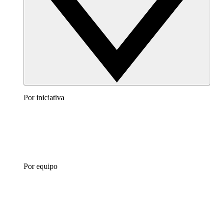
Por iniciativa
Por equipo