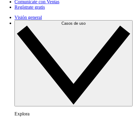
Comunícate con Ventas
Regístrate gratis
Visión general
Casos de uso
Explora