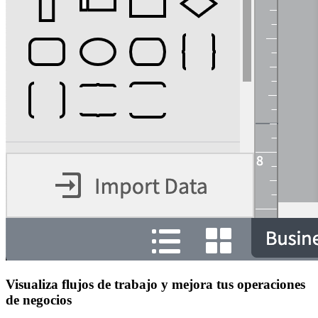
Visualiza flujos de trabajo y mejora tus operaciones
de negocios