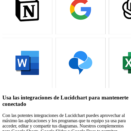
Usa las integraciones de Lucidchart para mantenerte
conectado
Con las potentes integraciones de Lucidchart puedes aprovechar al
máximo las aplicaciones y los programas que tu equipo ya usa para
acceder, editar y compartir tus diagramas. Nuestros complementos