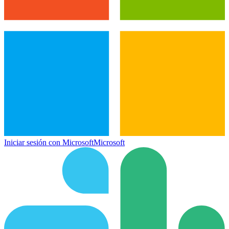
Iniciar sesión con Microsoft
Microsoft