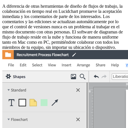
A diferencia de otras herramientas de diseño de flujos de trabajo, la
colaboración en tiempo real en Lucidchart promueve la aceptación
inmediata y los comentarios de parte de los interesados. Los
comentarios y las ediciones se actualizan automáticamente por lo
que el control de versiones nunca es un problema al trabajar en el
mismo documento con otras personas. El software de diagramas de
flujo de trabajo reside en la nube y funciona de manera uniforme
tanto en Mac como en PC, permitiéndote colaborar con todos los
miembros de tu equipo, sin importar su ubicación o dispositivo.