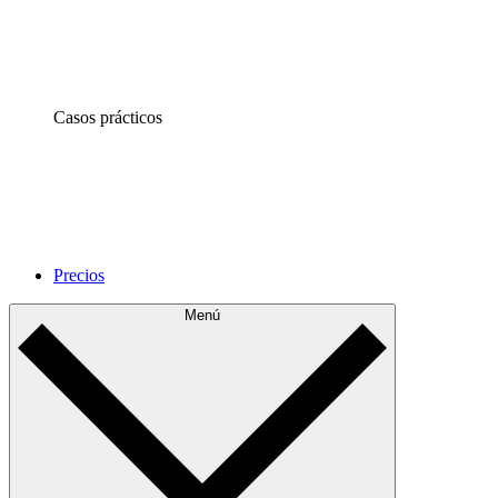
Casos prácticos
Precios
Menú