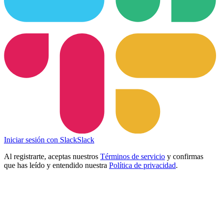
Iniciar sesión con Slack
Slack
Al registrarte, aceptas nuestros
Términos de servicio
y confirmas
que has leído y entendido nuestra
Política de privacidad
.