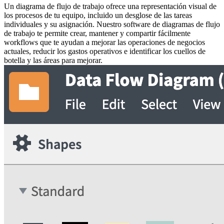
Un diagrama de flujo de trabajo ofrece una representación visual de
los procesos de tu equipo, incluido un desglose de las tareas
individuales y su asignación. Nuestro software de diagramas de flujo
de trabajo te permite crear, mantener y compartir fácilmente
workflows que te ayudan a mejorar las operaciones de negocios
actuales, reducir los gastos operativos e identificar los cuellos de
botella y las áreas para mejorar.