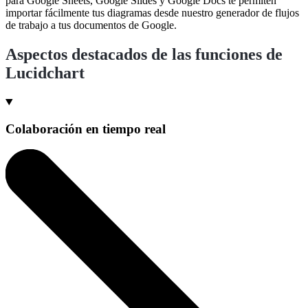
para Google Sheets, Google Slides y Google Docs te permiten
importar fácilmente tus diagramas desde nuestro generador de flujos
de trabajo a tus documentos de Google.
Aspectos destacados de las funciones de
Lucidchart
Colaboración en tiempo real