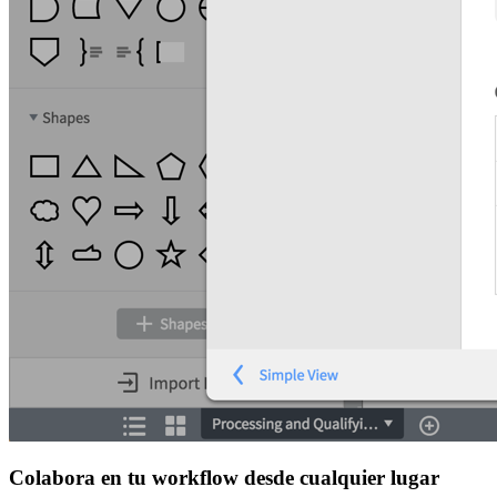
Colabora en tu workflow desde cualquier lugar