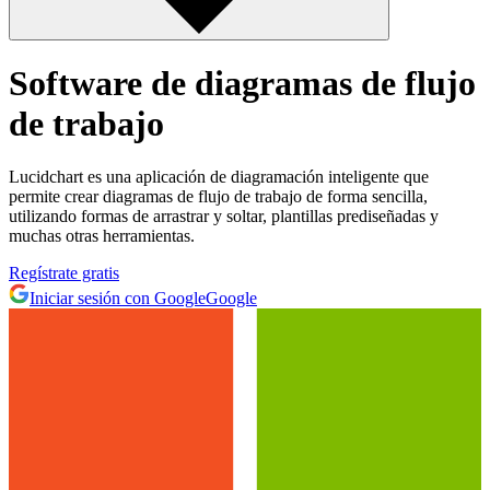
Software de diagramas de flujo
de trabajo
Lucidchart es una aplicación de diagramación inteligente que
permite crear diagramas de flujo de trabajo de forma sencilla,
utilizando formas de arrastrar y soltar, plantillas prediseñadas y
muchas otras herramientas.
Regístrate gratis
Iniciar sesión con Google
Google