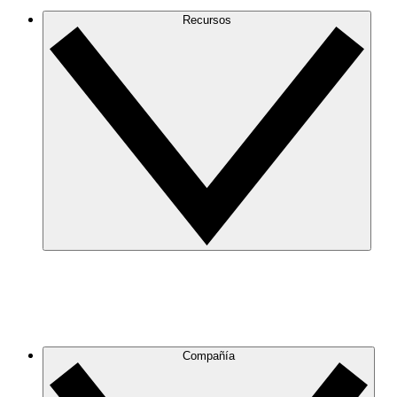
Recursos
Compañía