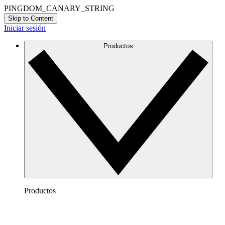
PINGDOM_CANARY_STRING
Skip to Content
Iniciar sesión
Productos
Productos