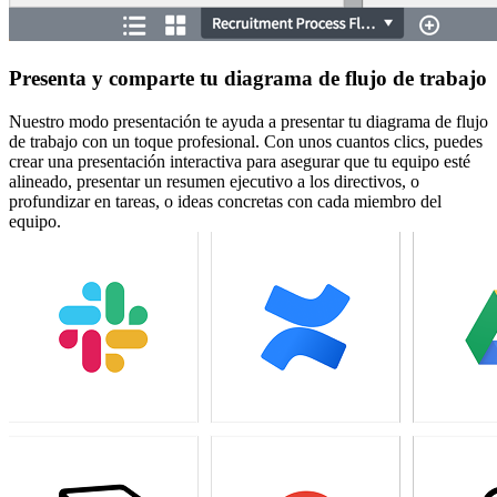
Presenta y comparte tu diagrama de flujo de trabajo
Nuestro modo presentación te ayuda a presentar tu diagrama de flujo
de trabajo con un toque profesional. Con unos cuantos clics, puedes
crear una presentación interactiva para asegurar que tu equipo esté
alineado, presentar un resumen ejecutivo a los directivos, o
profundizar en tareas, o ideas concretas con cada miembro del
equipo.