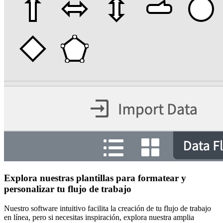
Explora nuestras plantillas para formatear y
personalizar tu flujo de trabajo
Nuestro software intuitivo facilita la creación de tu flujo de trabajo
en línea, pero si necesitas inspiración, explora nuestra amplia