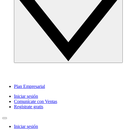
Plan Empresarial
Iniciar sesión
Comunícate con Ventas
Regístrate gratis
Iniciar sesión