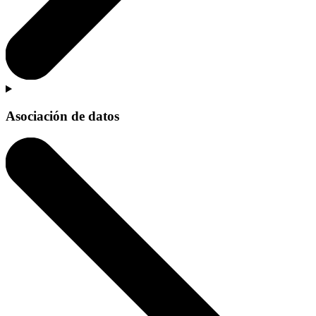
Asociación de datos