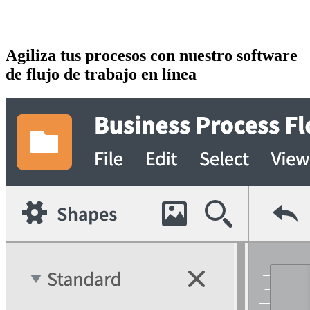
Agiliza tus procesos con nuestro software
de flujo de trabajo en línea