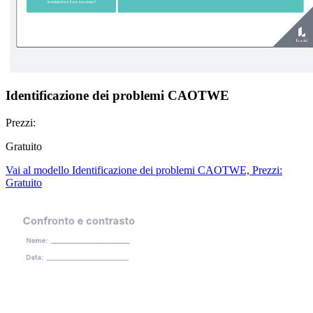
Identificazione dei problemi CAOTWE
Prezzi:
Gratuito
Vai al modello Identificazione dei problemi CAOTWE, Prezzi:
Gratuito