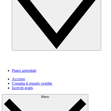
Piano aziendale
Accesso
Contatta il reparto vendite
Iscriviti gratis
Menu