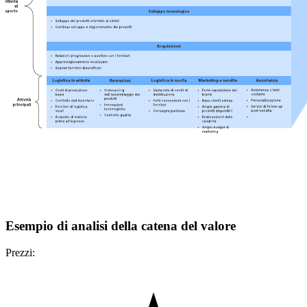
Esempio di analisi della catena del valore
Prezzi: