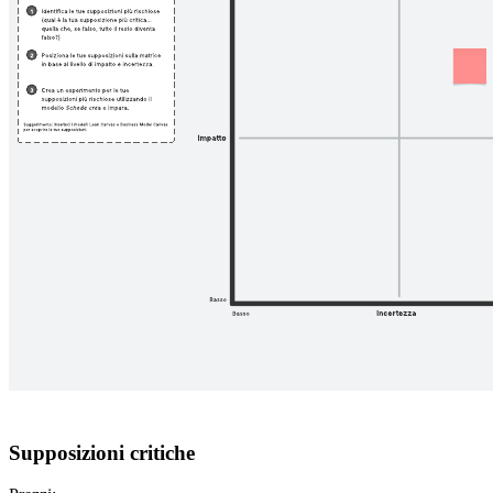
Supposizioni critiche