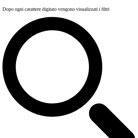
Dopo ogni carattere digitato vengono visualizzati i filtri