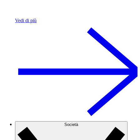
Vedi di più
Società