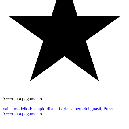
Account a pagamento
Vai al modello Esempio di analisi dell'albero dei guasti, Prezzi:
Account a pagamento