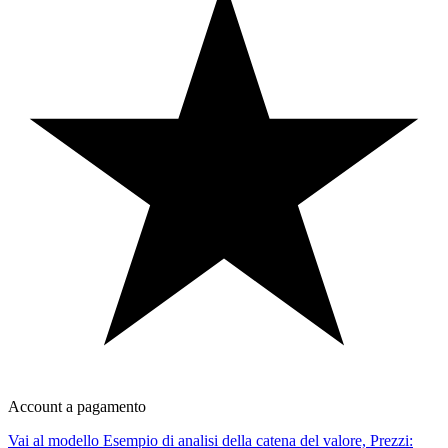
Account a pagamento
Vai al modello Esempio di analisi della catena del valore, Prezzi: