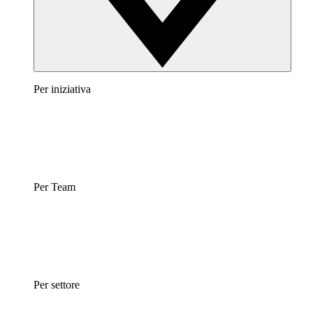
Per iniziativa
Per Team
Per settore