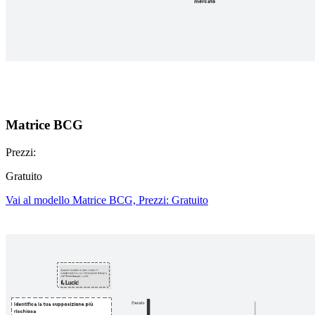
Matrice BCG
Prezzi:
Gratuito
Vai al modello Matrice BCG, Prezzi: Gratuito