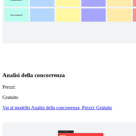
Analisi della concorrenza
Prezzi:
Gratuito
Vai al modello Analisi della concorrenza, Prezzi: Gratuito