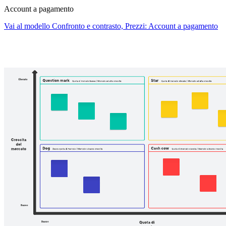
Account a pagamento
Vai al modello Confronto e contrasto, Prezzi: Account a pagamento