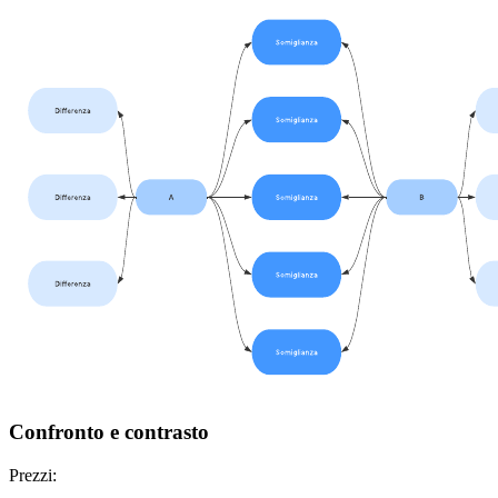
Confronto e contrasto
Prezzi: