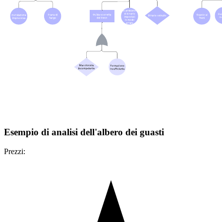
Esempio di analisi dell'albero dei guasti
Prezzi: