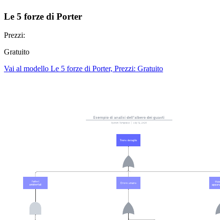
Le 5 forze di Porter
Prezzi:
Gratuito
Vai al modello Le 5 forze di Porter, Prezzi: Gratuito