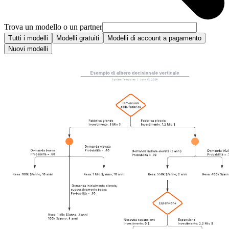
Trova un modello o un partner
Tutti i modelli
Modelli gratuiti
Modelli di account a pagamento
Nuovi modelli