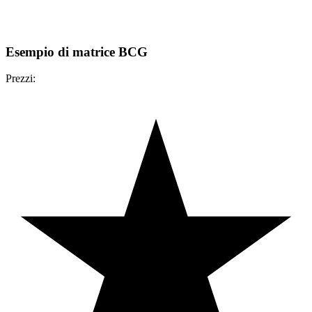
Esempio di matrice BCG
Prezzi: