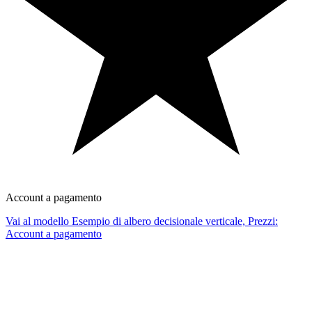
Account a pagamento
Vai al modello Esempio di albero decisionale verticale, Prezzi:
Account a pagamento