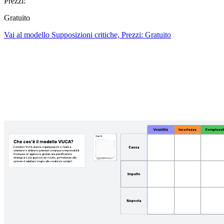
Prezzi:
Gratuito
Vai al modello Supposizioni critiche, Prezzi: Gratuito