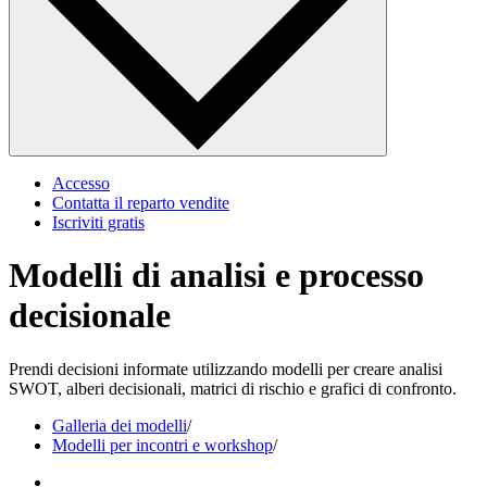
Accesso
Contatta il reparto vendite
Iscriviti gratis
Modelli di analisi e processo
decisionale
Prendi decisioni informate utilizzando modelli per creare analisi
SWOT, alberi decisionali, matrici di rischio e grafici di confronto.
Galleria dei modelli
/
Modelli per incontri e workshop
/