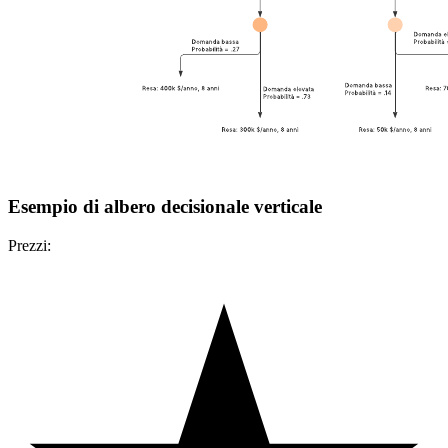
Esempio di albero decisionale verticale
Prezzi: