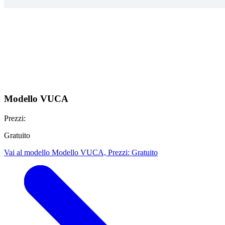
Modello VUCA
Prezzi:
Gratuito
Vai al modello Modello VUCA, Prezzi: Gratuito