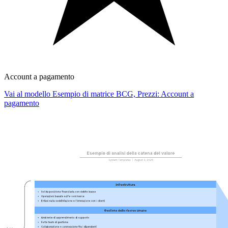
Account a pagamento
Vai al modello Esempio di matrice BCG, Prezzi: Account a
pagamento