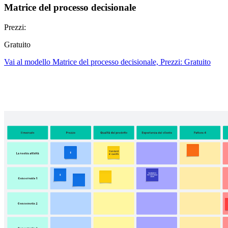
Matrice del processo decisionale
Prezzi:
Gratuito
Vai al modello Matrice del processo decisionale, Prezzi: Gratuito