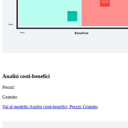
Analisi costi-benefici
Prezzi:
Gratuito
Vai al modello Analisi costi-benefici, Prezzi: Gratuito