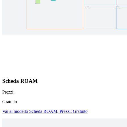
Scheda ROAM
Prezzi:
Gratuito
Vai al modello Scheda ROAM, Prezzi: Gratuito