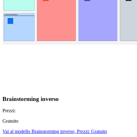
Brainstorming inverso
Prezzi:
Gratuito
Vai al modello Brainstorming inverso, Prezzi: Gratuito