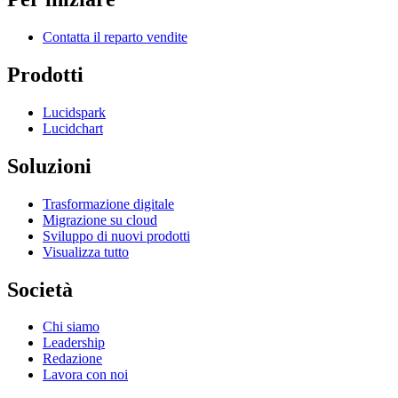
Contatta il reparto vendite
Prodotti
Lucidspark
Lucidchart
Soluzioni
Trasformazione digitale
Migrazione su cloud
Sviluppo di nuovi prodotti
Visualizza tutto
Società
Chi siamo
Leadership
Redazione
Lavora con noi