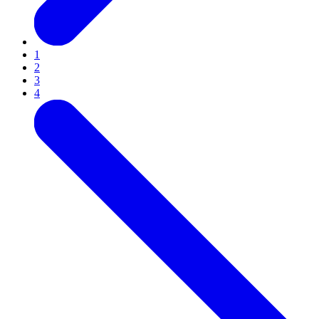
1
2
3
4