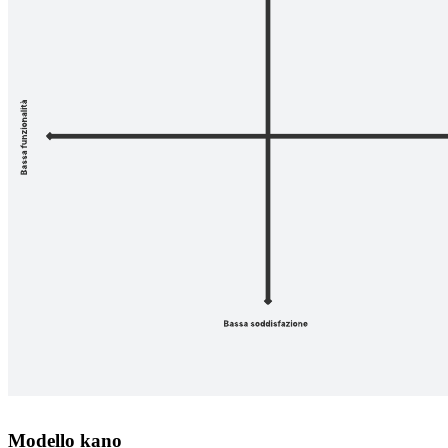
Modello kano