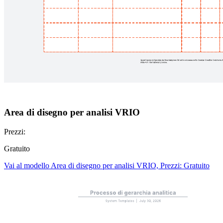
Area di disegno per analisi VRIO
Prezzi:
Gratuito
Vai al modello Area di disegno per analisi VRIO, Prezzi: Gratuito