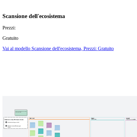
Scansione dell'ecosistema
Prezzi:
Gratuito
Vai al modello Scansione dell'ecosistema, Prezzi: Gratuito