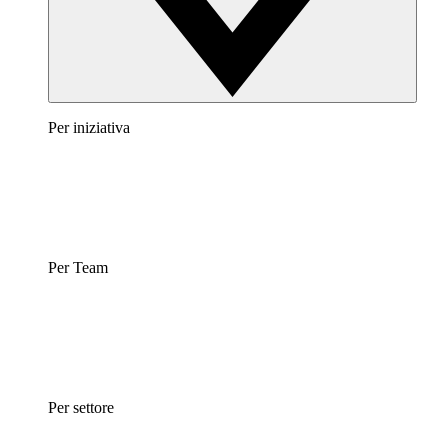
Per iniziativa
Per Team
Per settore