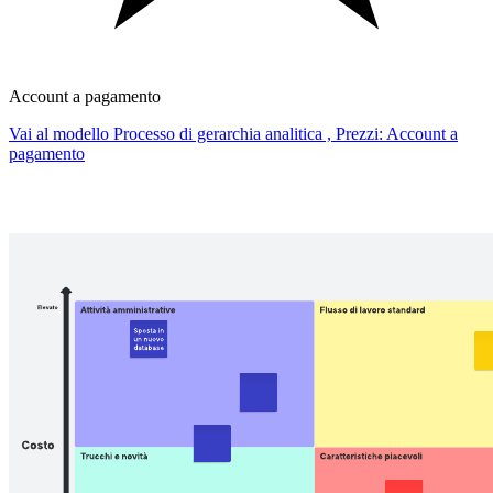
Account a pagamento
Vai al modello Processo di gerarchia analitica , Prezzi: Account a
pagamento