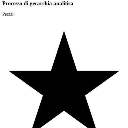
Processo di gerarchia analitica
Prezzi: