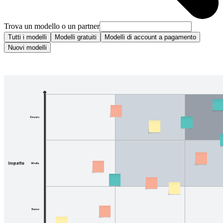
Trova un modello o un partner
Tutti i modelli
Modelli gratuiti
Modelli di account a pagamento
Nuovi modelli