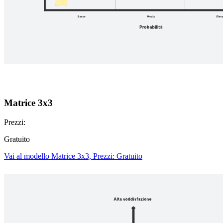
Matrice 3x3
Prezzi:
Gratuito
Vai al modello Matrice 3x3, Prezzi: Gratuito