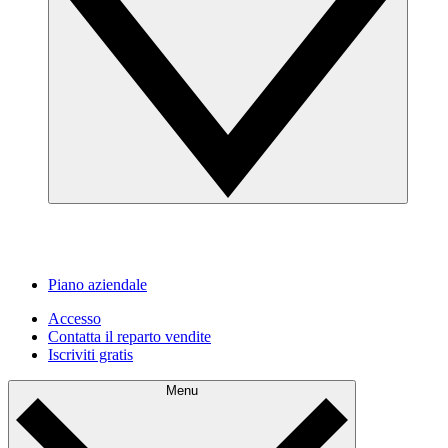
Piano aziendale
Accesso
Contatta il reparto vendite
Iscriviti gratis
Menu