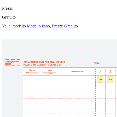
Prezzi:
Gratuito
Vai al modello Modello kano, Prezzi: Gratuito