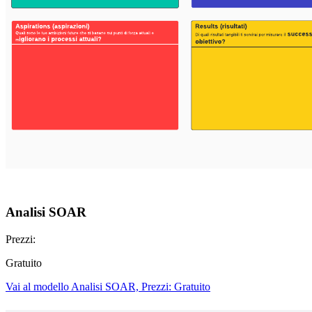
Analisi SOAR
Prezzi:
Gratuito
Vai al modello Analisi SOAR, Prezzi: Gratuito