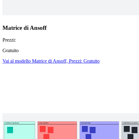
Matrice di Ansoff
Prezzi:
Gratuito
Vai al modello Matrice di Ansoff, Prezzi: Gratuito