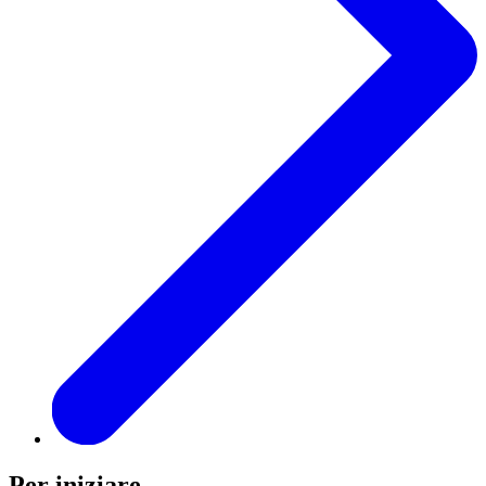
Per iniziare