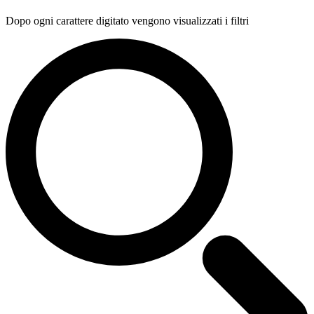
Dopo ogni carattere digitato vengono visualizzati i filtri