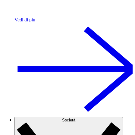
Vedi di più
Società