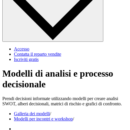
Accesso
Contatta il reparto vendite
Iscriviti gratis
Modelli di analisi e processo
decisionale
Prendi decisioni informate utilizzando modelli per creare analisi
SWOT, alberi decisionali, matrici di rischio e grafici di confronto.
Galleria dei modelli
/
Modelli per incontri e workshop
/