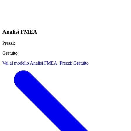
Analisi FMEA
Prezzi:
Gratuito
Vai al modello Analisi FMEA, Prezzi: Gratuito