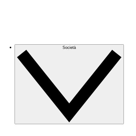
Società