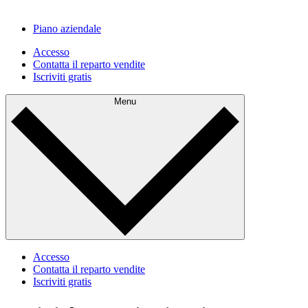
Piano aziendale
Accesso
Contatta il reparto vendite
Iscriviti gratis
Menu
Accesso
Contatta il reparto vendite
Iscriviti gratis