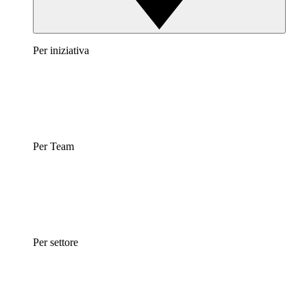
Per iniziativa
Per Team
Per settore