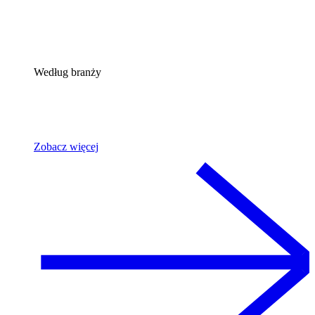
Według branży
Zobacz więcej