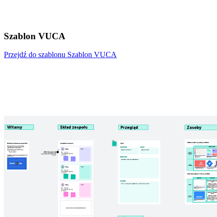
Szablon VUCA
Przejdź do szablonu Szablon VUCA