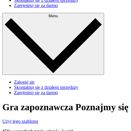
Skontaktuj się z działem sprzedaży
Zarejestruj się za darmo
Menu
Zaloguj sie
Skontaktuj się z działem sprzedaży
Zarejestruj się za darmo
Gra zapoznawcza Poznajmy się
Użyj tego szablonu