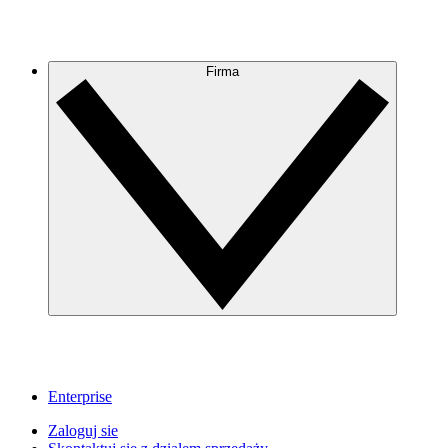
Firma
Enterprise
Zaloguj sie