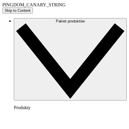
PINGDOM_CANARY_STRING
Skip to Content
Pakiet produktów
Produkty