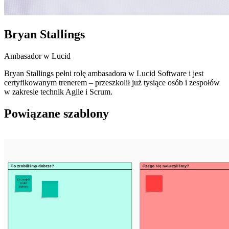
Bryan Stallings
Ambasador w Lucid
Bryan Stallings pełni rolę ambasadora w Lucid Software i jest
certyfikowanym trenerem – przeszkolił już tysiące osób i zespołów
w zakresie technik Agile i Scrum.
Powiązane szablony