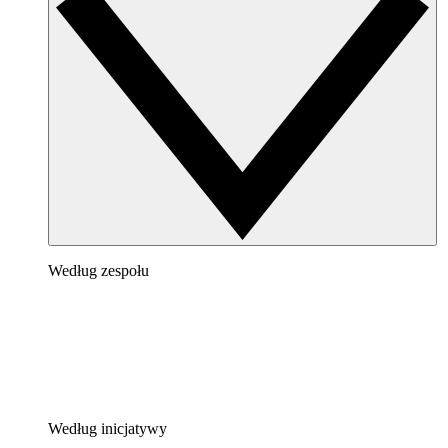
Według zespołu
Według inicjatywy