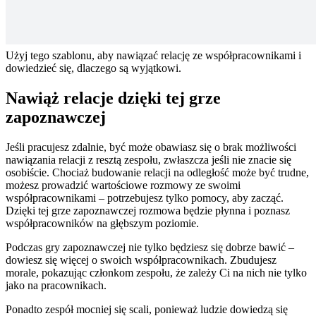
Użyj tego szablonu, aby nawiązać relację ze współpracownikami i
dowiedzieć się, dlaczego są wyjątkowi.
Nawiąż relacje dzięki tej grze
zapoznawczej
Jeśli pracujesz zdalnie, być może obawiasz się o brak możliwości
nawiązania relacji z resztą zespołu, zwłaszcza jeśli nie znacie się
osobiście. Chociaż budowanie relacji na odległość może być trudne,
możesz prowadzić wartościowe rozmowy ze swoimi
współpracownikami – potrzebujesz tylko pomocy, aby zacząć.
Dzięki tej grze zapoznawczej rozmowa będzie płynna i poznasz
współpracowników na głębszym poziomie.
Podczas gry zapoznawczej nie tylko będziesz się dobrze bawić –
dowiesz się więcej o swoich współpracownikach. Zbudujesz
morale, pokazując członkom zespołu, że zależy Ci na nich nie tylko
jako na pracownikach.
Ponadto zespół mocniej się scali, ponieważ ludzie dowiedzą się