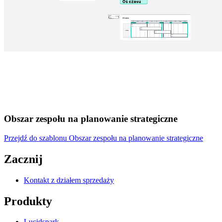
Obszar zespołu na planowanie strategiczne
Przejdź do szablonu Obszar zespołu na planowanie strategiczne
Zacznij
Kontakt z działem sprzedaży
Produkty
Lucidspark