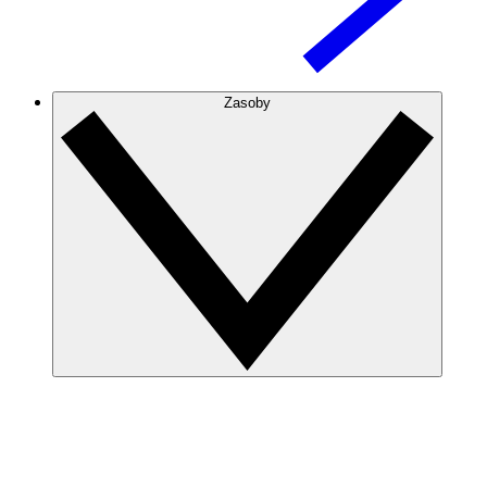
Zasoby