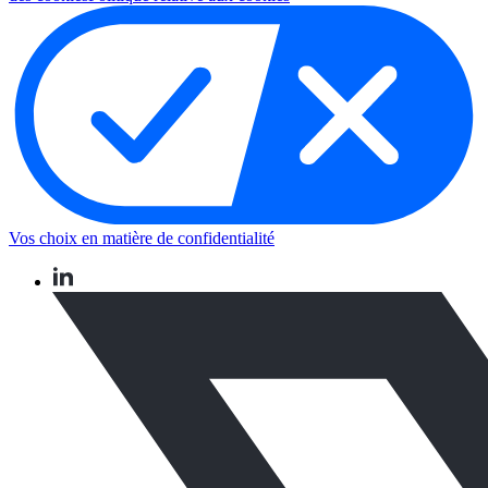
Vos choix en matière de confidentialité