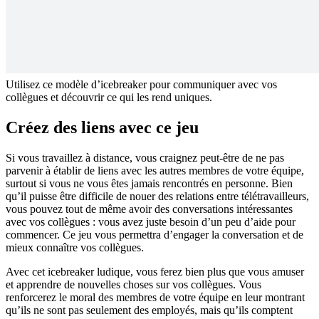
Utilisez ce modèle d’icebreaker pour communiquer avec vos
collègues et découvrir ce qui les rend uniques.
Créez des liens avec ce jeu
Si vous travaillez à distance, vous craignez peut-être de ne pas
parvenir à établir de liens avec les autres membres de votre équipe,
surtout si vous ne vous êtes jamais rencontrés en personne. Bien
qu’il puisse être difficile de nouer des relations entre télétravailleurs,
vous pouvez tout de même avoir des conversations intéressantes
avec vos collègues : vous avez juste besoin d’un peu d’aide pour
commencer. Ce jeu vous permettra d’engager la conversation et de
mieux connaître vos collègues.
Avec cet icebreaker ludique, vous ferez bien plus que vous amuser
et apprendre de nouvelles choses sur vos collègues. Vous
renforcerez le moral des membres de votre équipe en leur montrant
qu’ils ne sont pas seulement des employés, mais qu’ils comptent