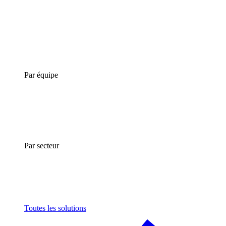
Par équipe
Par secteur
Toutes les solutions