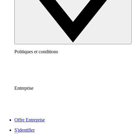
Politiques et conditions
Entreprise
Offre Entreprise
S'identifier