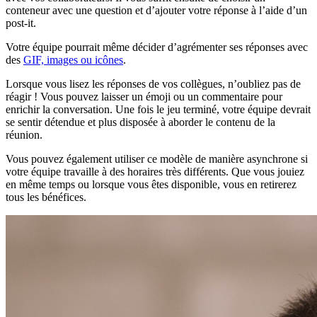
conteneur avec une question et d’ajouter votre réponse à l’aide d’un
post-it.
Votre équipe pourrait même décider d’agrémenter ses réponses avec
des
GIF, images ou icônes
.
Lorsque vous lisez les réponses de vos collègues, n’oubliez pas de
réagir ! Vous pouvez laisser un émoji ou un commentaire pour
enrichir la conversation. Une fois le jeu terminé, votre équipe devrait
se sentir détendue et plus disposée à aborder le contenu de la
réunion.
Vous pouvez également utiliser ce modèle de manière asynchrone si
votre équipe travaille à des horaires très différents. Que vous jouiez
en même temps ou lorsque vous êtes disponible, vous en retirerez
tous les bénéfices.