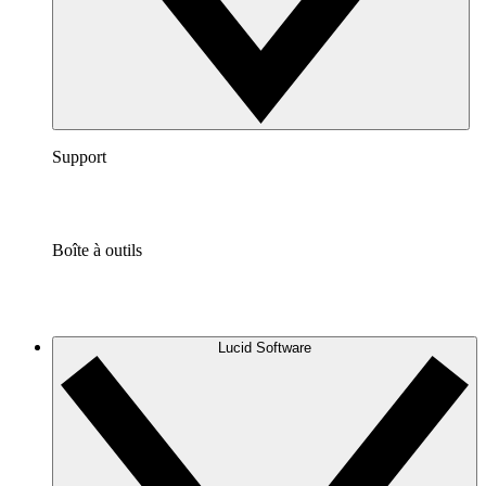
Support
Boîte à outils
Lucid Software