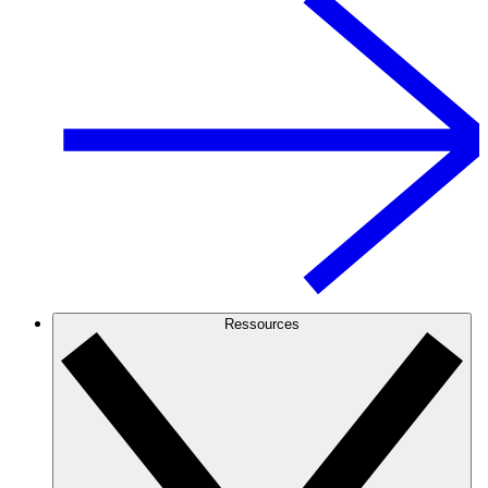
Ressources