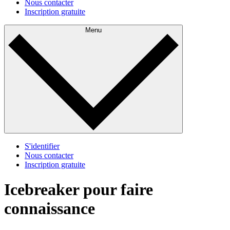
Nous contacter
Inscription gratuite
Menu
S'identifier
Nous contacter
Inscription gratuite
Icebreaker pour faire
connaissance