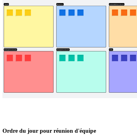
Ordre du jour pour réunion d'équipe