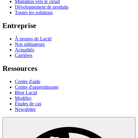
Migration vers le cloud
Développement de produits
Toutes les solutions
Entreprise
À propos de Lucid
Nos utilisateurs
Actualités
Carrières
Ressources
Centre d'aide
Centre d'apprentissage
Blog Lucid
Modèles
Études de cas
Newsletter