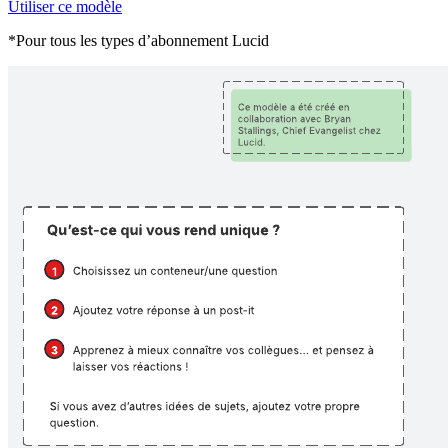
Utiliser ce modèle
*Pour tous les types d’abonnement Lucid