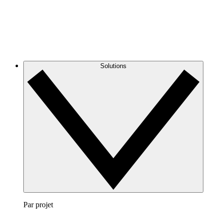
Solutions
Par projet