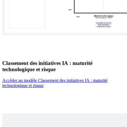
Classement des initiatives IA : maturité
technologique et risque
Accéder au modèle Classement des initiatives IA : maturité
technologique et risque