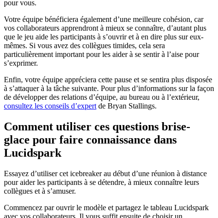
pour vous.
Votre équipe bénéficiera également d’une meilleure cohésion, car
vos collaborateurs apprendront à mieux se connaître, d’autant plus
que le jeu aide les participants à s’ouvrir et à en dire plus sur eux-
mêmes. Si vous avez des collègues timides, cela sera
particulièrement important pour les aider à se sentir à l’aise pour
s’exprimer.
Enfin, votre équipe appréciera cette pause et se sentira plus disposée
à s’attaquer à la tâche suivante. Pour plus d’informations sur la façon
de développer des relations d’équipe, au bureau ou à l’extérieur,
consultez les conseils d’expert
de Bryan Stallings.
Comment utiliser ces questions brise-
glace pour faire connaissance dans
Lucidspark
Essayez d’utiliser cet icebreaker au début d’une réunion à distance
pour aider les participants à se détendre, à mieux connaître leurs
collègues et à s’amuser.
Commencez par ouvrir le modèle et partagez le tableau Lucidspark
avec vos collaborateurs. Il vous suffit ensuite de choisir un