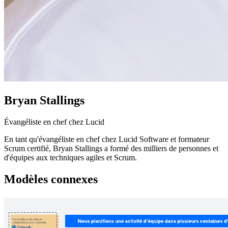
Bryan Stallings
Évangéliste en chef chez Lucid
En tant qu'évangéliste en chef chez Lucid Software et formateur
Scrum certifié, Bryan Stallings a formé des milliers de personnes et
d'équipes aux techniques agiles et Scrum.
Modèles connexes