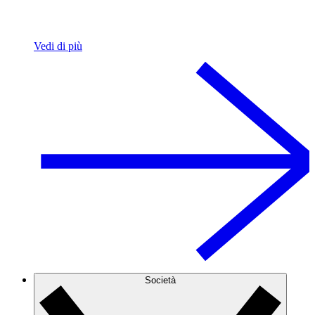
Vedi di più
Società