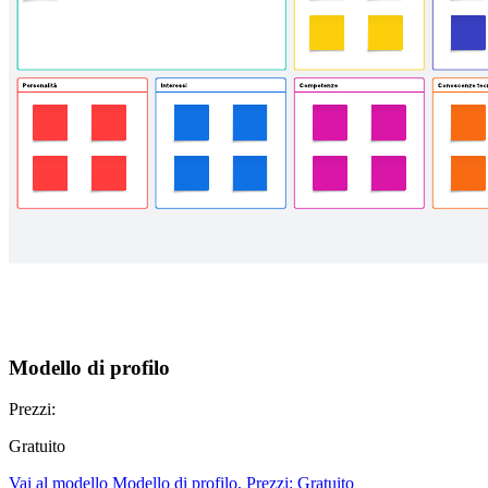
Modello di profilo
Prezzi:
Gratuito
Vai al modello Modello di profilo, Prezzi: Gratuito