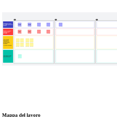
Mappa del lavoro