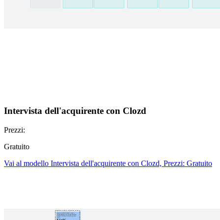
Intervista dell'acquirente con Clozd
Prezzi:
Gratuito
Vai al modello Intervista dell'acquirente con Clozd, Prezzi: Gratuito