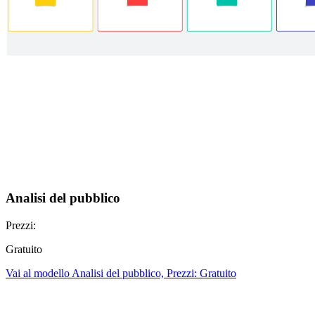
Analisi del pubblico
Prezzi:
Gratuito
Vai al modello Analisi del pubblico, Prezzi: Gratuito