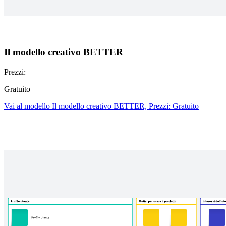
Il modello creativo BETTER
Prezzi:
Gratuito
Vai al modello Il modello creativo BETTER, Prezzi: Gratuito