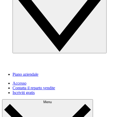
Piano aziendale
Accesso
Contatta il reparto vendite
Iscriviti gratis
Menu