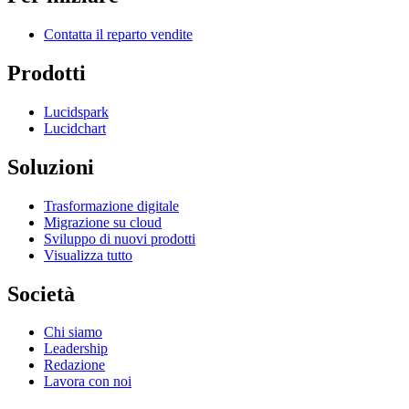
Contatta il reparto vendite
Prodotti
Lucidspark
Lucidchart
Soluzioni
Trasformazione digitale
Migrazione su cloud
Sviluppo di nuovi prodotti
Visualizza tutto
Società
Chi siamo
Leadership
Redazione
Lavora con noi