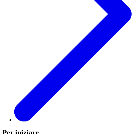
Per iniziare