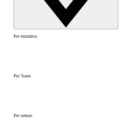
Per iniziativa
Per Team
Per settore