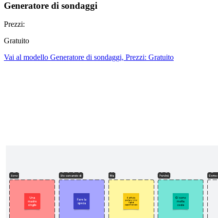
Generatore di sondaggi
Prezzi:
Gratuito
Vai al modello Generatore di sondaggi, Prezzi: Gratuito