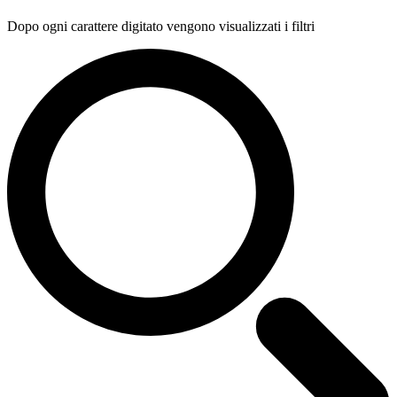
Dopo ogni carattere digitato vengono visualizzati i filtri