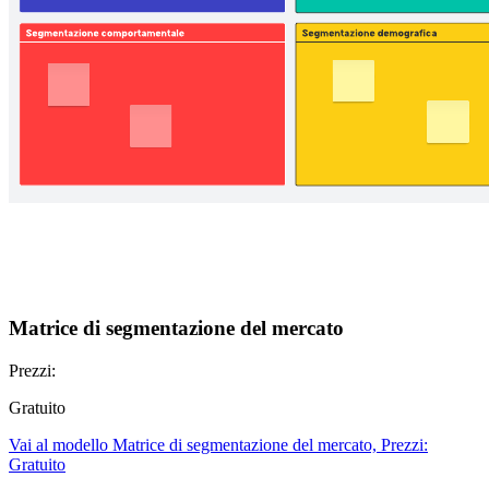
Matrice di segmentazione del mercato
Prezzi:
Gratuito
Vai al modello Matrice di segmentazione del mercato, Prezzi:
Gratuito