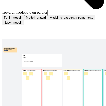
Trova un modello o un partner
Tutti i modelli
Modelli gratuiti
Modelli di account a pagamento
Nuovi modelli