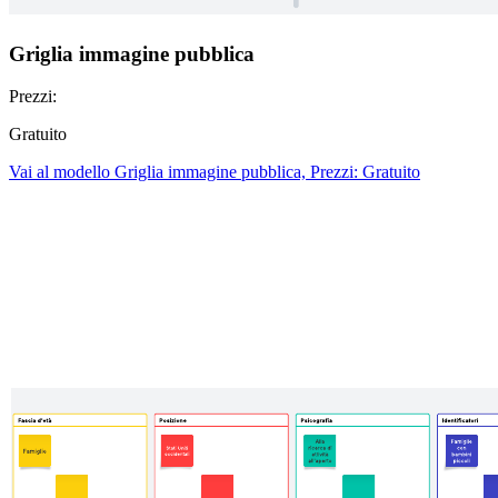
Griglia immagine pubblica
Prezzi:
Gratuito
Vai al modello Griglia immagine pubblica, Prezzi: Gratuito