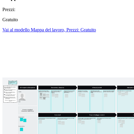
Prezzi:
Gratuito
Vai al modello Mappa del lavoro, Prezzi: Gratuito