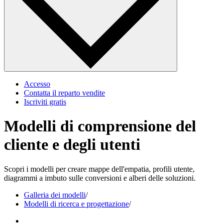
Accesso
Contatta il reparto vendite
Iscriviti gratis
Modelli di comprensione del
cliente e degli utenti
Scopri i modelli per creare mappe dell'empatia, profili utente,
diagrammi a imbuto sulle conversioni e alberi delle soluzioni.
Galleria dei modelli
/
Modelli di ricerca e progettazione
/