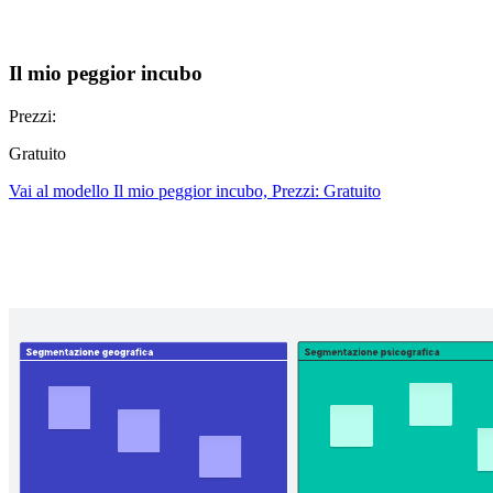
Il mio peggior incubo
Prezzi:
Gratuito
Vai al modello Il mio peggior incubo, Prezzi: Gratuito