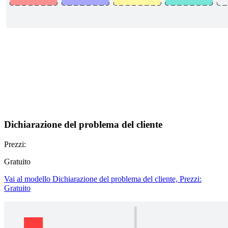
Dichiarazione del problema del cliente
Prezzi:
Gratuito
Vai al modello Dichiarazione del problema del cliente, Prezzi:
Gratuito