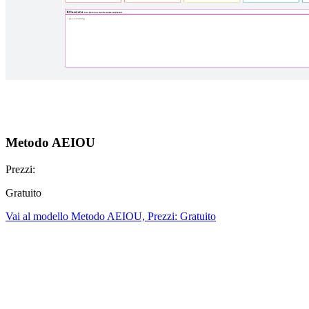
Metodo AEIOU
Prezzi:
Gratuito
Vai al modello Metodo AEIOU, Prezzi: Gratuito