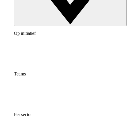
Op initiatief
Teams
Per sector