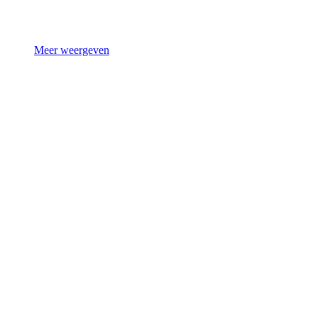
Meer weergeven