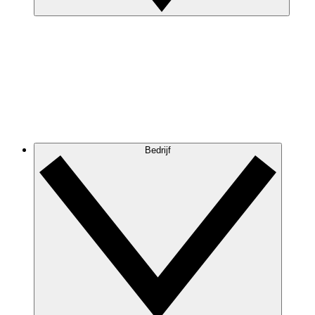
Bedrijf