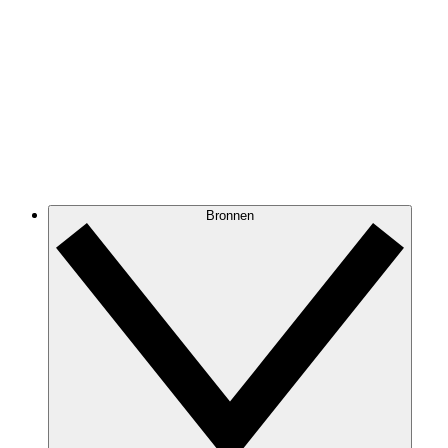
Bronnen