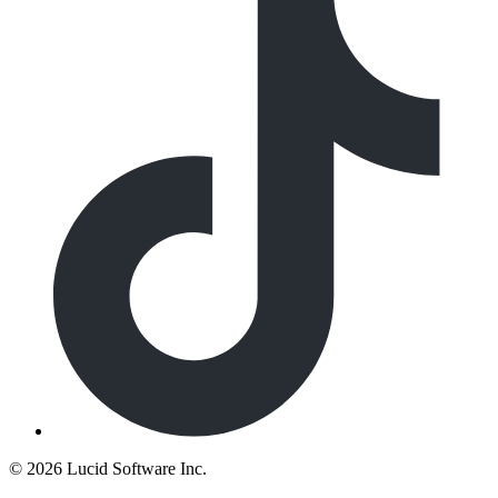
©
2026 Lucid Software Inc.