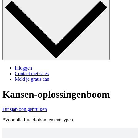
Inloggen
Contact met sales
Meld je gratis aan
Kansen-oplossingenboom
Dit sjabloon gebruiken
*Voor alle Lucid-abonnementstypen