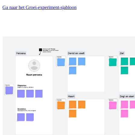
Ga naar het Groei-experiment-sjabloon