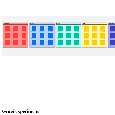
Groei-experiment