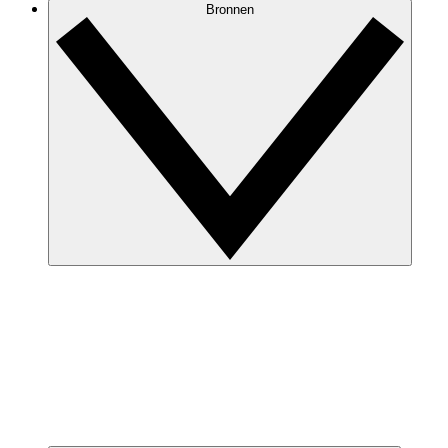
Bronnen