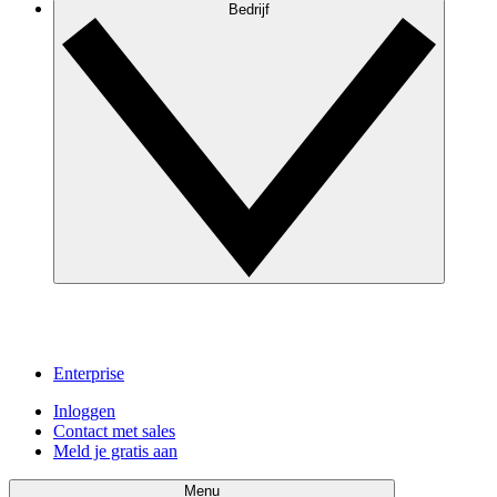
Bedrijf
Enterprise
Inloggen
Contact met sales
Meld je gratis aan
Menu