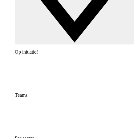
Op initiatief
Teams