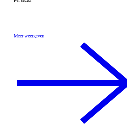
Per sector
Meer weergeven