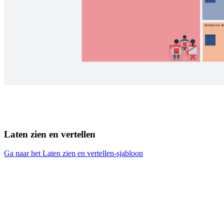
Laten zien en vertellen
Ga naar het Laten zien en vertellen-sjabloon