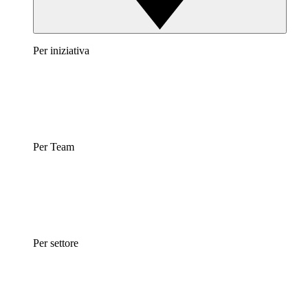
Per iniziativa
Per Team
Per settore