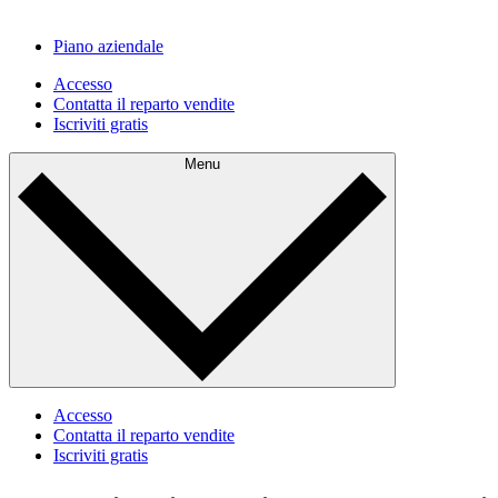
Piano aziendale
Accesso
Contatta il reparto vendite
Iscriviti gratis
Menu
Accesso
Contatta il reparto vendite
Iscriviti gratis