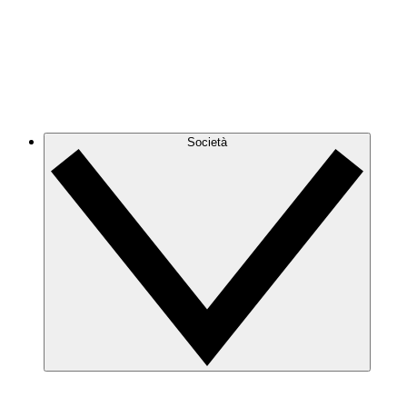
Società