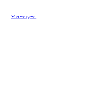
Meer weergeven