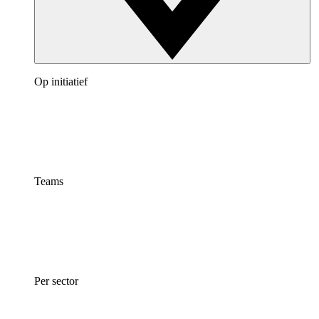
Op initiatief
Teams
Per sector