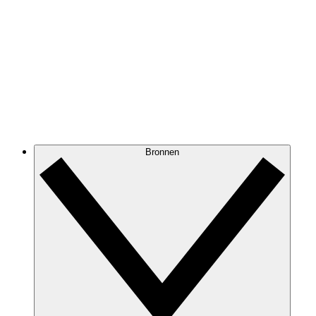
Bronnen