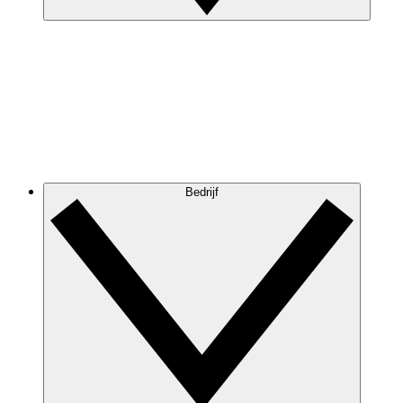
Bedrijf