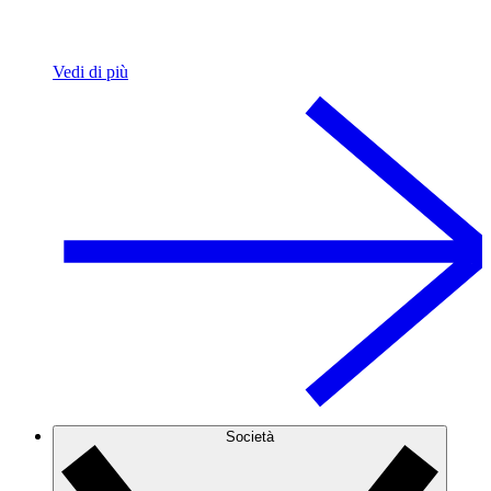
Vedi di più
Società