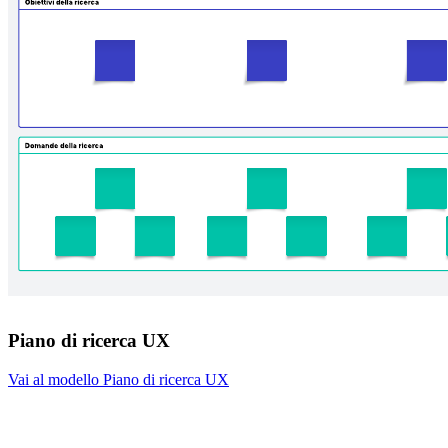
Piano di ricerca UX
Vai al modello Piano di ricerca UX