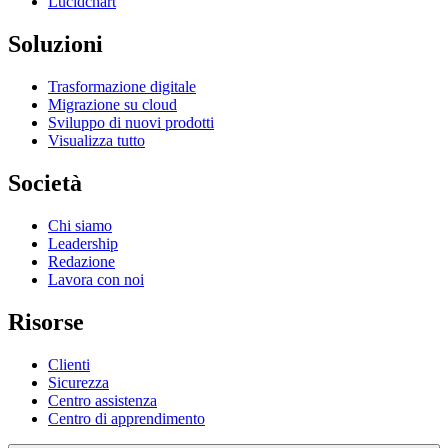
Lucidchart
Soluzioni
Trasformazione digitale
Migrazione su cloud
Sviluppo di nuovi prodotti
Visualizza tutto
Società
Chi siamo
Leadership
Redazione
Lavora con noi
Risorse
Clienti
Sicurezza
Centro assistenza
Centro di apprendimento