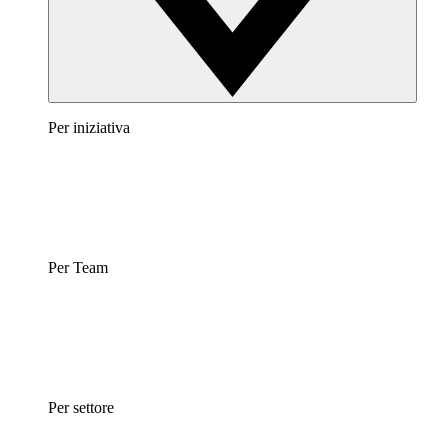
Per iniziativa
Per Team
Per settore