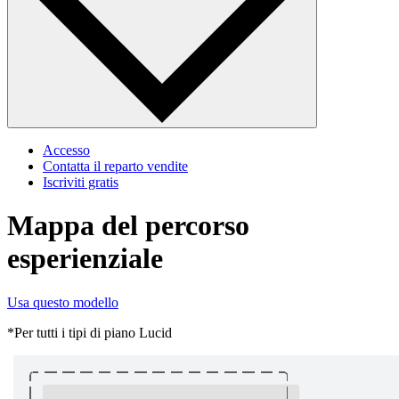
Accesso
Contatta il reparto vendite
Iscriviti gratis
Mappa del percorso
esperienziale
Usa questo modello
*Per tutti i tipi di piano Lucid