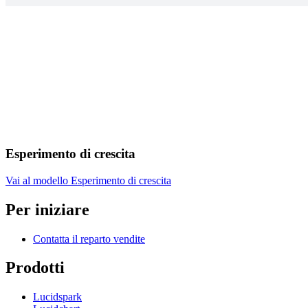
Esperimento di crescita
Vai al modello Esperimento di crescita
Per iniziare
Contatta il reparto vendite
Prodotti
Lucidspark