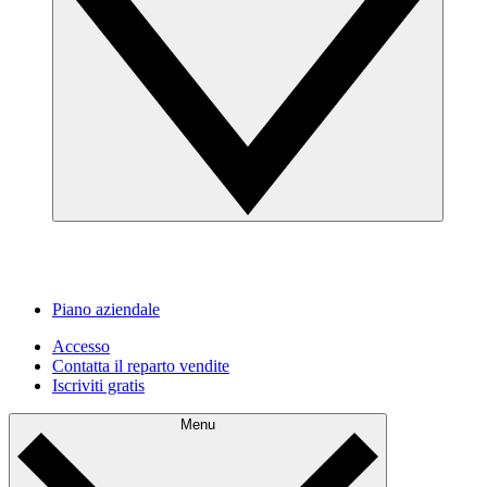
Piano aziendale
Accesso
Contatta il reparto vendite
Iscriviti gratis
Menu