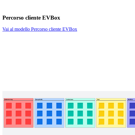
Percorso cliente EVBox
Vai al modello Percorso cliente EVBox