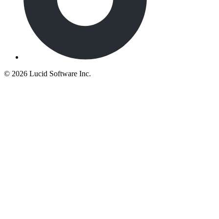
©
2026 Lucid Software Inc.