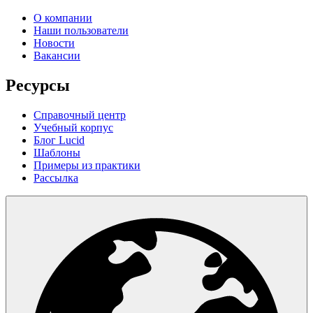
О компании
Наши пользователи
Новости
Вакансии
Ресурсы
Справочный центр
Учебный корпус
Блог Lucid
Шаблоны
Примеры из практики
Рассылка