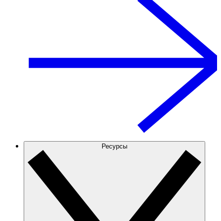
Ресурсы