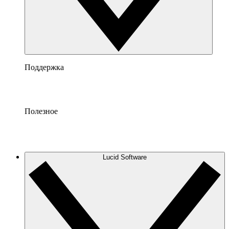
Поддержка
Полезное
Lucid Software