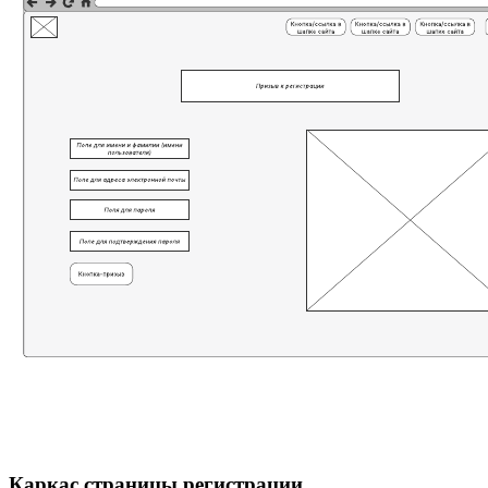
Каркас страницы регистрации