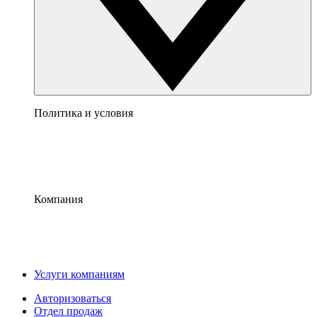
Политика и условия
Компания
Услуги компаниям
Авторизоваться
Отдел продаж