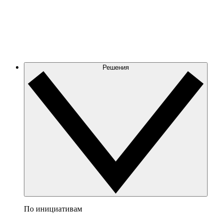
Решения
По инициативам