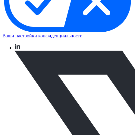
Ваши настройки конфиденциальности