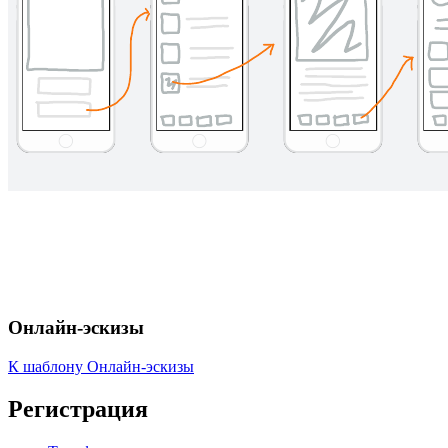
Онлайн-эскизы
К шаблону Онлайн-эскизы
Регистрация