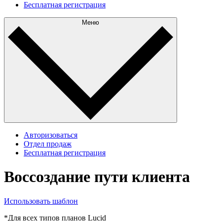
Бесплатная регистрация
Меню
Авторизоваться
Отдел продаж
Бесплатная регистрация
Воссоздание пути клиента
Использовать шаблон
*Для всех типов планов Lucid