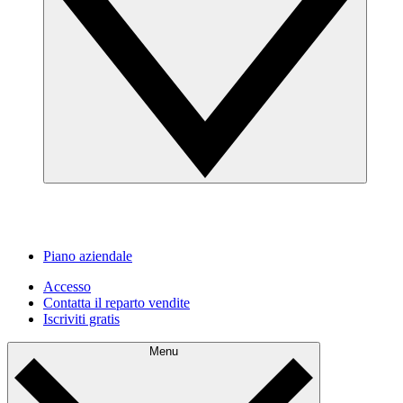
Piano aziendale
Accesso
Contatta il reparto vendite
Iscriviti gratis
Menu