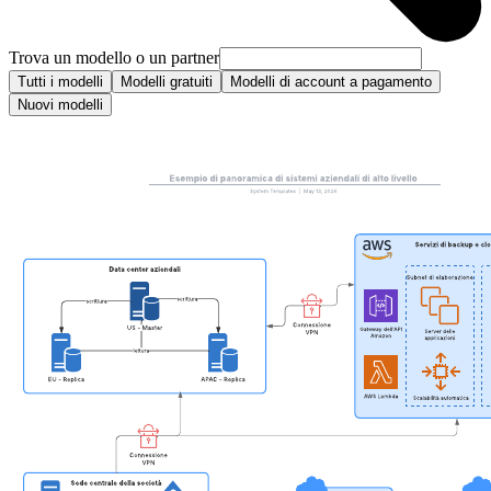
Trova un modello o un partner
Tutti i modelli
Modelli gratuiti
Modelli di account a pagamento
Nuovi modelli