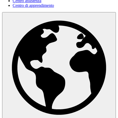
Centro assistenza
Centro di apprendimento