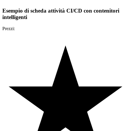
Esempio di scheda attività CI/CD con contenitori
intelligenti
Prezzi: