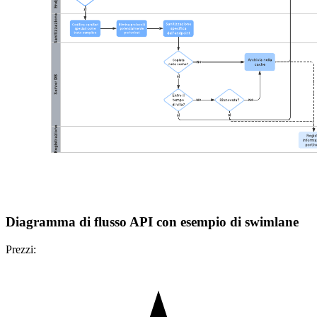
Diagramma di flusso API con esempio di swimlane
Prezzi: