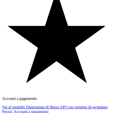
Account a pagamento
Vai al modello Diagramma di flusso API con esempio di swimlane,
Prezzi: Account a pagamento