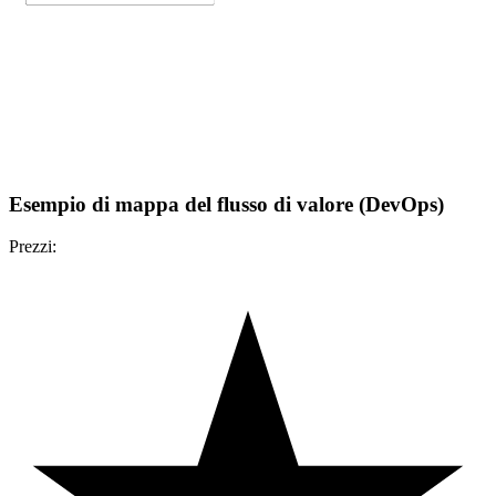
Esempio di mappa del flusso di valore (DevOps)
Prezzi: