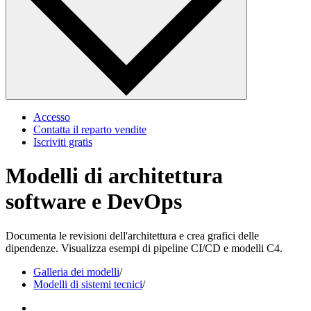
Accesso
Contatta il reparto vendite
Iscriviti gratis
Modelli di architettura
software e DevOps
Documenta le revisioni dell'architettura e crea grafici delle
dipendenze. Visualizza esempi di pipeline CI/CD e modelli C4.
Galleria dei modelli
/
Modelli di sistemi tecnici
/