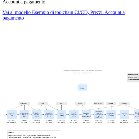
Account a pagamento
Vai al modello Esempio di toolchain CI/CD, Prezzi: Account a
pagamento