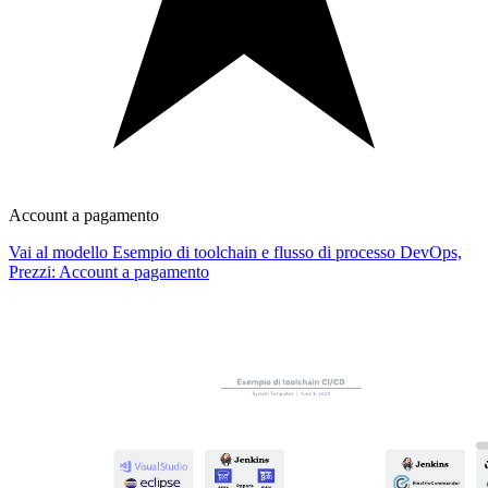
Account a pagamento
Vai al modello Esempio di toolchain e flusso di processo DevOps,
Prezzi: Account a pagamento