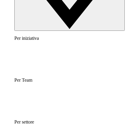
Per iniziativa
Per Team
Per settore