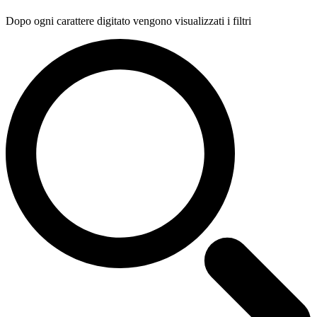
Dopo ogni carattere digitato vengono visualizzati i filtri