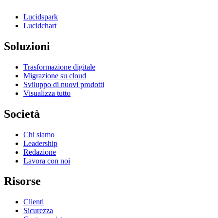
Lucidspark
Lucidchart
Soluzioni
Trasformazione digitale
Migrazione su cloud
Sviluppo di nuovi prodotti
Visualizza tutto
Società
Chi siamo
Leadership
Redazione
Lavora con noi
Risorse
Clienti
Sicurezza