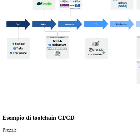
Esempio di toolchain CI/CD
Prezzi: