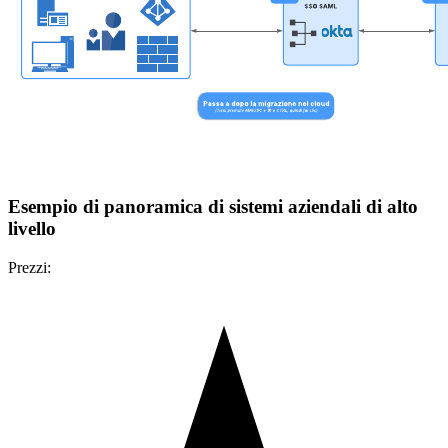
Esempio di panoramica di sistemi aziendali di alto
livello
Prezzi: