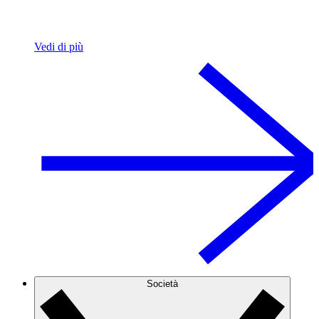
Vedi di più
Società