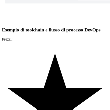
Esempio di toolchain e flusso di processo DevOps
Prezzi: