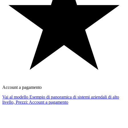
Account a pagamento
Vai al modello Esempio di panoramica di sistemi aziendali di alto
livello, Prezzi: Account a pagamento