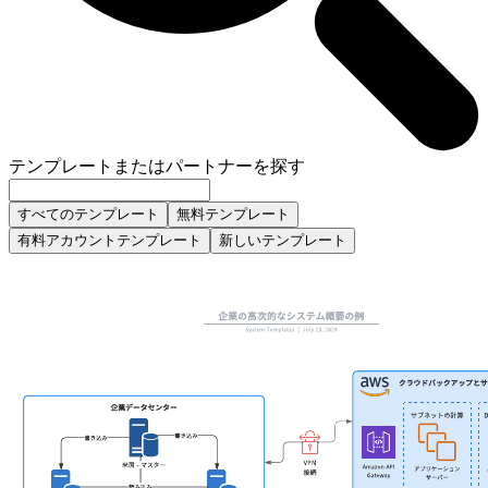
テンプレートまたはパートナーを探す
すべてのテンプレート
無料テンプレート
有料アカウントテンプレート
新しいテンプレート