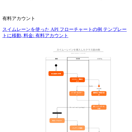
有料アカウント
スイムレーンを使った API フローチャートの例 テンプレー
トに移動, 料金: 有料アカウント