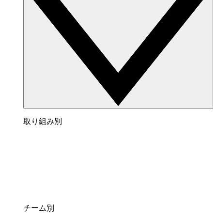
取り組み別
チーム別