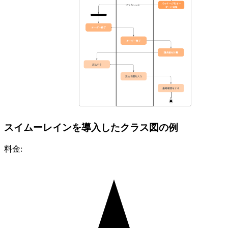
スイムーレインを導入したクラス図の例
料金: