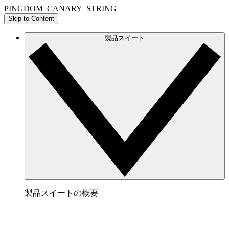
PINGDOM_CANARY_STRING
Skip to Content
製品スイート
製品スイートの概要