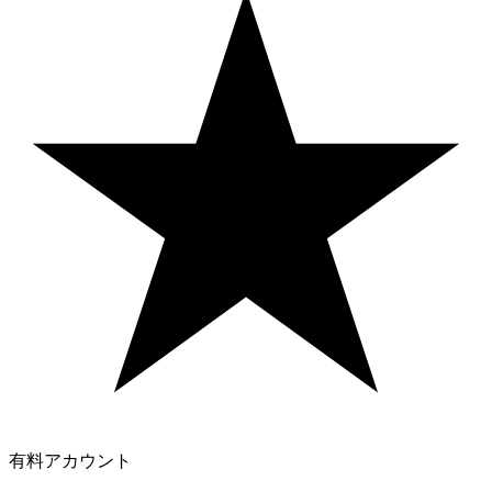
有料アカウント