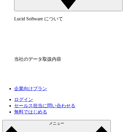
Lucid Software について
当社のデータ取扱内容
企業向けプラン
ログイン
セールス担当に問い合わせる
無料ではじめる
メニュー