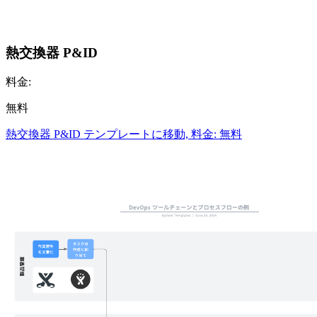
熱交換器 P&ID
料金:
無料
熱交換器 P&ID テンプレートに移動, 料金: 無料