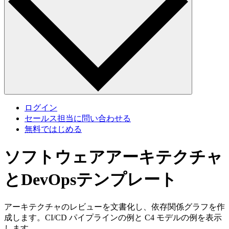
ログイン
セールス担当に問い合わせる
無料ではじめる
ソフトウェアアーキテクチャ
とDevOpsテンプレート
アーキテクチャのレビューを文書化し、依存関係グラフを作
成します。CI/CD パイプラインの例と C4 モデルの例を表示
します。