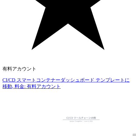
有料アカウント
CI/CD スマートコンテナーダッシュボード テンプレートに
移動, 料金: 有料アカウント