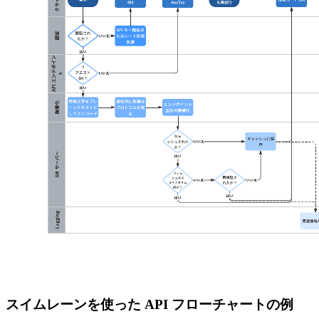
スイムレーンを使った API フローチャートの例