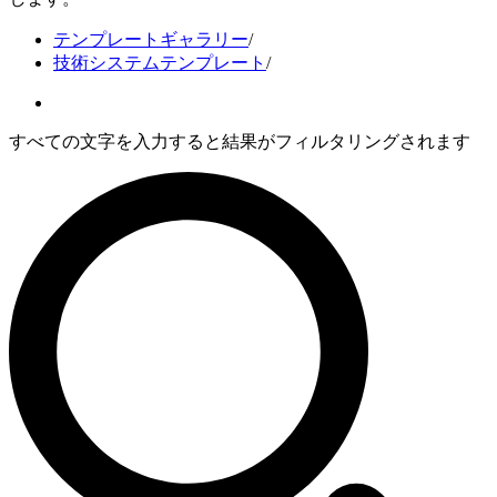
テンプレートギャラリー
/
技術システムテンプレート
/
すべての文字を入力すると結果がフィルタリングされます