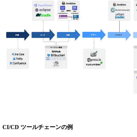
CI/CD ツールチェーンの例