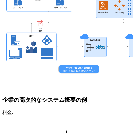
企業の高次的なシステム概要の例
料金: