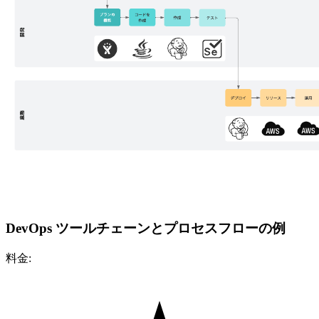
DevOps ツールチェーンとプロセスフローの例
料金: