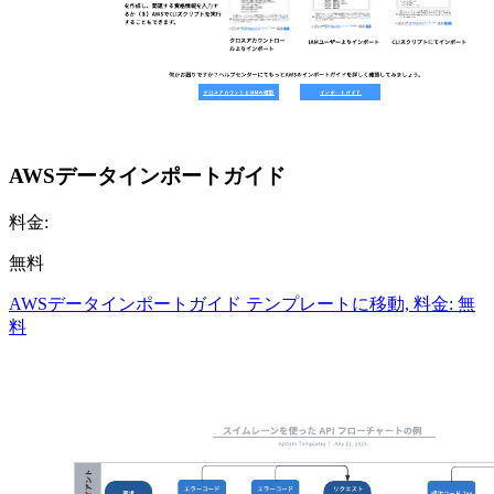
AWSデータインポートガイド
料金:
無料
AWSデータインポートガイド テンプレートに移動, 料金: 無
料