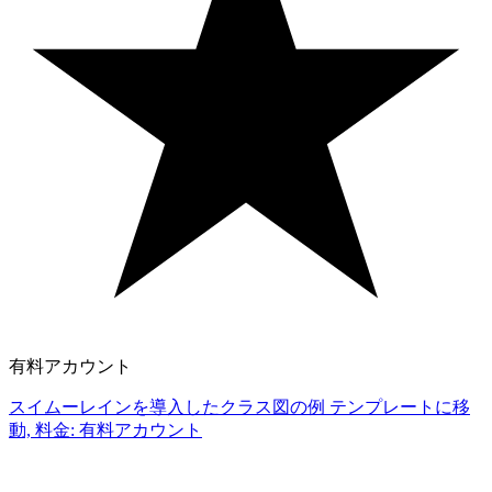
有料アカウント
スイムーレインを導入したクラス図の例 テンプレートに移
動, 料金: 有料アカウント