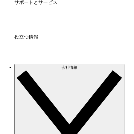
サポートとサービス
役立つ情報
会社情報