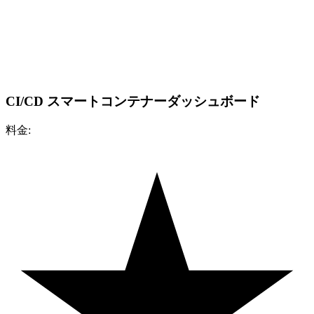
CI/CD スマートコンテナーダッシュボード
料金: