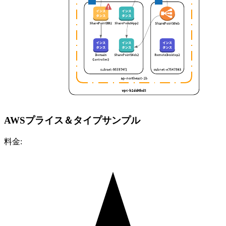
AWSプライス＆タイプサンプル
料金: