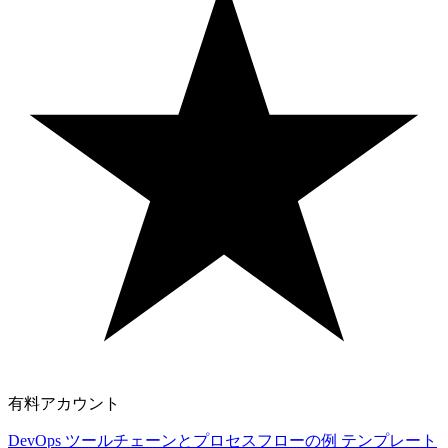
有料アカウント
DevOps ツールチェーンとプロセスフローの例 テンプレート