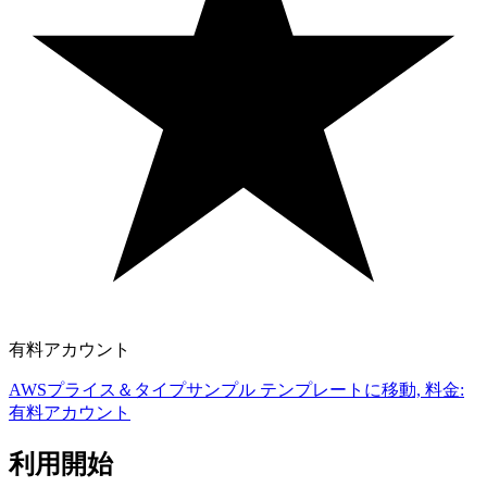
有料アカウント
AWSプライス＆タイプサンプル テンプレートに移動, 料金:
有料アカウント
利用開始