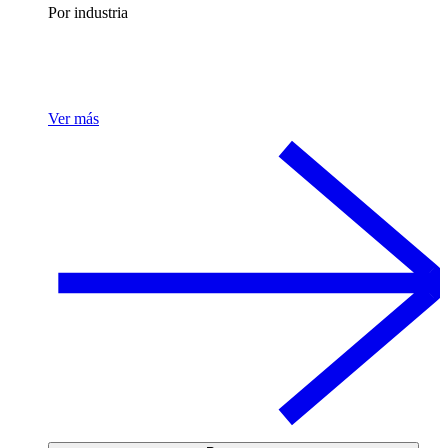
Por industria
Ver más