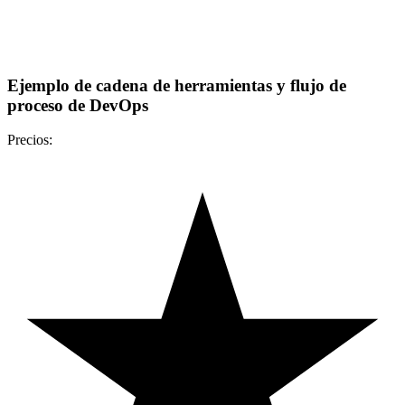
Ejemplo de cadena de herramientas y flujo de
proceso de DevOps
Precios: