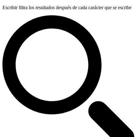
Escribir filtra los resultados después de cada carácter que se escribe