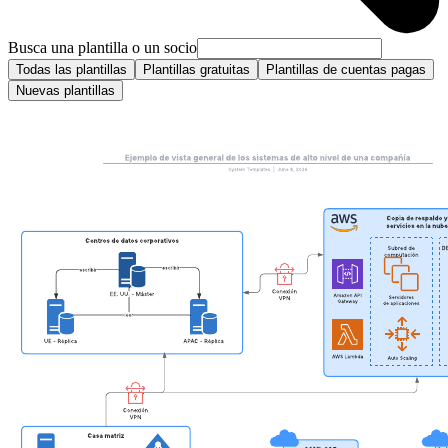
Busca una plantilla o un socio
Todas las plantillas
Plantillas gratuitas
Plantillas de cuentas pagas
Nuevas plantillas