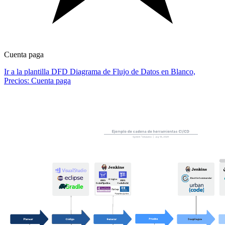
Cuenta paga
Ir a la plantilla DFD Diagrama de Flujo de Datos en Blanco,
Precios: Cuenta paga