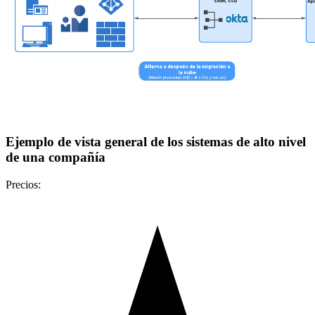
Ejemplo de vista general de los sistemas de alto nivel
de una compañía
Precios: