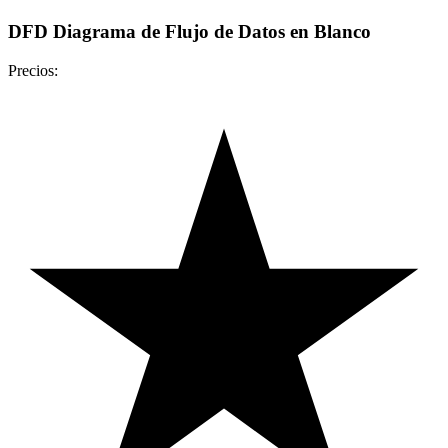
DFD Diagrama de Flujo de Datos en Blanco
Precios: