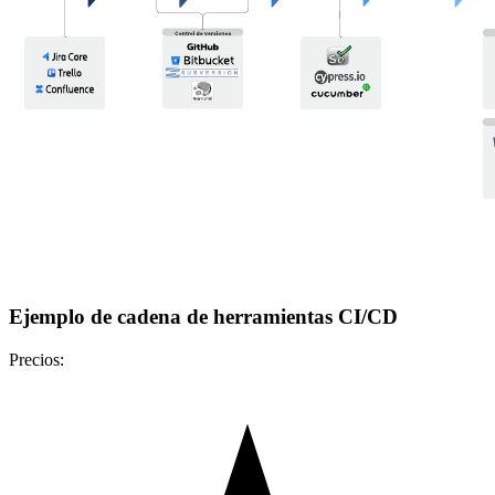
Ejemplo de cadena de herramientas CI/CD
Precios: