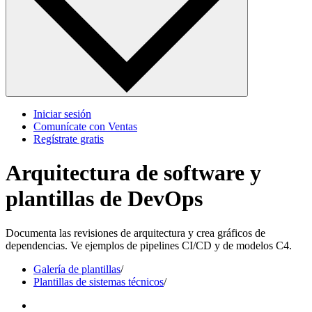
Iniciar sesión
Comunícate con Ventas
Regístrate gratis
Arquitectura de software y
plantillas de DevOps
Documenta las revisiones de arquitectura y crea gráficos de
dependencias. Ve ejemplos de pipelines CI/CD y de modelos C4.
Galería de plantillas
/
Plantillas de sistemas técnicos
/