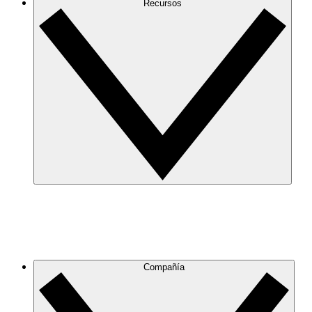
Recursos
Compañía