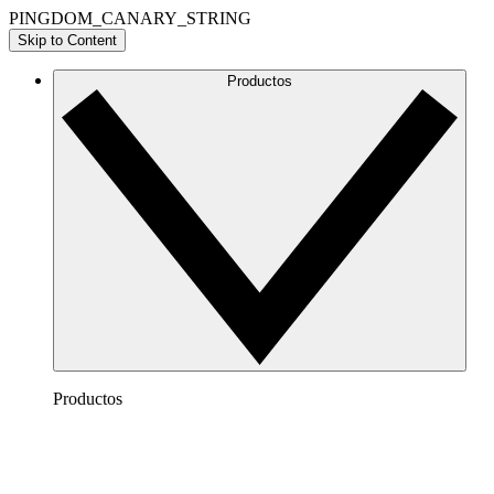
PINGDOM_CANARY_STRING
Skip to Content
Productos
Productos
Lucidchart