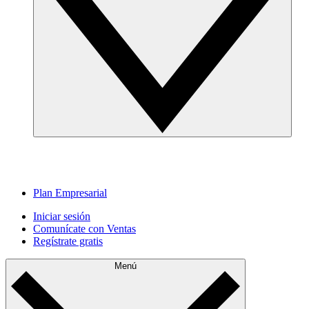
Plan Empresarial
Iniciar sesión
Comunícate con Ventas
Regístrate gratis
Menú