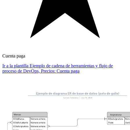
Cuenta paga
Ir a la plantilla Ejemplo de cadena de herramientas y flujo de
proceso de DevOps, Precios: Cuenta paga