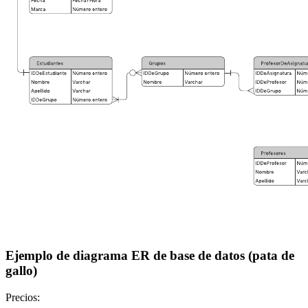
Ejemplo de diagrama ER de base de datos (pata de
gallo)
Precios: