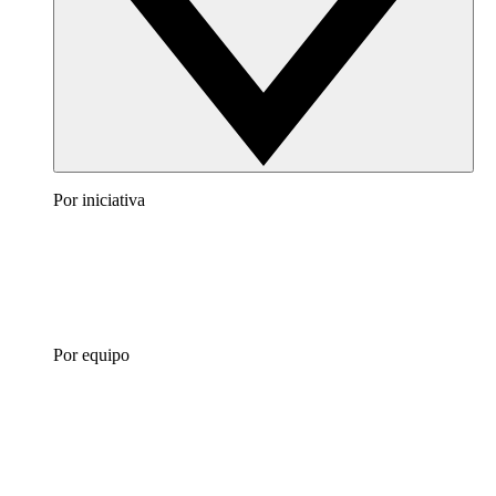
Por iniciativa
Por equipo