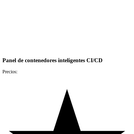
Panel de contenedores inteligentes CI/CD
Precios: