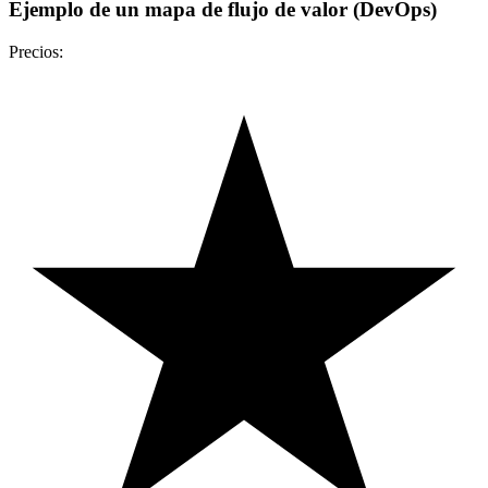
Ejemplo de un mapa de flujo de valor (DevOps)
Precios: