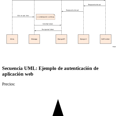
Secuencia UML: Ejemplo de autenticación de
aplicación web
Precios: