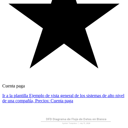
Cuenta paga
Ir a la plantilla Ejemplo de vista general de los sistemas de alto nivel
de una compañía, Precios: Cuenta paga