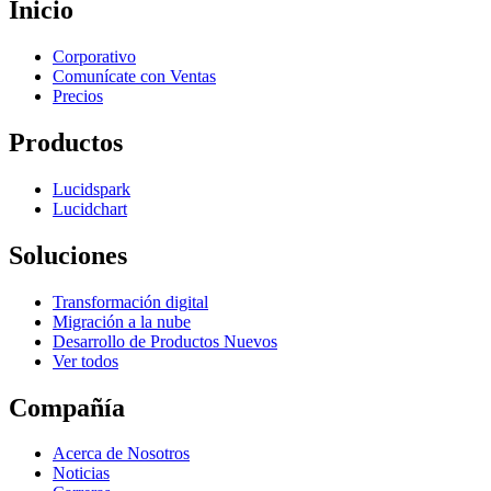
Inicio
Corporativo
Comunícate con Ventas
Precios
Productos
Lucidspark
Lucidchart
Soluciones
Transformación digital
Migración a la nube
Desarrollo de Productos Nuevos
Ver todos
Compañía
Acerca de Nosotros
Noticias