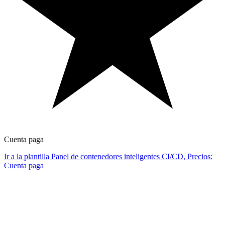
Cuenta paga
Ir a la plantilla Panel de contenedores inteligentes CI/CD, Precios:
Cuenta paga