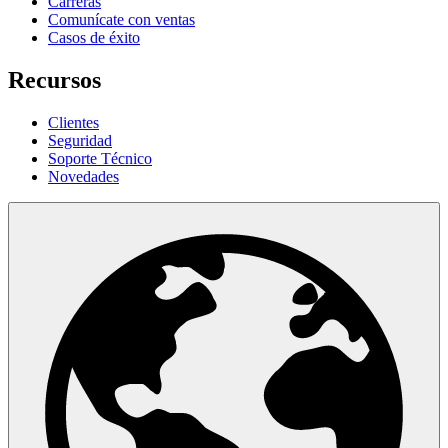
Carreras
Comunícate con ventas
Casos de éxito
Recursos
Clientes
Seguridad
Soporte Técnico
Novedades