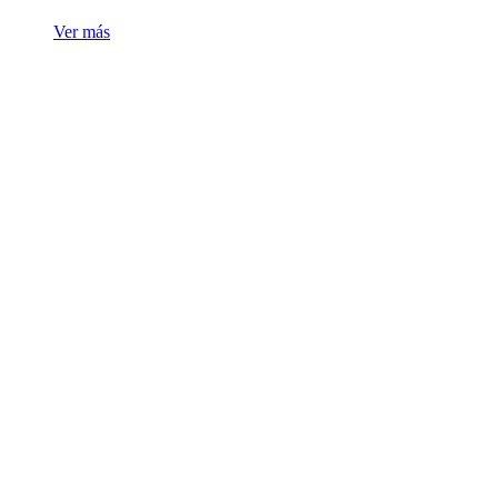
Ver más