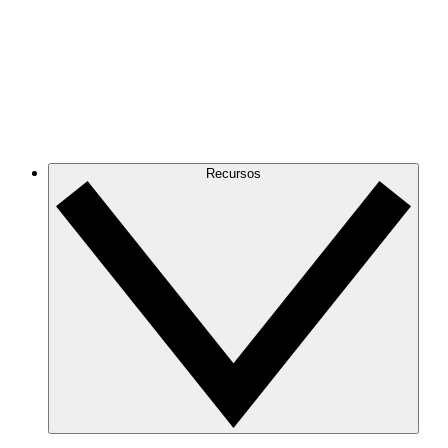
Recursos