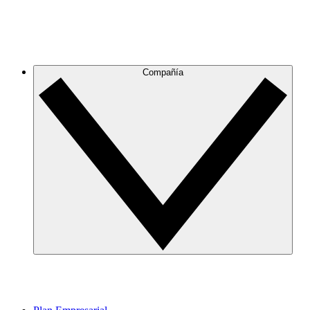
Compañía