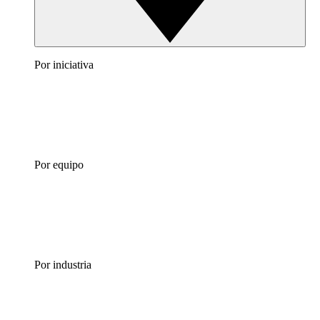
Por iniciativa
Por equipo
Por industria