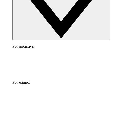
Por iniciativa
Por equipo