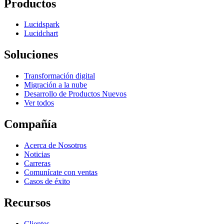
Productos
Lucidspark
Lucidchart
Soluciones
Transformación digital
Migración a la nube
Desarrollo de Productos Nuevos
Ver todos
Compañía
Acerca de Nosotros
Noticias
Carreras
Comunícate con ventas
Casos de éxito
Recursos
Clientes