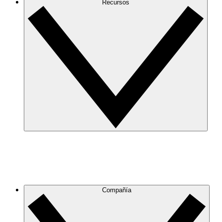
Recursos
Compañía