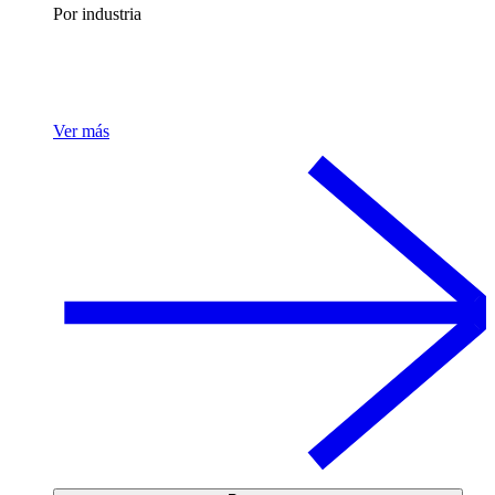
Por industria
Ver más