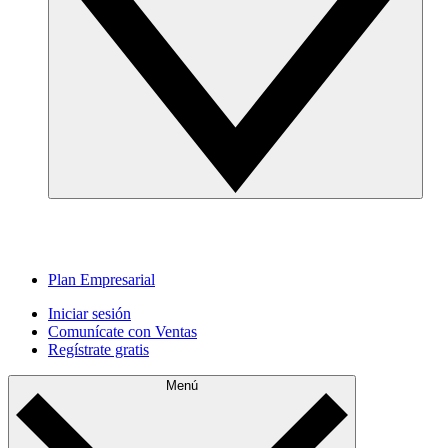
Plan Empresarial
Iniciar sesión
Comunícate con Ventas
Regístrate gratis
Menú