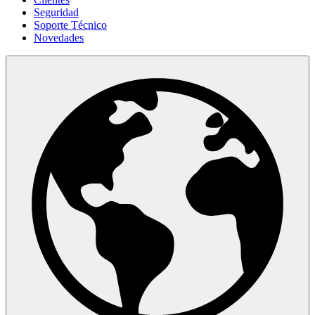
Seguridad
Soporte Técnico
Novedades