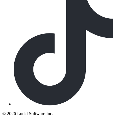
©
2026 Lucid Software Inc.