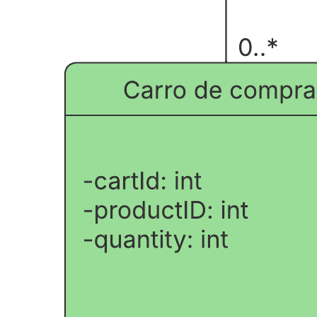
Esta plantilla de un ejemplo de modelado de objetos de dominio