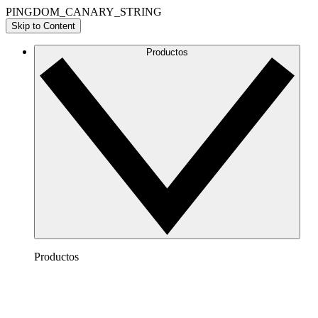
PINGDOM_CANARY_STRING
Skip to Content
Productos
Productos
Lucidchart