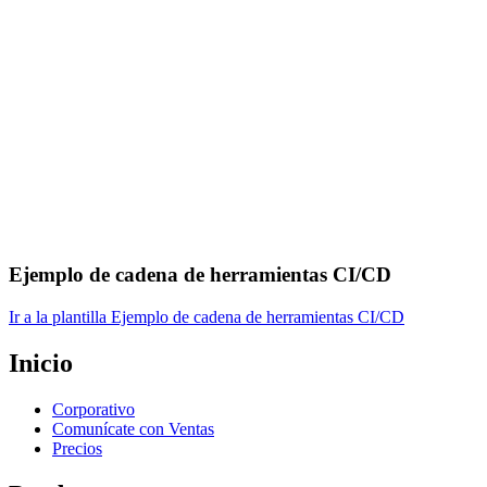
Ejemplo de cadena de herramientas CI/CD
Ir a la plantilla Ejemplo de cadena de herramientas CI/CD
Inicio
Corporativo
Comunícate con Ventas
Precios