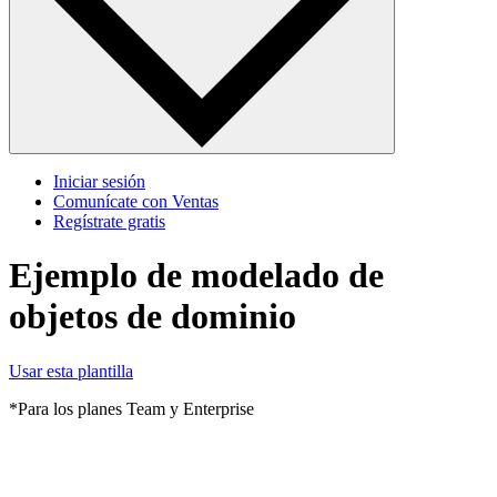
Iniciar sesión
Comunícate con Ventas
Regístrate gratis
Ejemplo de modelado de
objetos de dominio
Usar esta plantilla
*Para los planes Team y Enterprise