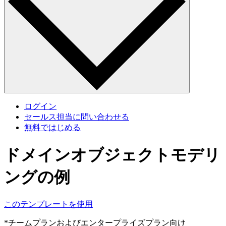
ログイン
セールス担当に問い合わせる
無料ではじめる
ドメインオブジェクトモデリ
ングの例
このテンプレートを使用
*チームプランおよびエンタープライズプラン向け