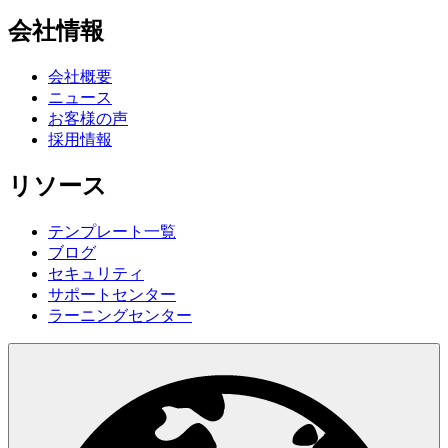
会社情報
会社概要
ニュース
お客様の声
採用情報
リソース
テンプレート一覧
ブログ
セキュリティ
サポートセンター
ラーニングセンター