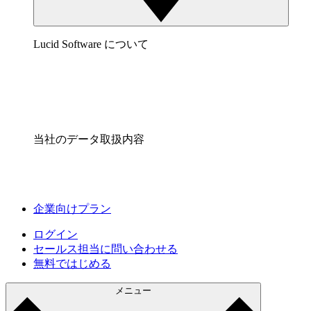
Lucid Software について
当社のデータ取扱内容
企業向けプラン
ログイン
セールス担当に問い合わせる
無料ではじめる
メニュー