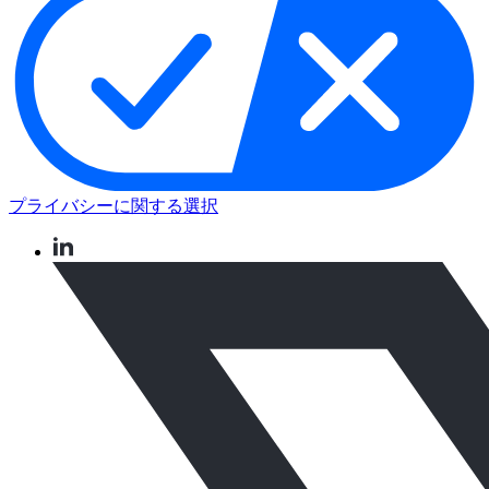
プライバシーに関する選択