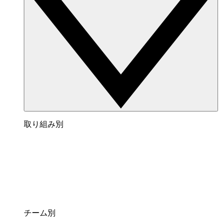
取り組み別
チーム別