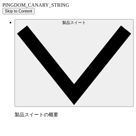
PINGDOM_CANARY_STRING
Skip to Content
製品スイート
製品スイートの概要