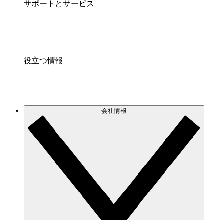
サポートとサービス
役立つ情報
会社情報