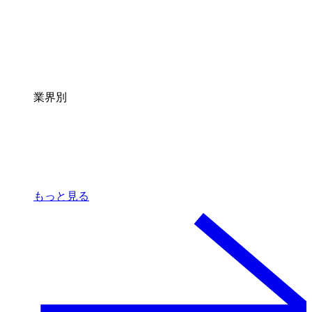
業界別
もっと見る