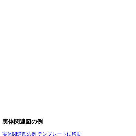
実体関連図の例
実体関連図の例 テンプレートに移動