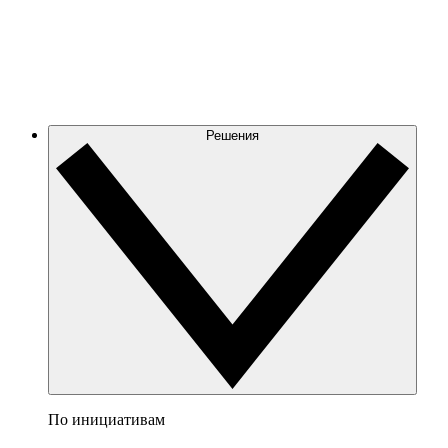
Решения
По инициативам