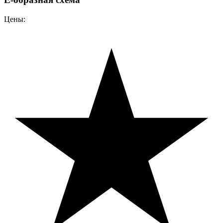
Цены: