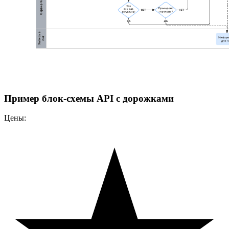
Пример блок-схемы API с дорожками
Цены: