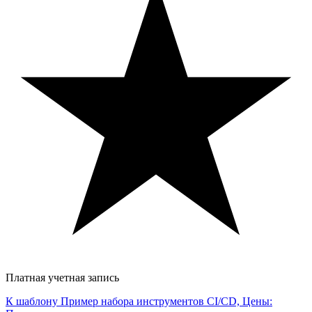
Платная учетная запись
К шаблону Пример набора инструментов CI/CD, Цены: