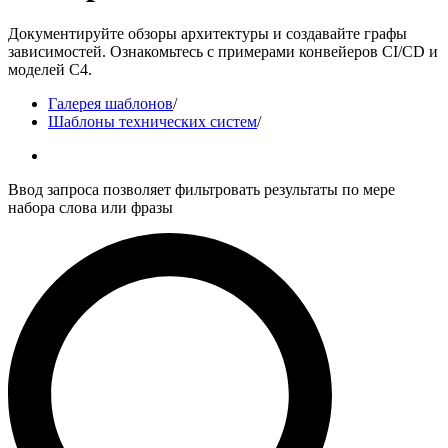
Документируйте обзоры архитектуры и создавайте графы
зависимостей. Ознакомьтесь с примерами конвейеров CI/CD и
моделей C4.
Галерея шаблонов
/
Шаблоны технических систем
/
Ввод запроса позволяет фильтровать результаты по мере
набора слова или фразы