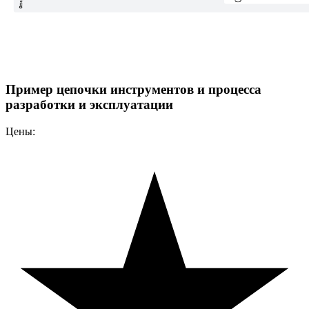
Пример цепочки инструментов и процесса
разработки и эксплуатации
Цены: