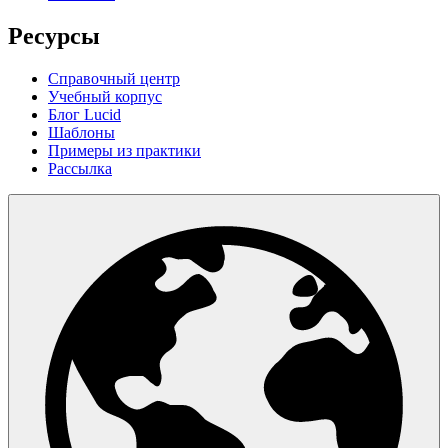
Ресурсы
Справочный центр
Учебный корпус
Блог Lucid
Шаблоны
Примеры из практики
Рассылка