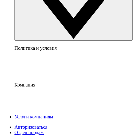
Политика и условия
Компания
Услуги компаниям
Авторизоваться
Отдел продаж