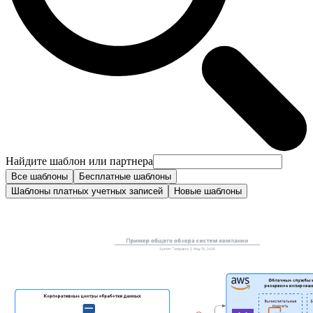
Найдите шаблон или партнера
Все шаблоны
Бесплатные шаблоны
Шаблоны платных учетных записей
Новые шаблоны