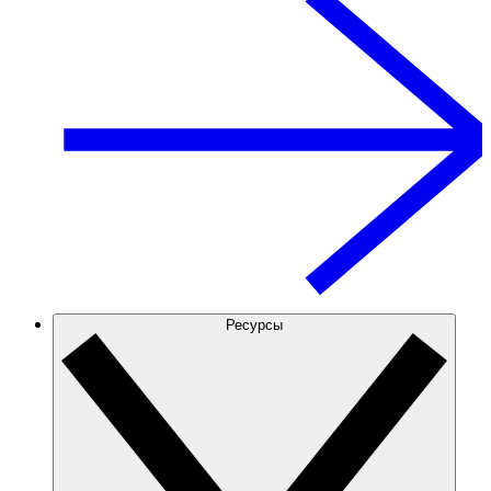
Ресурсы