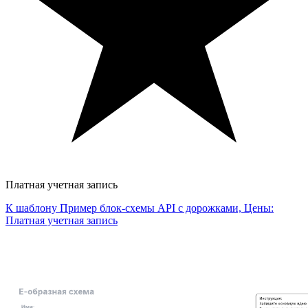
Платная учетная запись
К шаблону Пример блок-схемы API с дорожками, Цены:
Платная учетная запись