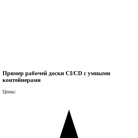
Пример рабочей доски CI/CD с умными
контейнерами
Цены: