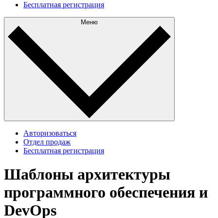
Бесплатная регистрация
Меню
Авторизоваться
Отдел продаж
Бесплатная регистрация
Шаблоны архитектуры
программного обеспечения и
DevOps