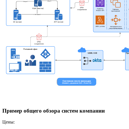
Пример общего обзора систем компании
Цены: