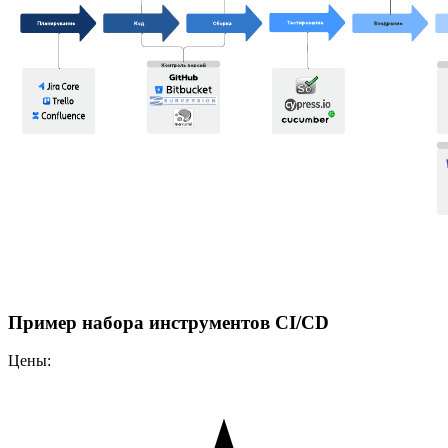
Пример набора инструментов CI/CD
Цены: