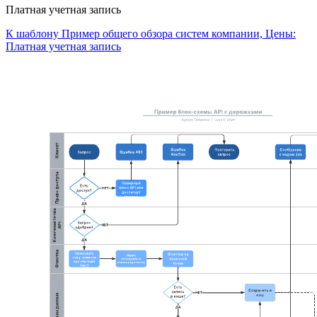
Платная учетная запись
К шаблону Пример общего обзора систем компании, Цены:
Платная учетная запись