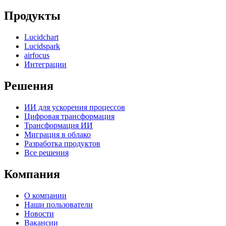
Продукты
Lucidchart
Lucidspark
airfocus
Интеграции
Решения
ИИ для ускорения процессов
Цифровая трансформация
Трансформация ИИ
Миграция в облако
Разработка продуктов
Все решения
Компания
О компании
Наши пользователи
Новости
Вакансии