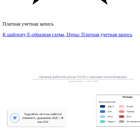
Платная учетная запись
К шаблону E-образная схема, Цены: Платная учетная запись