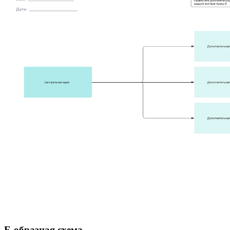
E-образная схема