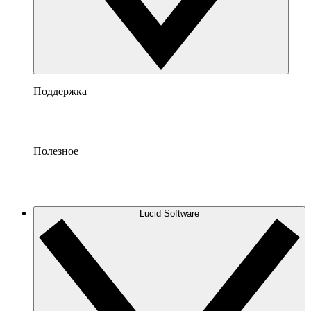
Поддержка
Полезное
Lucid Software