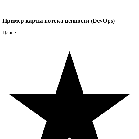
Пример карты потока ценности (DevOps)
Цены: