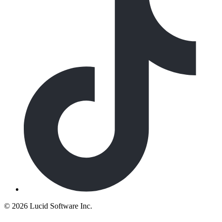
©
2026 Lucid Software Inc.