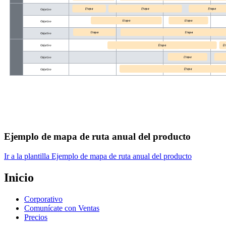
Ejemplo de mapa de ruta anual del producto
Ir a la plantilla Ejemplo de mapa de ruta anual del producto
Inicio
Corporativo
Comunícate con Ventas
Precios