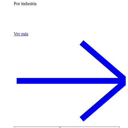
Por industria
Ver más