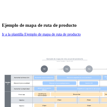
Ejemplo de mapa de ruta de producto
Ir a la plantilla Ejemplo de mapa de ruta de producto