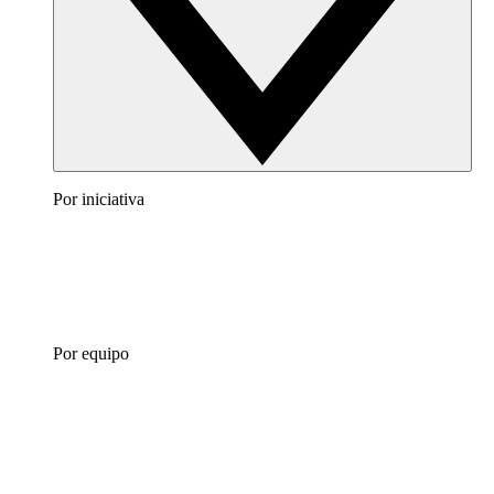
Por iniciativa
Por equipo