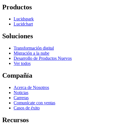
Productos
Lucidspark
Lucidchart
Soluciones
Transformación digital
Migración a la nube
Desarrollo de Productos Nuevos
Ver todos
Compañía
Acerca de Nosotros
Noticias
Carreras
Comunícate con ventas
Casos de éxito
Recursos