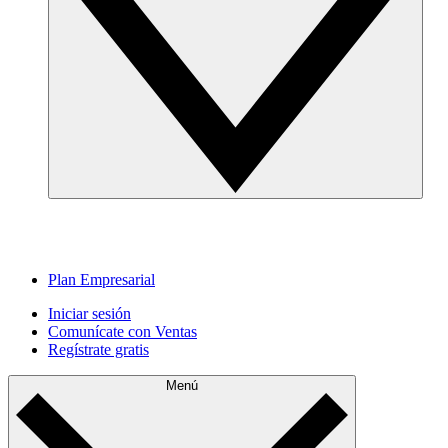
Plan Empresarial
Iniciar sesión
Comunícate con Ventas
Regístrate gratis
Menú