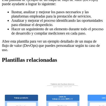
puede ayudarte a lograr lo siguiente:
Ilustrar, analizar y mejorar los pasos necesarios y las
plataformas empleadas para la prestación de servicios.
Analizar y mejorar el proceso identificando las oportunidades
para eliminar el desperdicio.
Hacer un seguimiento de un elemento durante todo el proceso
de desarrollo y compilar mediciones en cada paso.
Abre esta plantilla para ver un ejemplo detallado de un mapa de
flujo de valor (DevOps) que puedes personalizar según tu caso de
uso.
Plantillas relacionadas