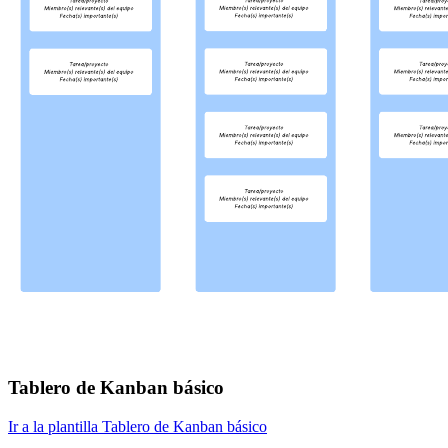
Tablero de Kanban básico
Ir a la plantilla Tablero de Kanban básico