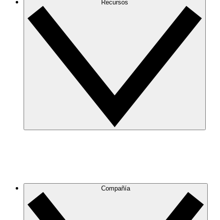
Recursos
Compañía