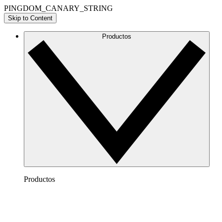
PINGDOM_CANARY_STRING
Skip to Content
Productos
Productos
Lucidchart