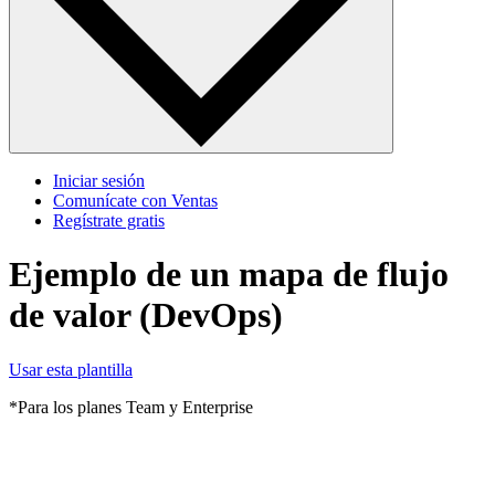
Iniciar sesión
Comunícate con Ventas
Regístrate gratis
Ejemplo de un mapa de flujo
de valor (DevOps)
Usar esta plantilla
*Para los planes Team y Enterprise