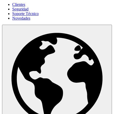
Clientes
Seguridad
Soporte Técnico
Novedades