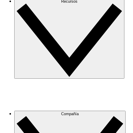
Recursos
Compañía