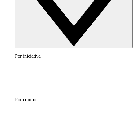
Por iniciativa
Por equipo