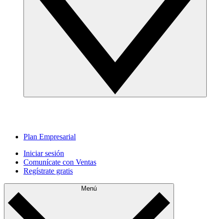
Plan Empresarial
Iniciar sesión
Comunícate con Ventas
Regístrate gratis
Menú