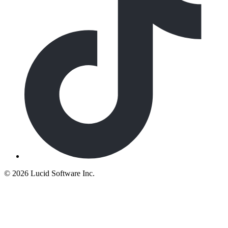
©
2026 Lucid Software Inc.