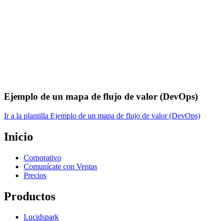
Ejemplo de un mapa de flujo de valor (DevOps)
Ir a la plantilla Ejemplo de un mapa de flujo de valor (DevOps)
Inicio
Corporativo
Comunícate con Ventas
Precios
Productos
Lucidspark