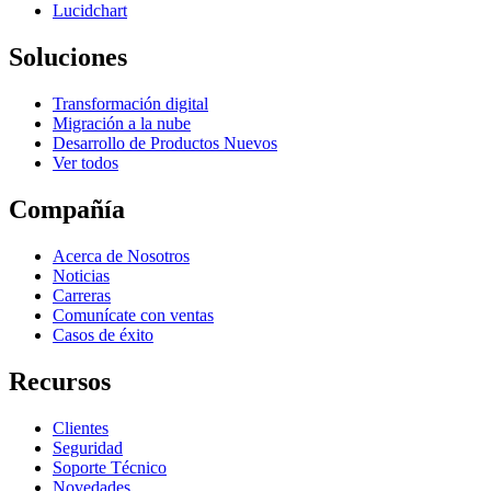
Lucidchart
Soluciones
Transformación digital
Migración a la nube
Desarrollo de Productos Nuevos
Ver todos
Compañía
Acerca de Nosotros
Noticias
Carreras
Comunícate con ventas
Casos de éxito
Recursos
Clientes
Seguridad
Soporte Técnico
Novedades