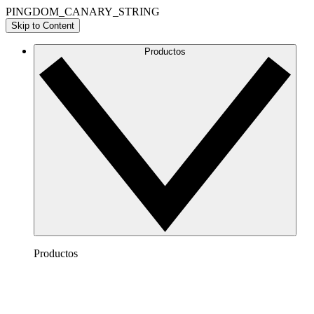
PINGDOM_CANARY_STRING
Skip to Content
Productos
Productos
Lucidchart