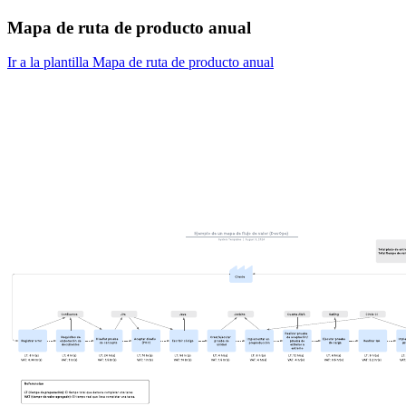
Mapa de ruta de producto anual
Ir a la plantilla Mapa de ruta de producto anual