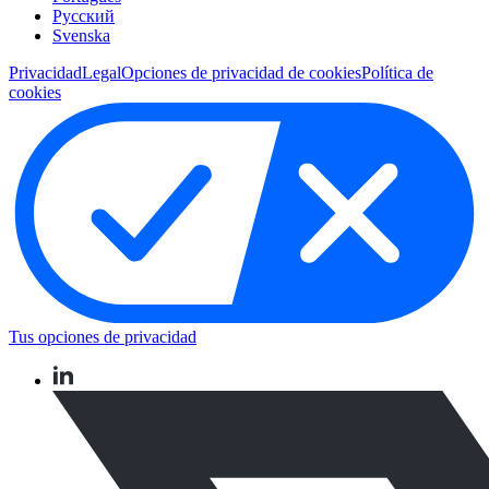
Pусский
Svenska
Privacidad
Legal
Opciones de privacidad de cookies
Política de
cookies
Tus opciones de privacidad