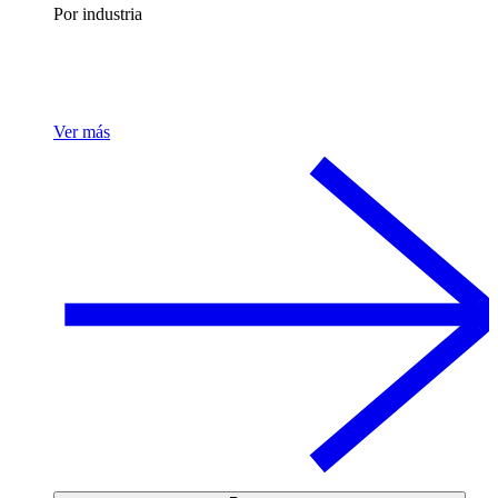
Por industria
Ver más