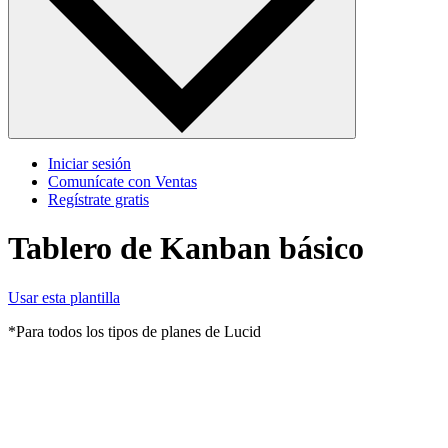
Iniciar sesión
Comunícate con Ventas
Regístrate gratis
Tablero de Kanban básico
Usar esta plantilla
*Para todos los tipos de planes de Lucid