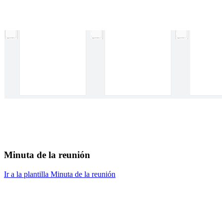
Minuta de la reunión
Ir a la plantilla Minuta de la reunión