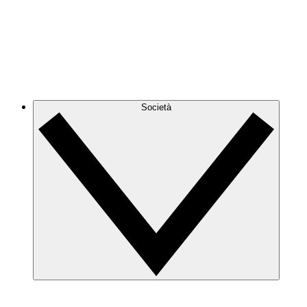
Società