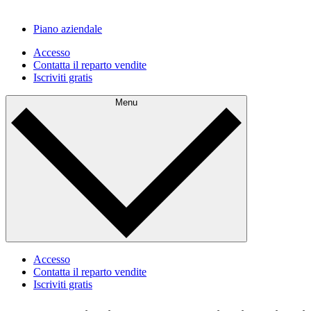
Piano aziendale
Accesso
Contatta il reparto vendite
Iscriviti gratis
Menu
Accesso
Contatta il reparto vendite
Iscriviti gratis