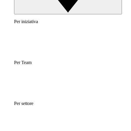
Per iniziativa
Per Team
Per settore