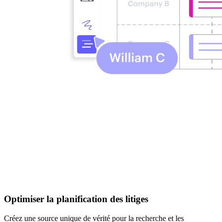
Optimiser la planification des litiges
Créez une source unique de vérité pour la recherche et les