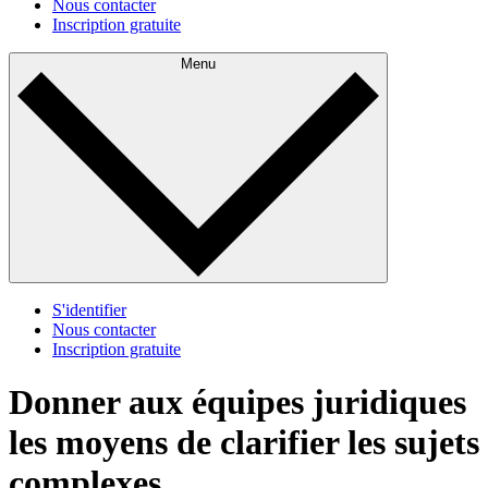
Nous contacter
Inscription gratuite
Menu
S'identifier
Nous contacter
Inscription gratuite
Donner aux équipes juridiques
les moyens de clarifier les sujets
complexes