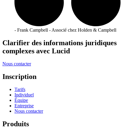
- Frank Campbell - Associé chez Holden & Campbell
Clarifier des informations juridiques
complexes avec Lucid
Nous contacter
Inscription
Tarifs
Individuel
Équipe
Entreprise
Nous contacter
Produits