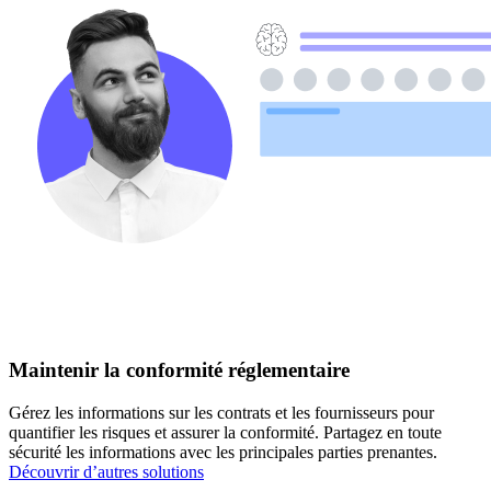
Maintenir la conformité réglementaire
Gérez les informations sur les contrats et les fournisseurs pour
quantifier les risques et assurer la conformité. Partagez en toute
sécurité les informations avec les principales parties prenantes.
Découvrir d’autres solutions