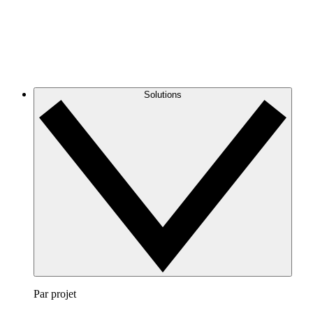
Solutions
Par projet