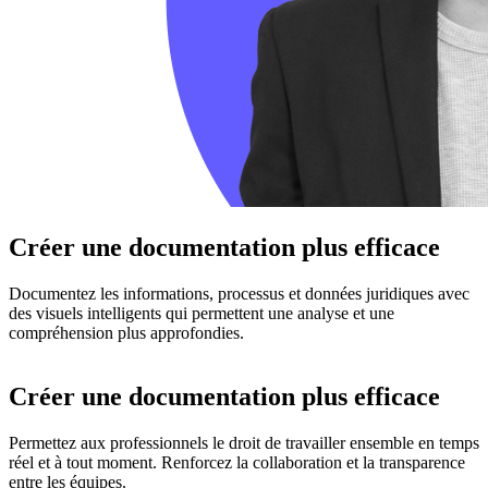
Créer une documentation plus efficace
Documentez les informations, processus et données juridiques avec
des visuels intelligents qui permettent une analyse et une
compréhension plus approfondies.
Créer une documentation plus efficace
Permettez aux professionnels le droit de travailler ensemble en temps
réel et à tout moment. Renforcez la collaboration et la transparence
entre les équipes.