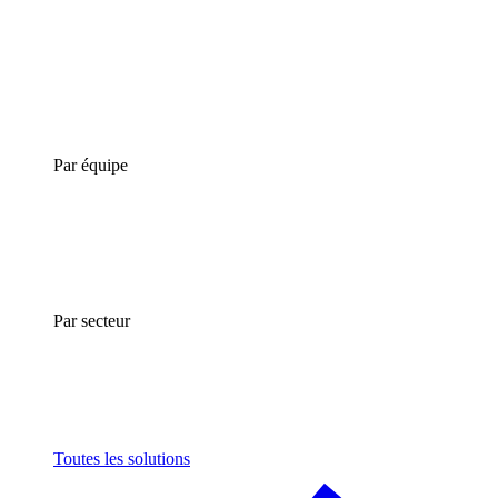
Par équipe
Par secteur
Toutes les solutions