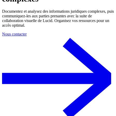
Documentez et analysez des informations juridiques complexes, puis
communiquez-les aux parties prenantes avec la suite de
collaboration visuelle de Lucid. Organisez vos ressources pour un
accès optimal.
Nous contacter