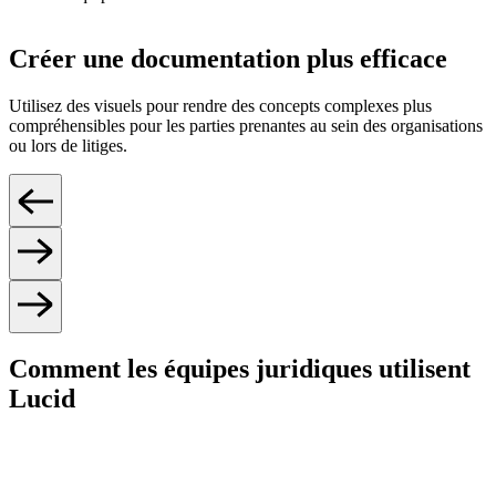
Créer une documentation plus efficace
Utilisez des visuels pour rendre des concepts complexes plus
compréhensibles pour les parties prenantes au sein des organisations
ou lors de litiges.
Comment les équipes juridiques utilisent
Lucid