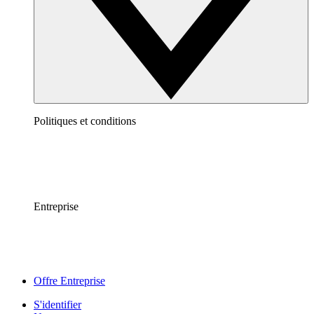
Politiques et conditions
Entreprise
Offre Entreprise
S'identifier