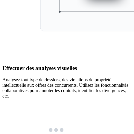
Effectuer des analyses visuelles
Analysez tout type de dossiers, des violations de propriété
intellectuelle aux offres des concurrents. Utilisez les fonctionnalités
collaboratives pour annoter les contrats, identifier les divergences,
etc.