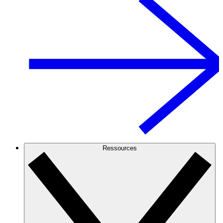
Ressources