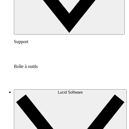
Support
Boîte à outils
Lucid Software