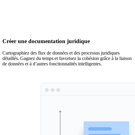
Créer une documentation juridique
Cartographiez des flux de données et des processus juridiques
détaillés. Gagnez du temps et favorisez la cohésion grâce à la liaison
de données et à d’autres fonctionnalités intelligentes.