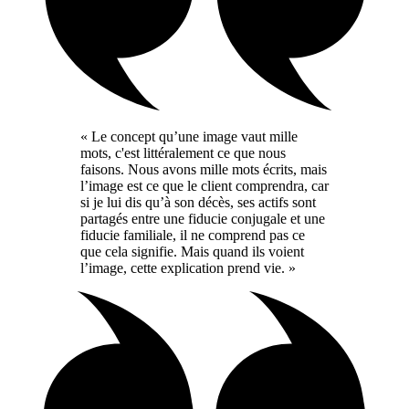
« Le concept qu’une image vaut mille
mots, c'est littéralement ce que nous
faisons. Nous avons mille mots écrits, mais
l’image est ce que le client comprendra, car
si je lui dis qu’à son décès, ses actifs sont
partagés entre une fiducie conjugale et une
fiducie familiale, il ne comprend pas ce
que cela signifie. Mais quand ils voient
l’image, cette explication prend vie. »