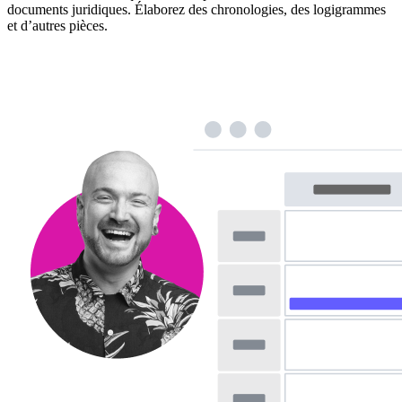
documents juridiques. Élaborez des chronologies, des logigrammes
et d’autres pièces.