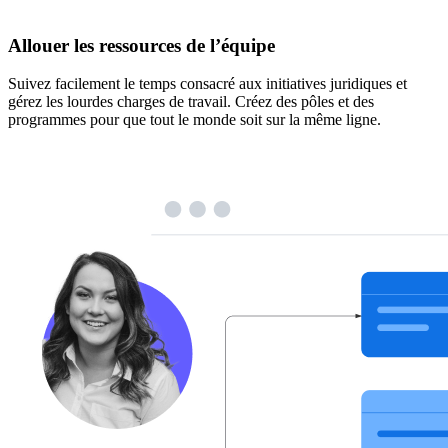
Allouer les ressources de l’équipe
Suivez facilement le temps consacré aux initiatives juridiques et
gérez les lourdes charges de travail. Créez des pôles et des
programmes pour que tout le monde soit sur la même ligne.