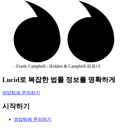
- Frank Campbell - Holden & Campbell 파트너
Lucid로 복잡한 법률 정보를 명확하게
영업팀에 문의하기
시작하기
영업팀에 문의하기