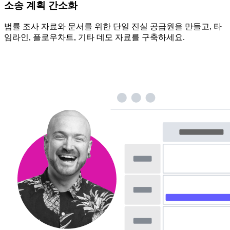
소송 계획 간소화
법률 조사 자료와 문서를 위한 단일 진실 공급원을 만들고, 타
임라인, 플로우차트, 기타 데모 자료를 구축하세요.