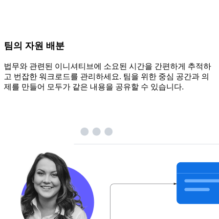
팀의 자원 배분
법무와 관련된 이니셔티브에 소요된 시간을 간편하게 추적하
고 번잡한 워크로드를 관리하세요. 팀을 위한 중심 공간과 의
제를 만들어 모두가 같은 내용을 공유할 수 있습니다.