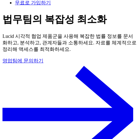
무료로 가입하기
법무팀의 복잡성 최소화
Lucid 시각적 협업 제품군을 사용해 복잡한 법률 정보를 문서
화하고, 분석하고, 관계자들과 소통하세요. 자료를 체계적으로
정리해 액세스를 최적화하세요.
영업팀에 문의하기