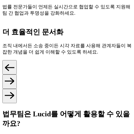
법률 전문가들이 언제든 실시간으로 협업할 수 있도록 지원해
팀 간 협업과 투명성을 강화하세요.
더 효율적인 문서화
조직 내에서든 소송 중이든 시각 자료를 사용해 관계자들이 복
잡한 개념을 더 쉽게 이해할 수 있도록 하세요.
법무팀은 Lucid를 어떻게 활용할 수 있을
까요?