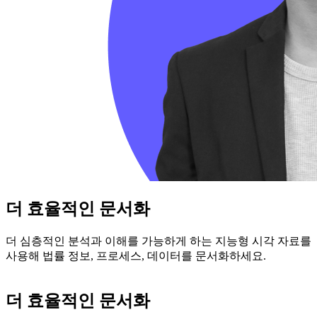
더 효율적인 문서화
더 심층적인 분석과 이해를 가능하게 하는 지능형 시각 자료를
사용해 법률 정보, 프로세스, 데이터를 문서화하세요.
더 효율적인 문서화