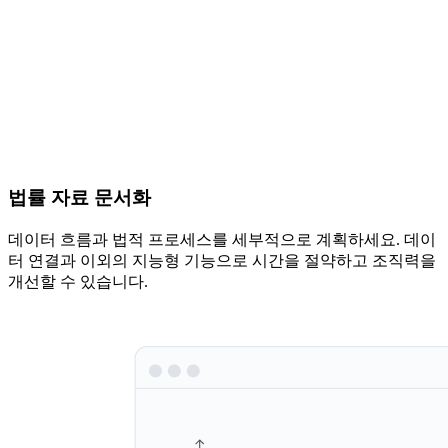
법률 자료 문서화
데이터 흐름과 법적 프로세스를 세부적으로 계획하세요. 데이
터 연결과 이외의 지능형 기능으로 시간을 절약하고 조직력을
개선할 수 있습니다.