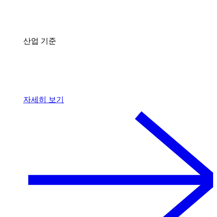
산업 기준
자세히 보기