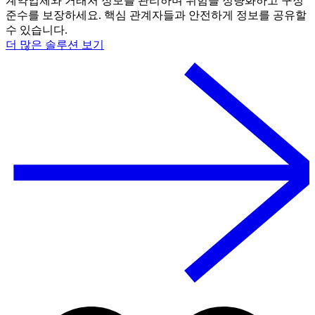
계약업체와 거래처 정보를 관리하며 위험을 정량화하고 구정
준수를 보장하세요. 핵심 관계자들과 안전하게 정보를 공유할
수 있습니다.
더 많은 솔루션 보기