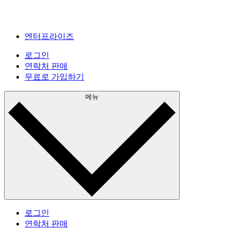
엔터프라이즈
로그인
연락처 판매
무료로 가입하기
메뉴
로그인
연락처 판매