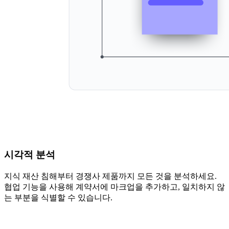
시각적 분석
지식 재산 침해부터 경쟁사 제품까지 모든 것을 분석하세요.
협업 기능을 사용해 계약서에 마크업을 추가하고, 일치하지 않
는 부분을 식별할 수 있습니다.