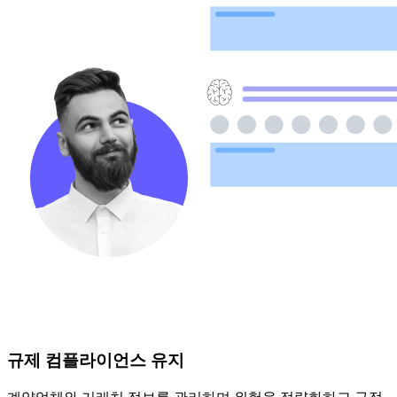
규제 컴플라이언스 유지