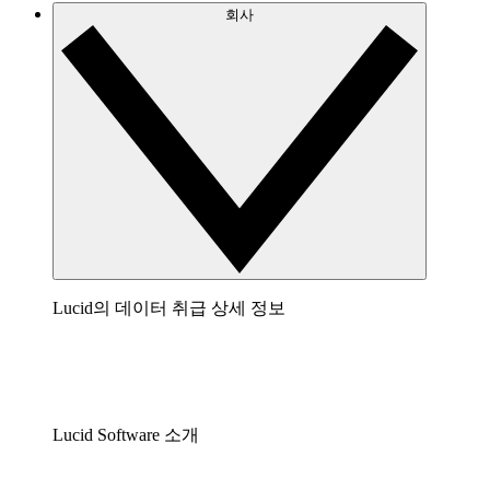
회사
Lucid의 데이터 취급 상세 정보
Lucid Software 소개