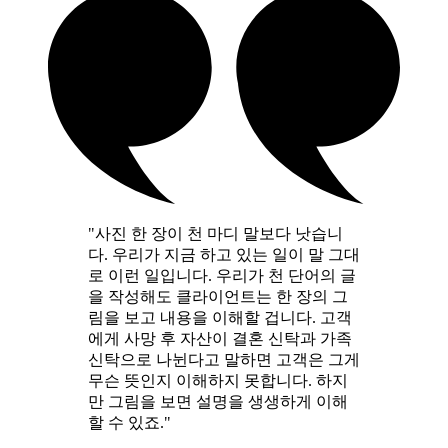
"사진 한 장이 천 마디 말보다 낫습니
다. 우리가 지금 하고 있는 일이 말 그대
로 이런 일입니다. 우리가 천 단어의 글
을 작성해도 클라이언트는 한 장의 그
림을 보고 내용을 이해할 겁니다. 고객
에게 사망 후 자산이 결혼 신탁과 가족
신탁으로 나뉜다고 말하면 고객은 그게
무슨 뜻인지 이해하지 못합니다. 하지
만 그림을 보면 설명을 생생하게 이해
할 수 있죠."