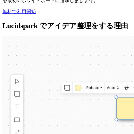
を最初のホワイトボードに追加しましょう。
無料で利用開始
Lucidspark でアイデア整理をする理由