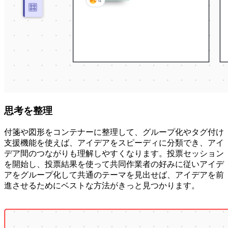
思考を整理
付箋や図形をコンテナーに整理して、グループ化やタグ付け
支援機能を使えば、アイデアをスピーディに分類でき、アイ
デア間のつながりも理解しやすくなります。投票セッション
を開始し、投票結果を使って共同作業者の好みに従いアイデ
アをグループ化して共通のテーマを見出せば、アイデアを前
進させるためにベストな方法がきっと見つかります。