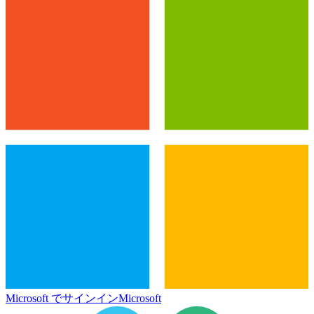
Microsoft でサインイン
Microsoft