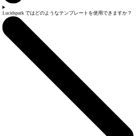
Lucidspark ではどのようなテンプレートを使用できますか？