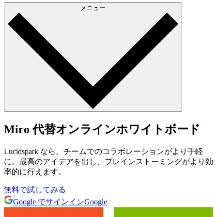
メニュー
Miro 代替オンラインホワイトボード
Lucidspark なら、チームでのコラボレーションがより手軽
に。最高のアイデアを出し、ブレインストーミングがより効
率的に行えます。
無料で試してみる
Google でサインイン
Google