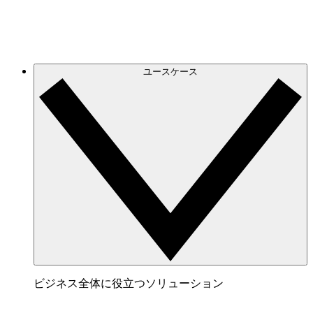
連携サービス
チームが愛用するアプリと連携。
ユースケース
ビジネス全体に役立つソリューション