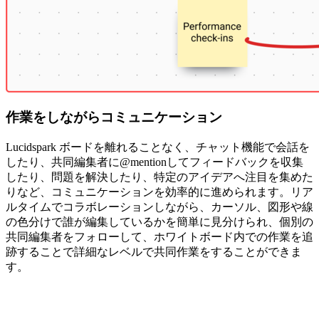
作業をしながらコミュニケーション
Lucidspark ボードを離れることなく、チャット機能で会話を
したり、共同編集者に@mentionしてフィードバックを収集
したり、問題を解決したり、特定のアイデアへ注目を集めた
りなど、コミュニケーションを効率的に進められます。リア
ルタイムでコラボレーションしながら、カーソル、図形や線
の色分けで誰が編集しているかを簡単に見分けられ、個別の
共同編集者をフォローして、ホワイトボード内での作業を追
跡することで詳細なレベルで共同作業をすることができま
す。