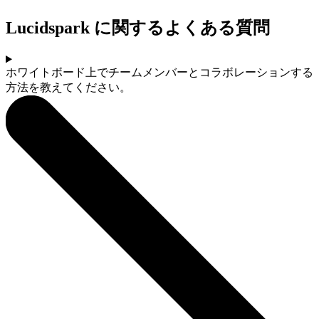
Lucidspark に関するよくある質問
ホワイトボード上でチームメンバーとコラボレーションする
方法を教えてください。