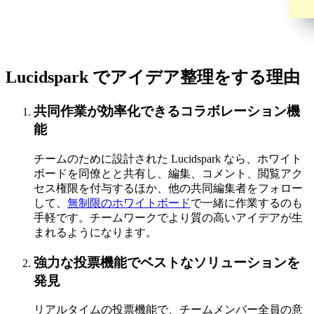
Lucidspark でアイデア整理をする理由
共同作業が効率化できるコラボレーション機
能
チームのために設計された Lucidspark なら、ホワイト
ボードを同僚とと共有し、編集、コメント、閲覧アク
セス権限を付与するほか、他の共同編集者をフォロー
して、
無制限のホワイトボード
で一緒に作業するのも
手軽です。チームワークでより質の高いアイデアが生
まれるようになります。
強力な投票機能でベストなソリューションを
発見
リアルタイムの投票機能で、チームメンバー全員の意