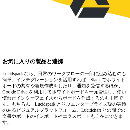
お気に入りの製品と連携
Lucidspark なら、日常のワークフローの一部に組み込むのも
簡単。インテグレーションを活用すれば、Slack でホワイト
ボードの共有や新規作成をしたり、通知を受信するほか、
Google Drive を利用してホワイトボードを一元管理し、使い
慣れたインターフェイスからボードを作成するのも手軽で
す。もちろん、Lucidspark と並ぶエンタープライズ級の実績
のあるビジュアルプラットフォーム、Lucidchart との間での
文書やボードのインポートやエクスポートも自在にできま
す。