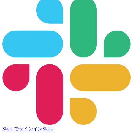
Slack でサインイン
Slack