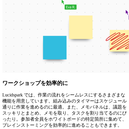
ワークショップを効率的に
Lucidspark では、作業の流れをシームレスにするさまざまな
機能を用意しています。組み込みのタイマーはスケジュール
通りに作業を進めるのに最適。また、メモパネルは、議題を
スッキリとまとめ、メモを取り、タスクを割り当てるのにぴ
ったり。参加者全員をホワイトボードの特定箇所に集めて、
ブレインストーミングを効率的に進めることもできます。