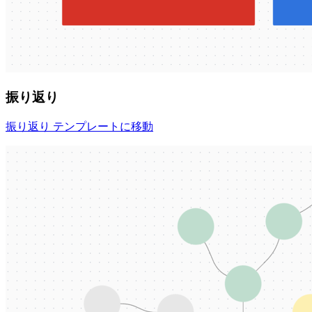
振り返り
振り返り テンプレートに移動