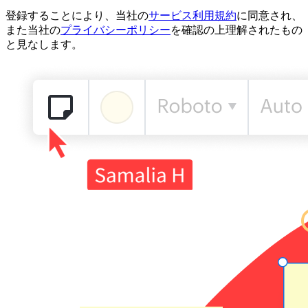
登録することにより、当社の
サービス利用規約
に同意され、
また当社の
プライバシーポリシー
を確認の上理解されたもの
と見なします。