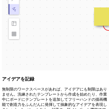
アイデアを記録
無制限のワークスペースがあれば、アイデアにも制限はあり
ません。洗練されたテンプレートから作成を始めたり、作業
中にボードにテンプレートを追加してフリーハンドの描画機
能で創造力をふんだんに発揮して抽象的なアイデアを表現し