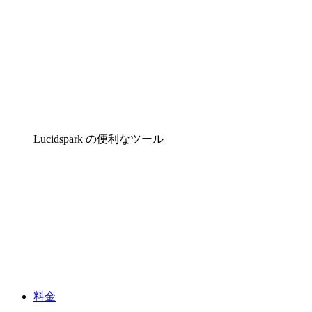
Lucidspark の便利なツール
料金