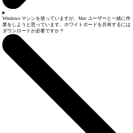
Windows マシンを使っていますが、Mac ユーザーと一緒に作
業をしようと思っています。ホワイトボードを共有するには
ダウンロードが必要ですか？