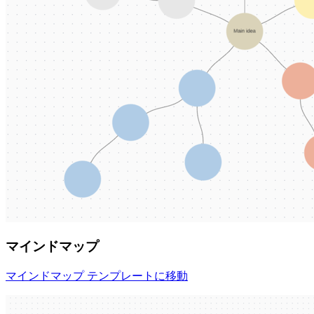
マインドマップ
マインドマップ テンプレートに移動