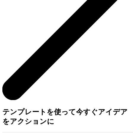
テンプレートを使って今すぐアイデア
をアクションに