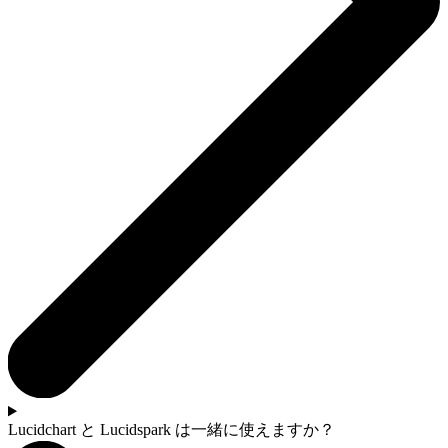
Lucidchart と Lucidspark は一緒に使えますか？