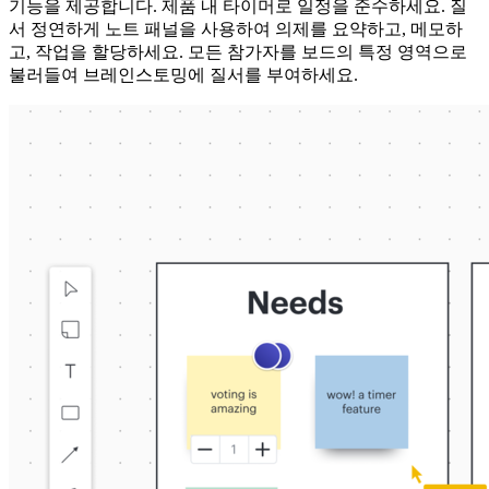
기능을 제공합니다. 제품 내 타이머로 일정을 준수하세요. 질
서 정연하게 노트 패널을 사용하여 의제를 요약하고, 메모하
고, 작업을 할당하세요. 모든 참가자를 보드의 특정 영역으로
불러들여 브레인스토밍에 질서를 부여하세요.