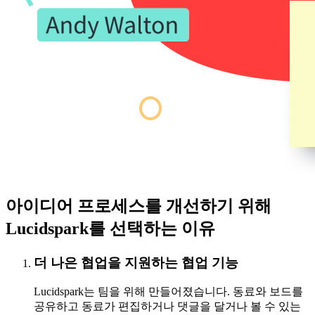
아이디어 프로세스를 개선하기 위해
Lucidspark를 선택하는 이유
더 나은 협업을 지원하는 협업 기능
Lucidspark는 팀을 위해 만들어졌습니다. 동료와 보드를
공유하고 동료가 편집하거나 댓글을 달거나 볼 수 있는