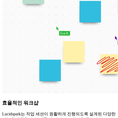
효율적인 워크샵
Lucidspark는 작업 세션이 원활하게 진행되도록 설계된 다양한