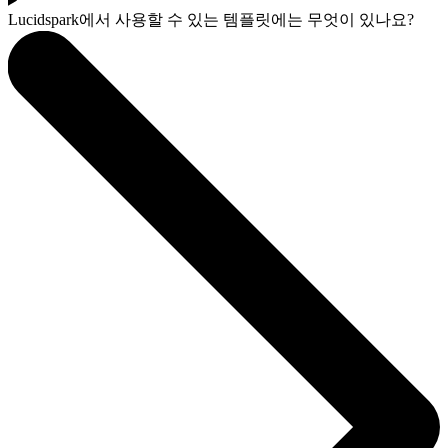
Lucidspark에서 사용할 수 있는 템플릿에는 무엇이 있나요?