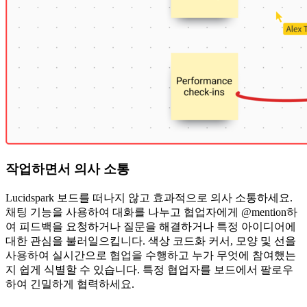
작업하면서 의사 소통
Lucidspark 보드를 떠나지 않고 효과적으로 의사 소통하세요.
채팅 기능을 사용하여 대화를 나누고 협업자에게 @mention하
여 피드백을 요청하거나 질문을 해결하거나 특정 아이디어에
대한 관심을 불러일으킵니다. 색상 코드화 커서, 모양 및 선을
사용하여 실시간으로 협업을 수행하고 누가 무엇에 참여했는
지 쉽게 식별할 수 있습니다. 특정 협업자를 보드에서 팔로우
하여 긴밀하게 협력하세요.