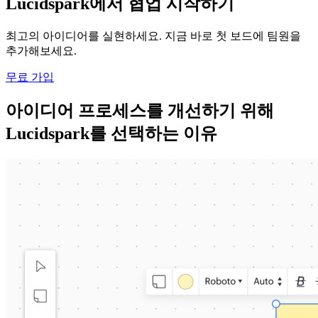
Lucidspark에서 협업 시작하기
최고의 아이디어를 실현하세요. 지금 바로 첫 보드에 팀원을
추가해보세요.
무료 가입
아이디어 프로세스를 개선하기 위해
Lucidspark를 선택하는 이유