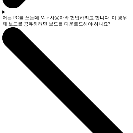
저는 PC를 쓰는데 Mac 사용자와 협업하려고 합니다. 이 경우
제 보드를 공유하려면 보드를 다운로드해야 하나요?