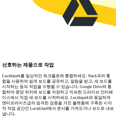
선호하는 제품으로 작업
Lucidspark를 일상적인 워크플로에 통합하세요. Slack과의 통
합을 사용하여 쉽게 보드를 공유하고, 알림을 받고, 새 보드를
시작하는 등의 작업을 수행할 수 있습니다. Google Drive와 통
합하여 중앙 위치에 보드를 저장하고 익숙한 드라이브 인터페
이스에서 직접 새 보드를 시작하세요. Lucidspark와 동일하게
엔터프라이즈급의 엄격한 검증을 거친 플랫폼에 구축된 시각
적 작업 공간인 Lucidchart에서 문서를 가져오거나 보드로 내보
냅니다.