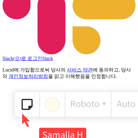
Slack(으)로 로그인
Slack
Lucid에 가입함으로써 당사의
서비스 약관
에 동의하고, 당사
의
개인정보처리방침
을 읽고 이해했음을 인정합니다.