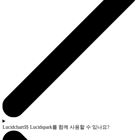
Lucidchart와 Lucidspark를 함께 사용할 수 있나요?