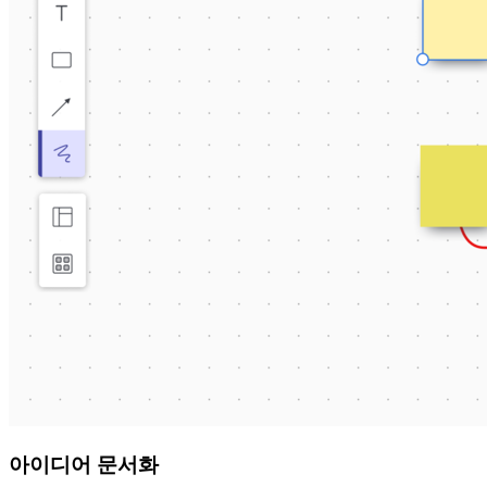
아이디어 문서화