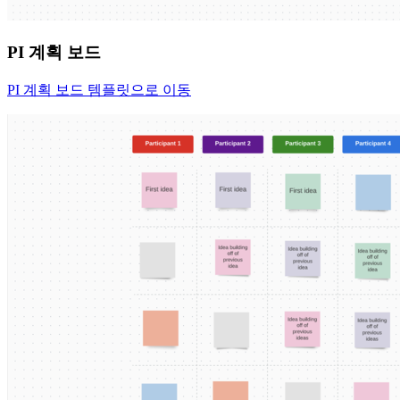
PI 계획 보드
PI 계획 보드 템플릿으로 이동