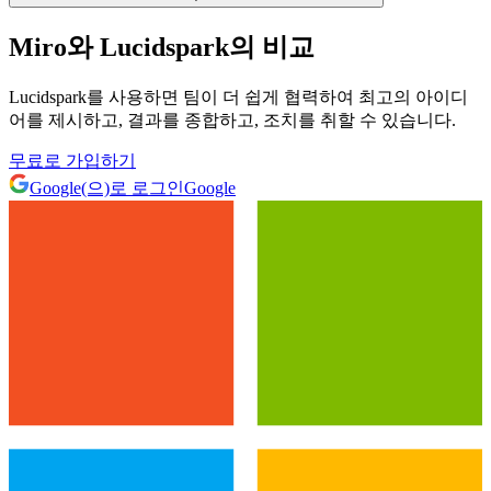
Miro와 Lucidspark의 비교
Lucidspark를 사용하면 팀이 더 쉽게 협력하여 최고의 아이디
어를 제시하고, 결과를 종합하고, 조치를 취할 수 있습니다.
무료로 가입하기
Google(으)로 로그인
Google