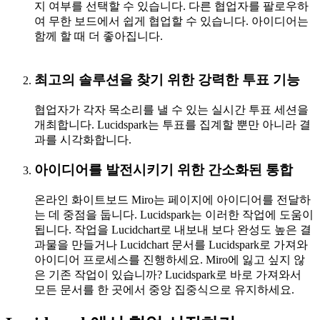
지 여부를 선택할 수 있습니다. 다른 협업자를 팔로우하
여 무한 보드에서 쉽게 협업할 수 있습니다. 아이디어는
함께 할 때 더 좋아집니다.
최고의 솔루션을 찾기 위한 강력한 투표 기능
협업자가 각자 목소리를 낼 수 있는 실시간 투표 세션을
개최합니다. Lucidspark는 투표를 집계할 뿐만 아니라 결
과를 시각화합니다.
아이디어를 발전시키기 위한 간소화된 통합
온라인 화이트보드 Miro는 페이지에 아이디어를 전달하
는 데 중점을 둡니다. Lucidspark는 이러한 작업에 도움이
됩니다. 작업을 Lucidchart로 내보내 보다 완성도 높은 결
과물을 만들거나 Lucidchart 문서를 Lucidspark로 가져와
아이디어 프로세스를 진행하세요. Miro에 잃고 싶지 않
은 기존 작업이 있습니까? Lucidspark로 바로 가져와서
모든 문서를 한 곳에서 중앙 집중식으로 유지하세요.