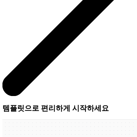
템플릿으로 편리하게 시작하세요