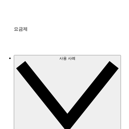
통합
팀에게 익숙한 인기 앱과 연결되어 있습니다.
요금제
사용 사례