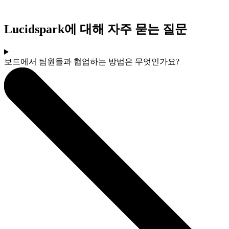
Lucidspark에 대해 자주 묻는 질문
보드에서 팀원들과 협업하는 방법은 무엇인가요?