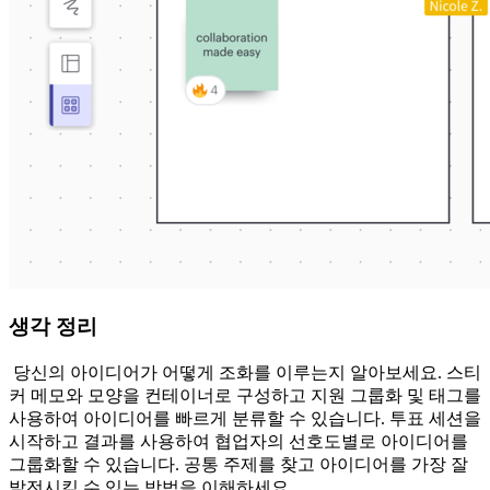
생각 정리
당신의 아이디어가 어떻게 조화를 이루는지 알아보세요. 스티
커 메모와 모양을 컨테이너로 구성하고 지원 그룹화 및 태그를
사용하여 아이디어를 빠르게 분류할 수 있습니다. 투표 세션을
시작하고 결과를 사용하여 협업자의 선호도별로 아이디어를
그룹화할 수 있습니다. 공통 주제를 찾고 아이디어를 가장 잘
발전시킬 수 있는 방법을 이해하세요.