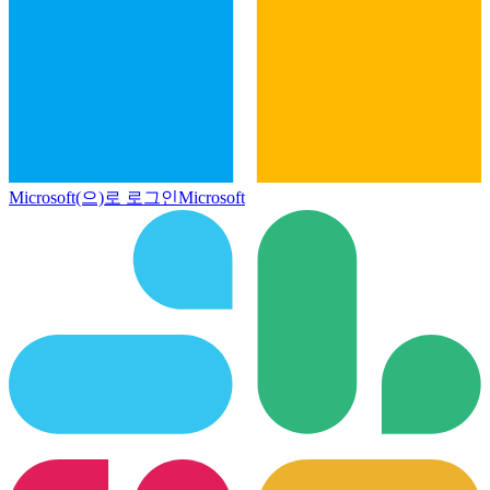
Microsoft(으)로 로그인
Microsoft