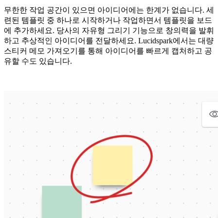
무한한 작업 공간이 있으면 아이디어에는 한계가 없습니다. 세
련된 템플릿 중 하나로 시작하거나 작업하면서 템플릿을 보드
에 추가하세요. 당사의 자유형 그리기 기능으로 창의력을 발휘
하고 추상적인 아이디어를 전달하세요. Lucidspark에서는 대량
스티커 메모 가져오기를 통해 아이디어를 빠르게 캡처하고 공
유할 수도 있습니다.