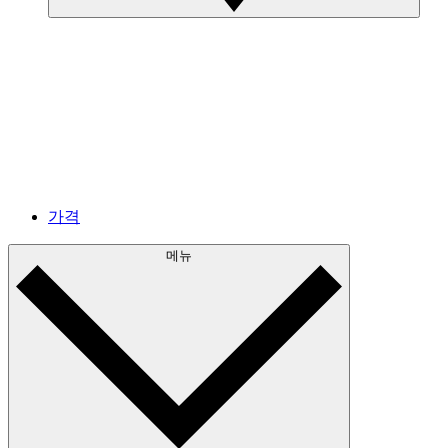
가격
메뉴