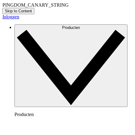
PINGDOM_CANARY_STRING
Skip to Content
Inloggen
Producten
Producten