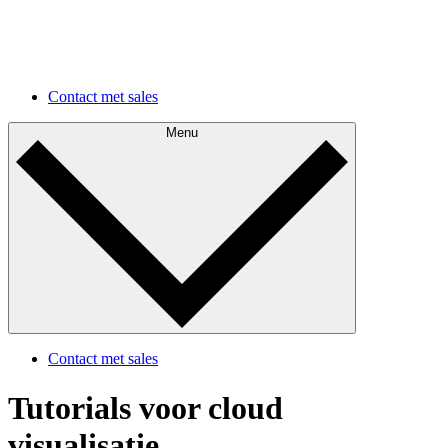
Meer use cases
Meer use cases
Contact met sales
Menu
Contact met sales
Tutorials voor cloud
visualisatie