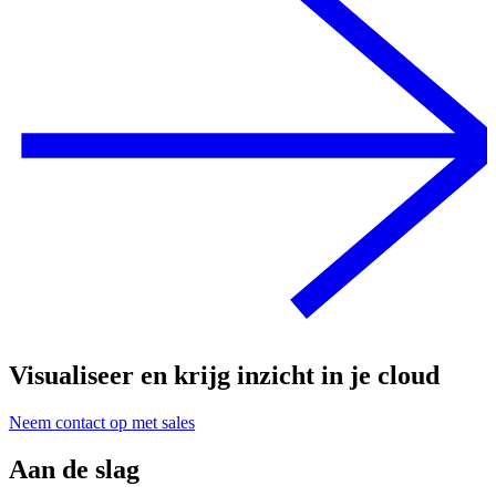
Visualiseer en krijg inzicht in je cloud
Neem contact op met sales
Aan de slag