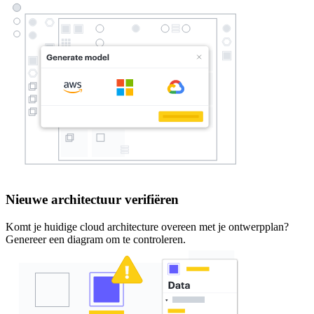
Nieuwe architectuur verifiëren
Komt je huidige cloud architecture overeen met je ontwerpplan?
Genereer een diagram om te controleren.