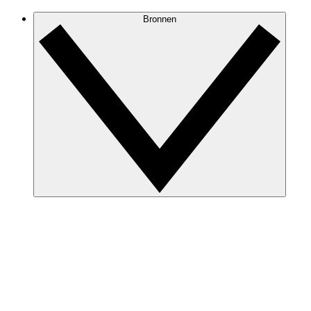
Bronnen