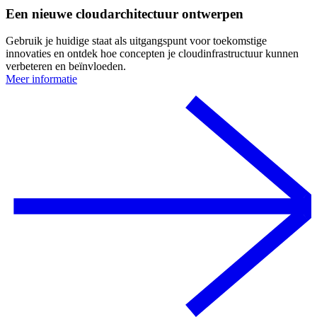
Een nieuwe cloudarchitectuur ontwerpen
Gebruik je huidige staat als uitgangspunt voor toekomstige
innovaties en ontdek hoe concepten je cloudinfrastructuur kunnen
verbeteren en beïnvloeden.
Meer informatie