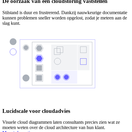
De oorzaak van een cloudstoring vaststellen
Stilstand is duur en frustrerend. Dankzij nauwkeurige documentatie
kunnen problemen sneller worden opgelost, zodat je meteen aan de
slag kunt.
Lucidscale voor cloudadvies
Visuele cloud diagrammen laten consultants precies zien wat ze
moeten weten over de cloud architecture van hun klant.