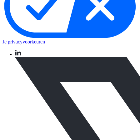
Je privacyvoorkeuren