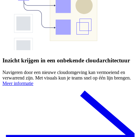
Inzicht krijgen in een onbekende cloudarchitectuur
Navigeren door een nieuwe cloudomgeving kan vermoeiend en
verwarrend zijn. Met visuals kun je teams snel op één lijn brengen.
Meer informatie