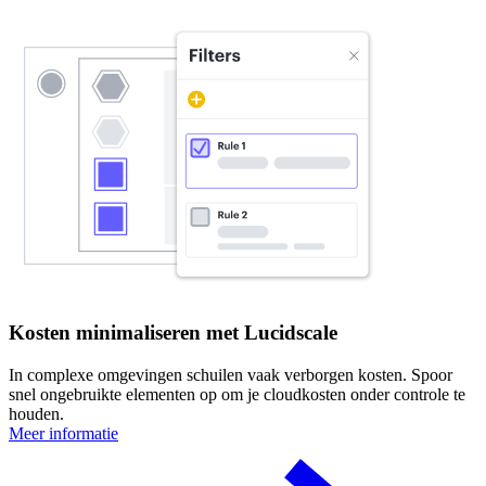
Kosten minimaliseren met Lucidscale
In complexe omgevingen schuilen vaak verborgen kosten. Spoor
snel ongebruikte elementen op om je cloudkosten onder controle te
houden.
Meer informatie