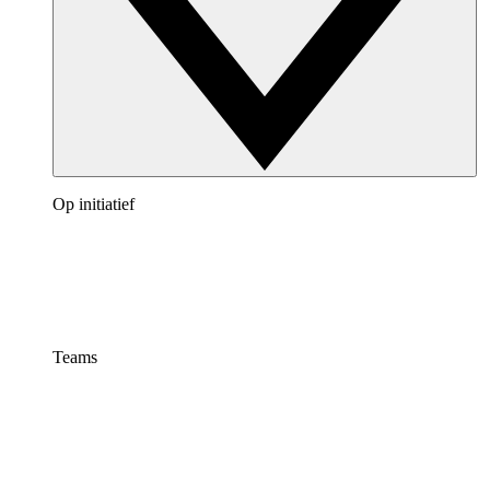
Op initiatief
Teams