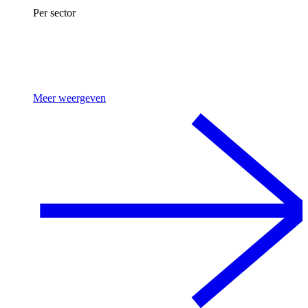
Per sector
Meer weergeven