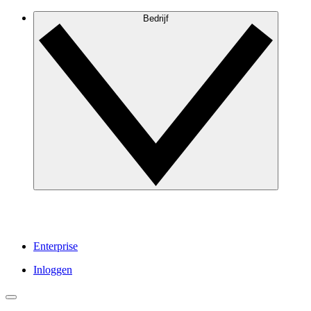
Bedrijf
Enterprise
Inloggen