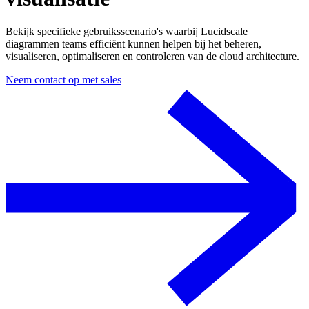
Bekijk specifieke gebruiksscenario's waarbij Lucidscale
diagrammen teams efficiënt kunnen helpen bij het beheren,
visualiseren, optimaliseren en controleren van de cloud architecture.
Neem contact op met sales