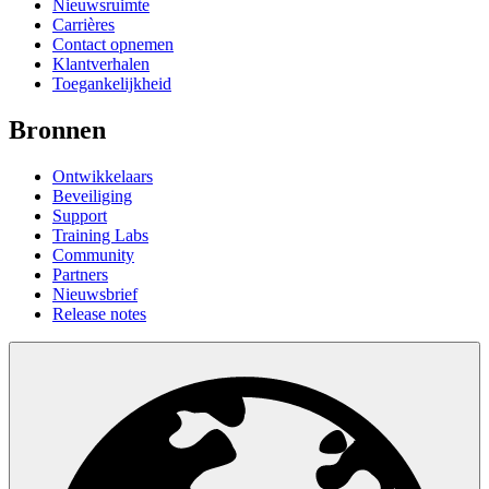
Nieuwsruimte
Carrières
Contact opnemen
Klantverhalen
Toegankelijkheid
Bronnen
Ontwikkelaars
Beveiliging
Support
Training Labs
Community
Partners
Nieuwsbrief
Release notes