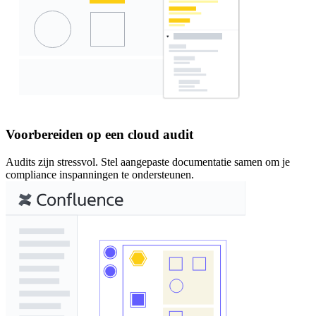
Voorbereiden op een cloud audit
Audits zijn stressvol. Stel aangepaste documentatie samen om je
compliance inspanningen te ondersteunen.