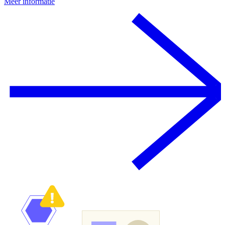
Meer informatie