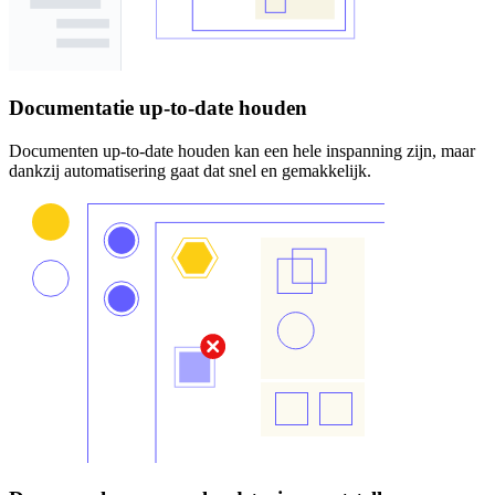
Documentatie up-to-date houden
Documenten up-to-date houden kan een hele inspanning zijn, maar
dankzij automatisering gaat dat snel en gemakkelijk.