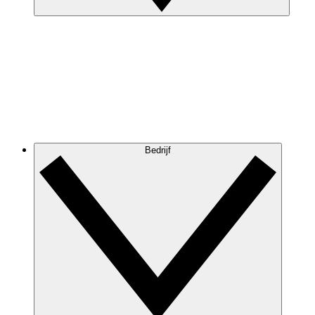
Bedrijf