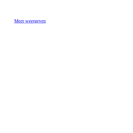
Meer weergeven