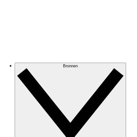
Bronnen