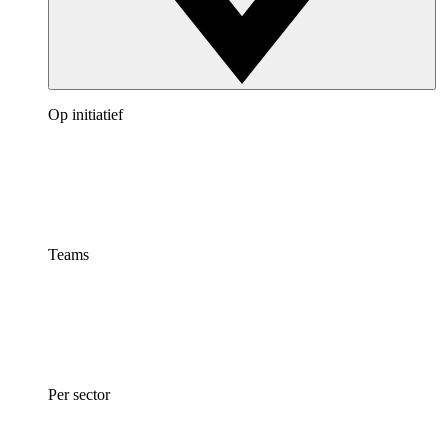
Op initiatief
Teams
Per sector