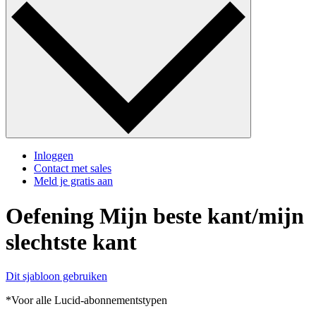
Inloggen
Contact met sales
Meld je gratis aan
Oefening Mijn beste kant/mijn
slechtste kant
Dit sjabloon gebruiken
*Voor alle Lucid-abonnementstypen