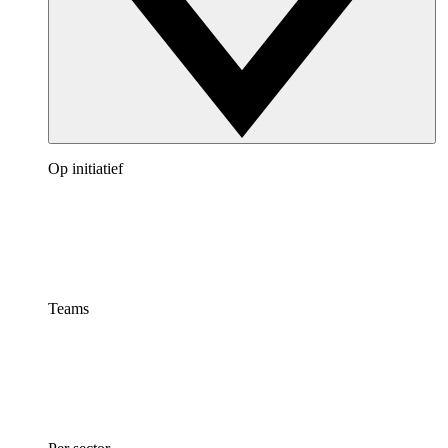
Op initiatief
Teams