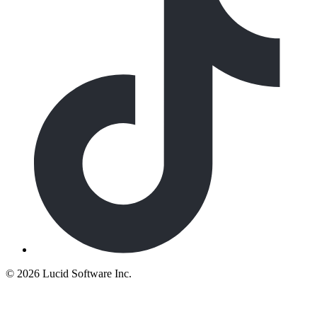
©
2026 Lucid Software Inc.