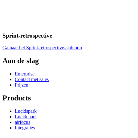
Sprint-retrospective
Ga naar het Sprint-retrospective-sjabloon
Aan de slag
Enterprise
Contact met sales
Prijzen
Products
Lucidspark
Lucidchart
airfocus
Integraties