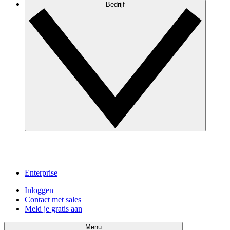
Bedrijf
Enterprise
Inloggen
Contact met sales
Meld je gratis aan
Menu