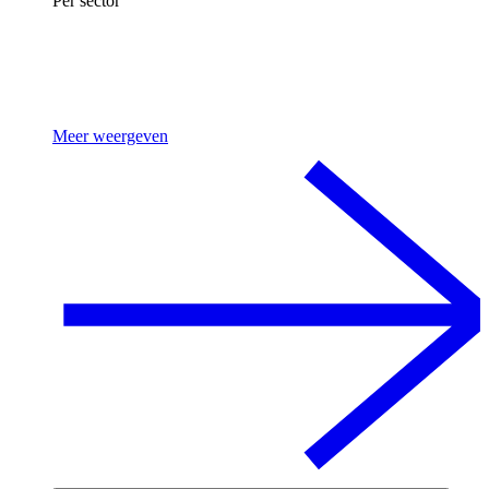
Per sector
Meer weergeven