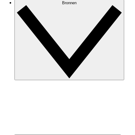
Bronnen