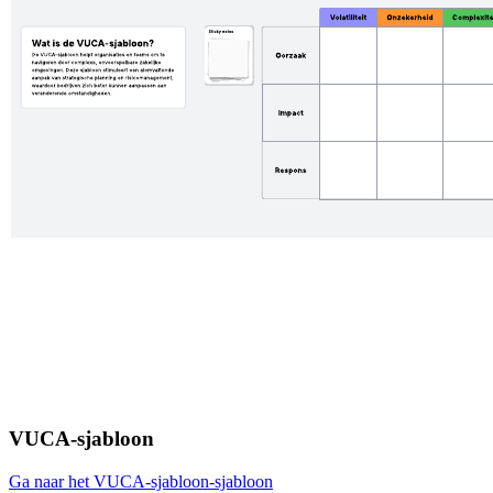
VUCA-sjabloon
Ga naar het VUCA-sjabloon-sjabloon