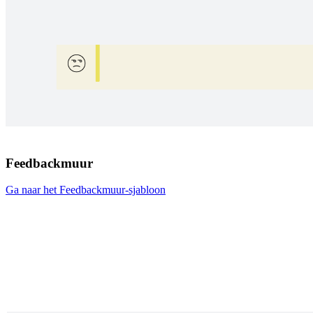
Feedbackmuur
Ga naar het Feedbackmuur-sjabloon