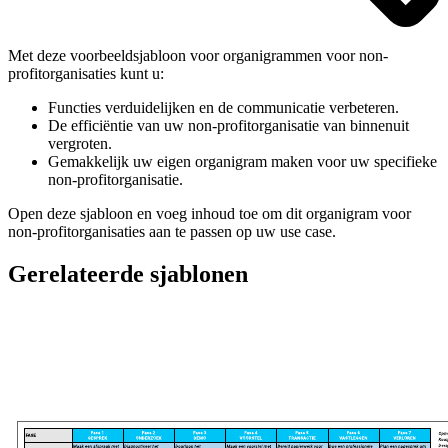
Met deze voorbeeldsjabloon voor organigrammen voor non-
profitorganisaties kunt u:
Functies verduidelijken en de communicatie verbeteren.
De efficiëntie van uw non-profitorganisatie van binnenuit
vergroten.
Gemakkelijk uw eigen organigram maken voor uw specifieke
non-profitorganisatie.
Open deze sjabloon en voeg inhoud toe om dit organigram voor
non-profitorganisaties aan te passen op uw use case.
Gerelateerde sjablonen