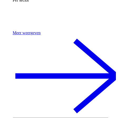
Per sector
Meer weergeven