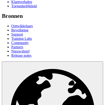
Klantverhalen
Toegankelijkheid
Bronnen
Ontwikkelaars
Beveiliging
Support
Training Labs
Community
Partners
Nieuwsbrief
Release notes