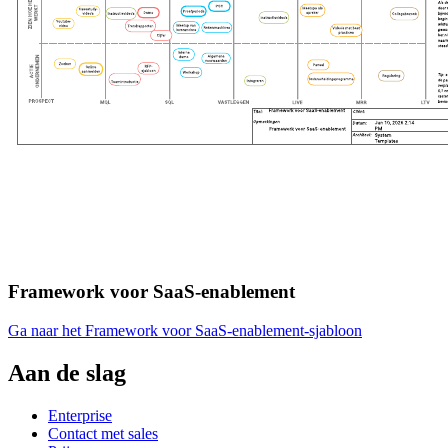
Framework voor SaaS-enablement
Ga naar het Framework voor SaaS-enablement-sjabloon
Aan de slag
Enterprise
Contact met sales