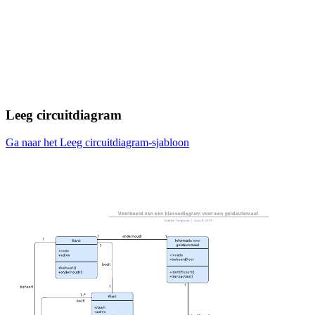
Leeg circuitdiagram
Ga naar het Leeg circuitdiagram-sjabloon