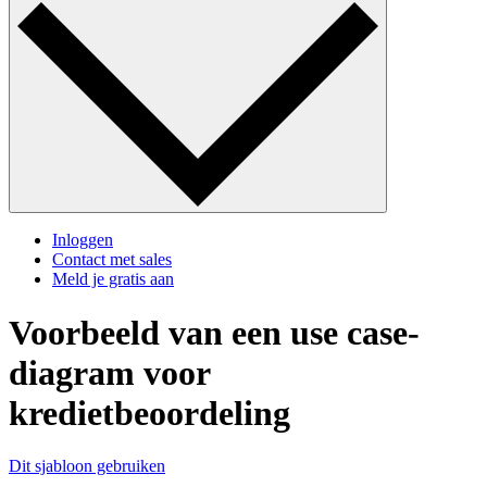
Inloggen
Contact met sales
Meld je gratis aan
Voorbeeld van een use case-
diagram voor
kredietbeoordeling
Dit sjabloon gebruiken