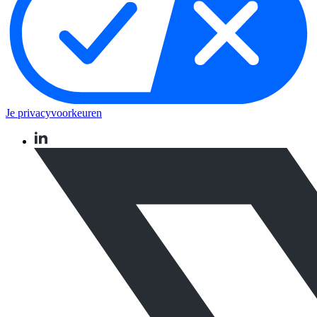
Je privacyvoorkeuren