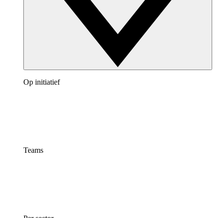
Op initiatief
Teams