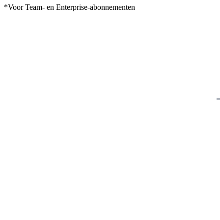
*Voor Team- en Enterprise-abonnementen