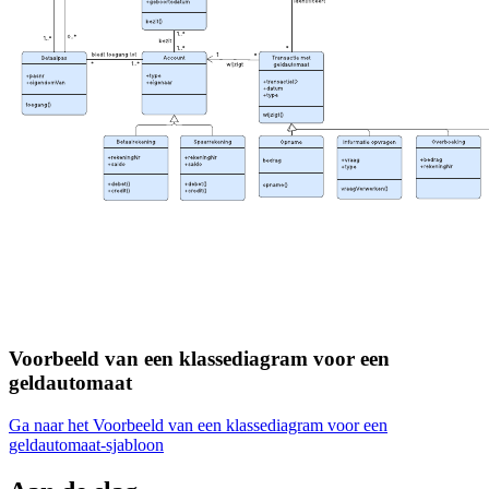
Voorbeeld van een klassediagram voor een
geldautomaat
Ga naar het Voorbeeld van een klassediagram voor een
geldautomaat-sjabloon