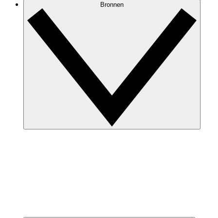
Bronnen