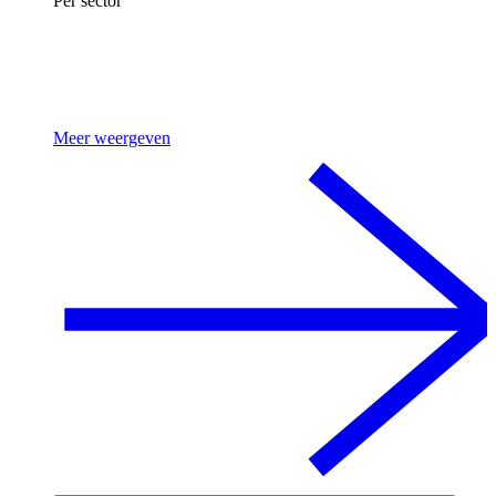
Per sector
Meer weergeven