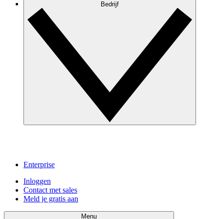
Bedrijf
Enterprise
Inloggen
Contact met sales
Meld je gratis aan
Menu