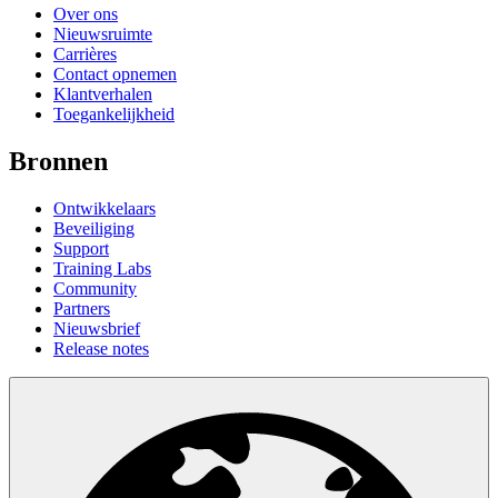
Over ons
Nieuwsruimte
Carrières
Contact opnemen
Klantverhalen
Toegankelijkheid
Bronnen
Ontwikkelaars
Beveiliging
Support
Training Labs
Community
Partners
Nieuwsbrief
Release notes