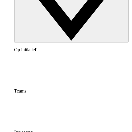
Op initiatief
Teams