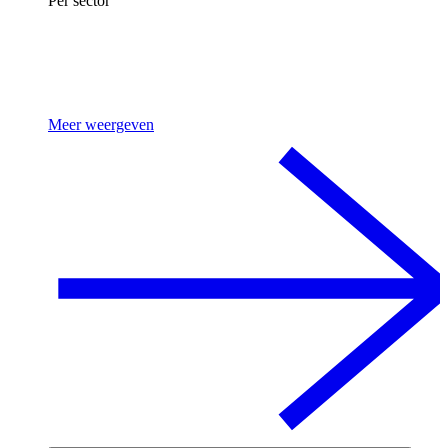
Per sector
Meer weergeven