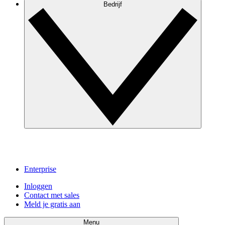
Bedrijf
Enterprise
Inloggen
Contact met sales
Meld je gratis aan
Menu