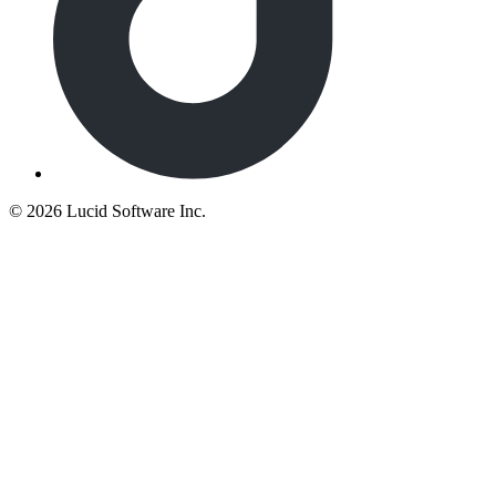
©
2026 Lucid Software Inc.