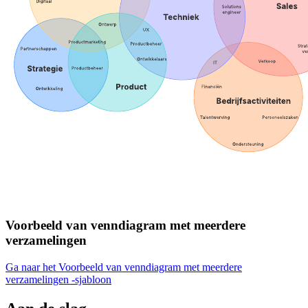
Voorbeeld van venndiagram met meerdere
verzamelingen
Ga naar het Voorbeeld van venndiagram met meerdere
verzamelingen -sjabloon