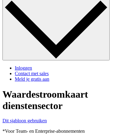
Inloggen
Contact met sales
Meld je gratis aan
Waardestroomkaart
dienstensector
Dit sjabloon gebruiken
*Voor Team- en Enterprise-abonnementen