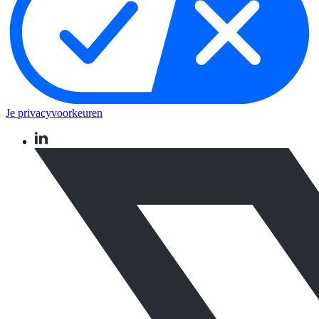
Je privacyvoorkeuren