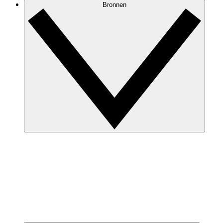
Bronnen