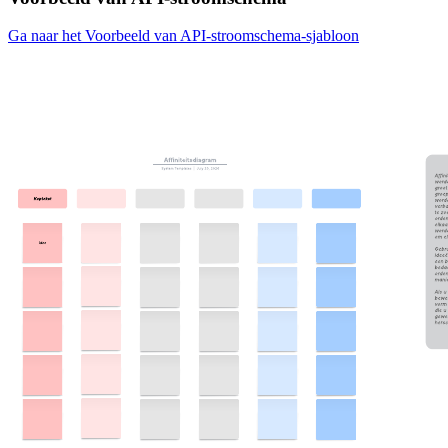
Ga naar het Voorbeeld van API-stroomschema-sjabloon