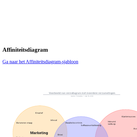
Affiniteitsdiagram
Ga naar het Affiniteitsdiagram-sjabloon