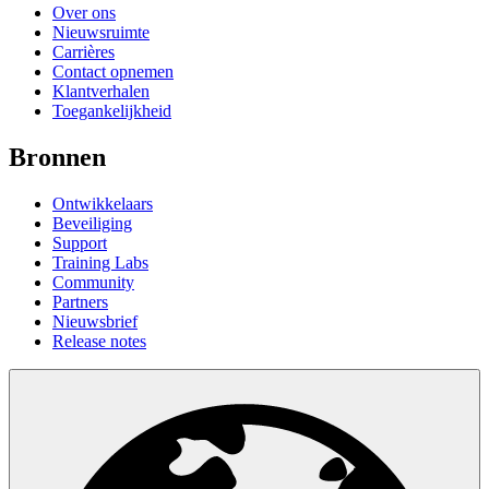
Over ons
Nieuwsruimte
Carrières
Contact opnemen
Klantverhalen
Toegankelijkheid
Bronnen
Ontwikkelaars
Beveiliging
Support
Training Labs
Community
Partners
Nieuwsbrief
Release notes