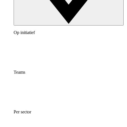
Op initiatief
Teams
Per sector