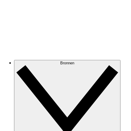
Bronnen