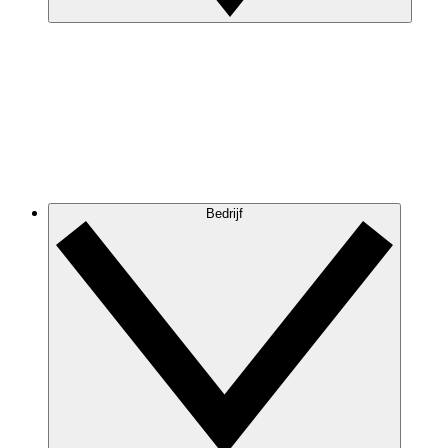
Bedrijf