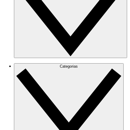
Categorias