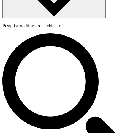
Pesquise no blog do Lucidchart