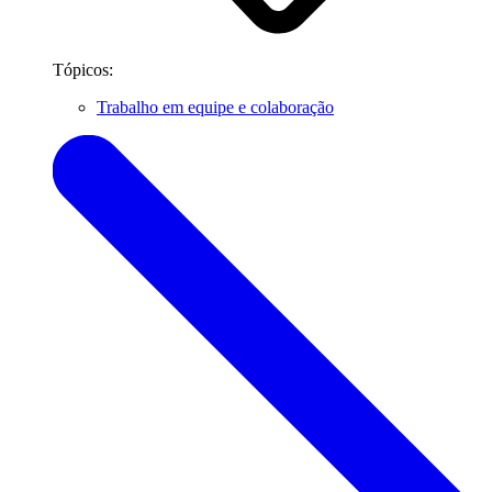
Tópicos:
Trabalho em equipe e colaboração