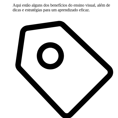
Aqui estão alguns dos benefícios do ensino visual, além de
dicas e estratégias para um aprendizado eficaz.