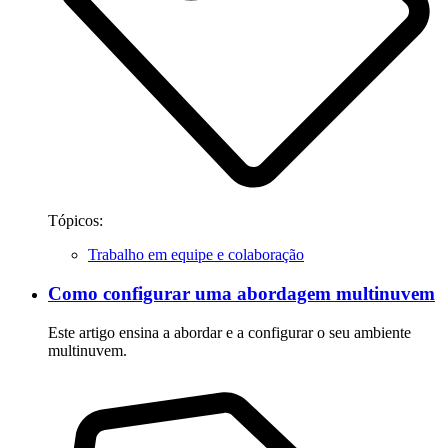
Tópicos:
Trabalho em equipe e colaboração
Como configurar uma abordagem multinuvem
Este artigo ensina a abordar e a configurar o seu ambiente
multinuvem.