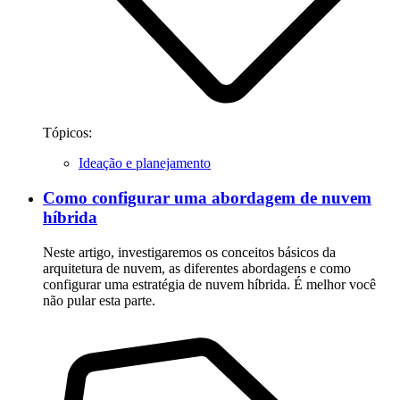
Tópicos:
Ideação e planejamento
Como configurar uma abordagem de nuvem
híbrida
Neste artigo, investigaremos os conceitos básicos da
arquitetura de nuvem, as diferentes abordagens e como
configurar uma estratégia de nuvem híbrida. É melhor você
não pular esta parte.