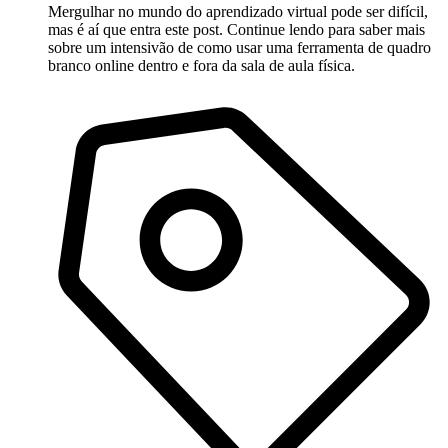
Mergulhar no mundo do aprendizado virtual pode ser difícil,
mas é aí que entra este post. Continue lendo para saber mais
sobre um intensivão de como usar uma ferramenta de quadro
branco online dentro e fora da sala de aula física.