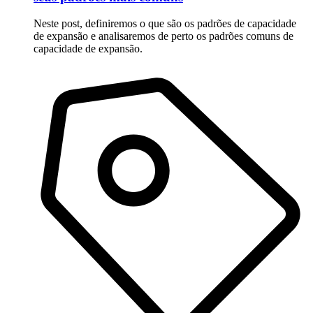
Neste post, definiremos o que são os padrões de capacidade
de expansão e analisaremos de perto os padrões comuns de
capacidade de expansão.