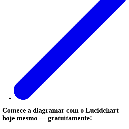
Comece a diagramar com o Lucidchart
hoje mesmo — gratuitamente!