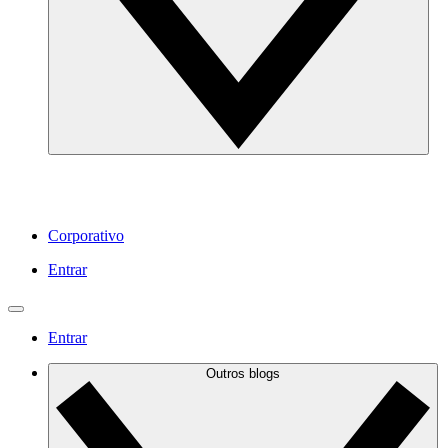
Corporativo
Entrar
Entrar
Outros blogs