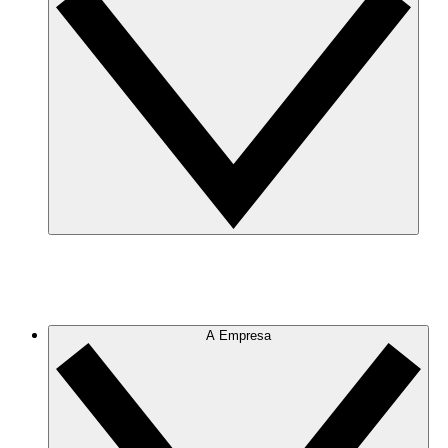
A Empresa