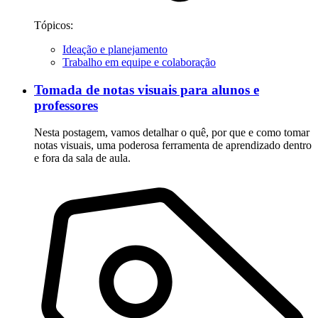
Tópicos:
Ideação e planejamento
Trabalho em equipe e colaboração
Tomada de notas visuais para alunos e
professores
Nesta postagem, vamos detalhar o quê, por que e como tomar
notas visuais, uma poderosa ferramenta de aprendizado dentro
e fora da sala de aula.