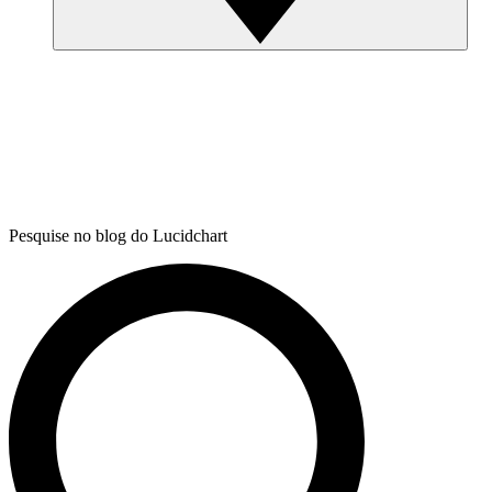
Pesquise no blog do Lucidchart