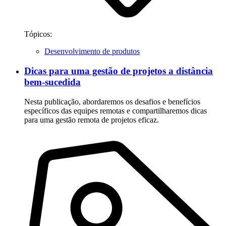
Tópicos:
Desenvolvimento de produtos
Dicas para uma gestão de projetos a distância
bem-sucedida
Nesta publicação, abordaremos os desafios e benefícios
específicos das equipes remotas e compartilharemos dicas
para uma gestão remota de projetos eficaz.