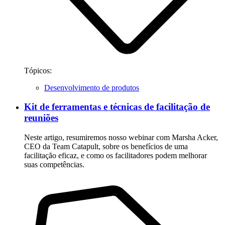
Tópicos:
Desenvolvimento de produtos
Kit de ferramentas e técnicas de facilitação de
reuniões
Neste artigo, resumiremos nosso webinar com Marsha Acker,
CEO da Team Catapult, sobre os benefícios de uma
facilitação eficaz, e como os facilitadores podem melhorar
suas competências.