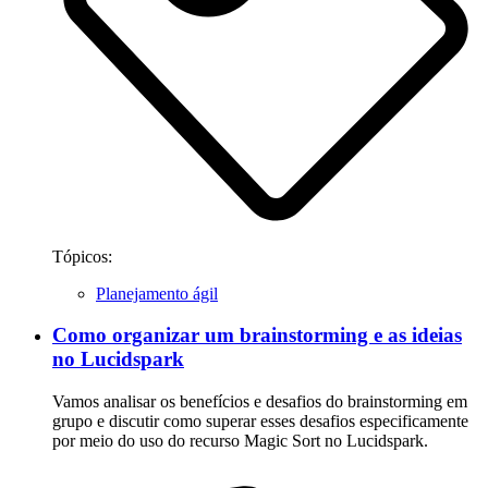
Tópicos:
Planejamento ágil
Como organizar um brainstorming e as ideias
no Lucidspark
Vamos analisar os benefícios e desafios do brainstorming em
grupo e discutir como superar esses desafios especificamente
por meio do uso do recurso Magic Sort no Lucidspark.