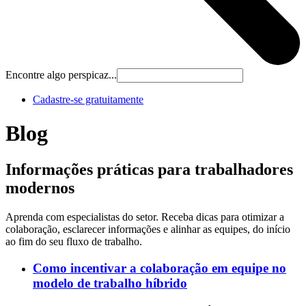
Encontre algo perspicaz...
Cadastre‐se gratuitamente
Blog
Informações práticas para trabalhadores
modernos
Aprenda com especialistas do setor. Receba dicas para otimizar a
colaboração, esclarecer informações e alinhar as equipes, do início
ao fim do seu fluxo de trabalho.
Como incentivar a colaboração em equipe no
modelo de trabalho híbrido