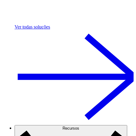
Ver todas soluções
Recursos