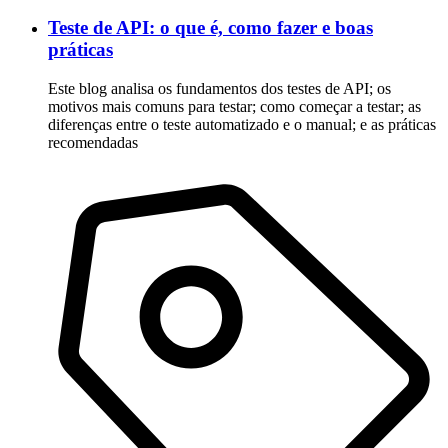
Teste de API: o que é, como fazer e boas
práticas
Este blog analisa os fundamentos dos testes de API; os
motivos mais comuns para testar; como começar a testar; as
diferenças entre o teste automatizado e o manual; e as práticas
recomendadas