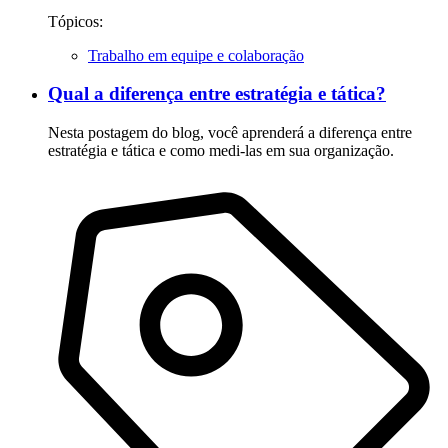
Tópicos:
Trabalho em equipe e colaboração
Qual a diferença entre estratégia e tática?
Nesta postagem do blog, você aprenderá a diferença entre
estratégia e tática e como medi-las em sua organização.