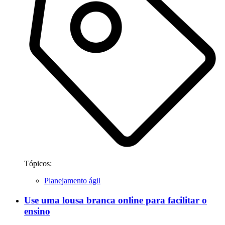
Tópicos:
Planejamento ágil
Use uma lousa branca online para facilitar o
ensino