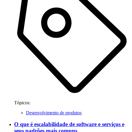
Tópicos:
Desenvolvimento de produtos
O que é escalabilidade de software e serviços e
seus padrões mais comuns