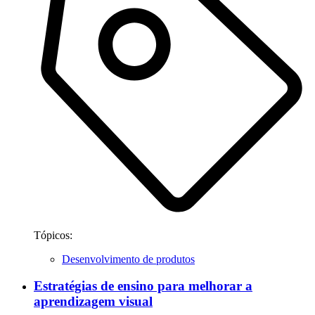
Tópicos:
Desenvolvimento de produtos
Estratégias de ensino para melhorar a
aprendizagem visual