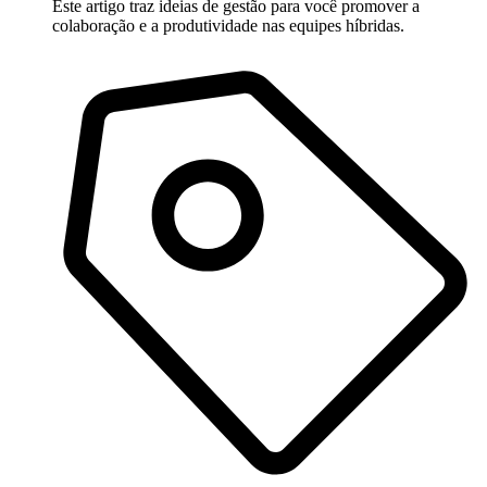
Este artigo traz ideias de gestão para você promover a
colaboração e a produtividade nas equipes híbridas.