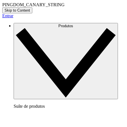
PINGDOM_CANARY_STRING
Skip to Content
Entrar
Produtos
Suíte de produtos