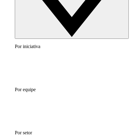
Por iniciativa
Por equipe
Por setor