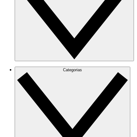
Categorias