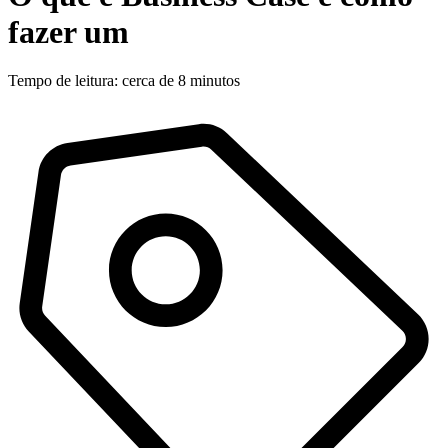
fazer um
Tempo de leitura: cerca de 8 minutos