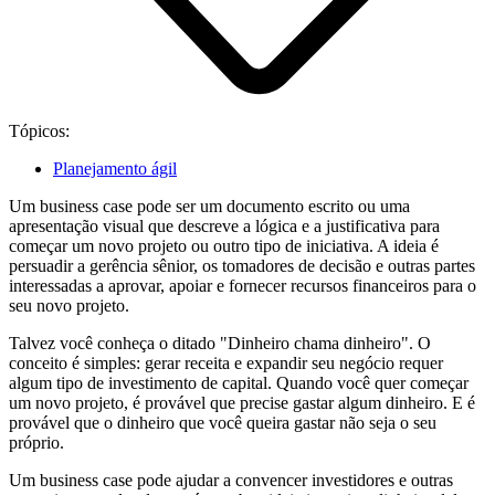
Tópicos:
Planejamento ágil
Um business case pode ser um documento escrito ou uma
apresentação visual que descreve a lógica e a justificativa para
começar um novo projeto ou outro tipo de iniciativa. A ideia é
persuadir a gerência sênior, os tomadores de decisão e outras partes
interessadas a aprovar, apoiar e fornecer recursos financeiros para o
seu novo projeto.
Talvez você conheça o ditado "Dinheiro chama dinheiro". O
conceito é simples: gerar receita e expandir seu negócio requer
algum tipo de investimento de capital. Quando você quer começar
um novo projeto, é provável que precise gastar algum dinheiro. E é
provável que o dinheiro que você queira gastar não seja o seu
próprio.
Um business case pode ajudar a convencer investidores e outras