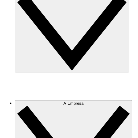
A Empresa