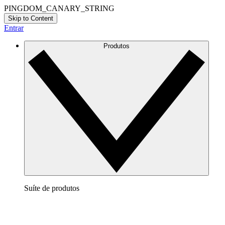
PINGDOM_CANARY_STRING
Skip to Content
Entrar
Produtos
Suíte de produtos