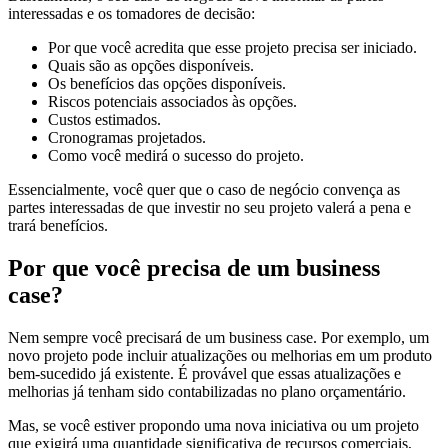
interessadas e os tomadores de decisão:
Por que você acredita que esse projeto precisa ser iniciado.
Quais são as opções disponíveis.
Os benefícios das opções disponíveis.
Riscos potenciais associados às opções.
Custos estimados.
Cronogramas projetados.
Como você medirá o sucesso do projeto.
Essencialmente, você quer que o caso de negócio convença as
partes interessadas de que investir no seu projeto valerá a pena e
trará benefícios.
Por que você precisa de um business
case?
Nem sempre você precisará de um business case. Por exemplo, um
novo projeto pode incluir atualizações ou melhorias em um produto
bem-sucedido já existente. É provável que essas atualizações e
melhorias já tenham sido contabilizadas no plano orçamentário.
Mas, se você estiver propondo uma nova iniciativa ou um projeto
que exigirá uma quantidade significativa de recursos comerciais,