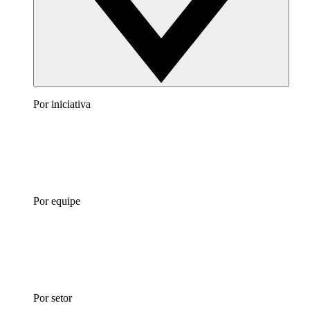
Por iniciativa
Por equipe
Por setor