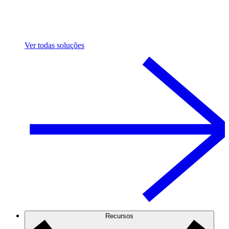
Ver todas soluções
Recursos