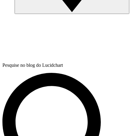
Pesquise no blog do Lucidchart