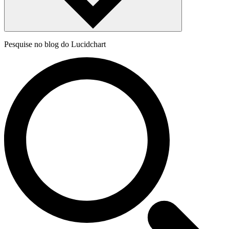
Pesquise no blog do Lucidchart