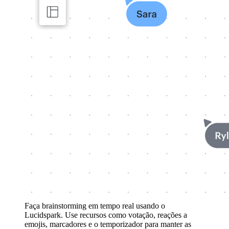
Faça brainstorming em tempo real usando o
Lucidspark. Use recursos como votação, reações a
emojis, marcadores e o temporizador para manter as