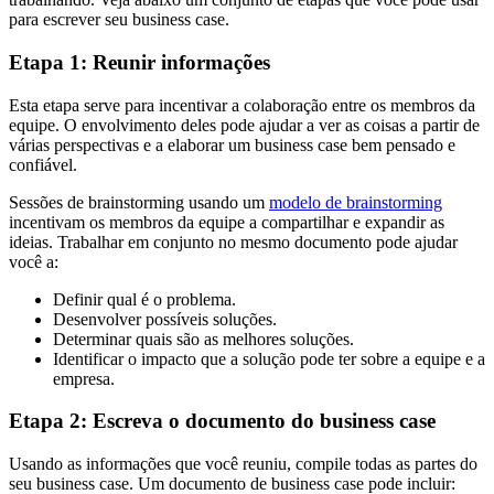
para escrever seu business case.
Etapa 1: Reunir informações
Esta etapa serve para incentivar a colaboração entre os membros da
equipe. O envolvimento deles pode ajudar a ver as coisas a partir de
várias perspectivas e a elaborar um business case bem pensado e
confiável.
Sessões de brainstorming usando um
modelo de brainstorming
incentivam os membros da equipe a compartilhar e expandir as
ideias. Trabalhar em conjunto no mesmo documento pode ajudar
você a:
Definir qual é o problema.
Desenvolver possíveis soluções.
Determinar quais são as melhores soluções.
Identificar o impacto que a solução pode ter sobre a equipe e a
empresa.
Etapa 2: Escreva o documento do business case
Usando as informações que você reuniu, compile todas as partes do
seu business case. Um documento de business case pode incluir: