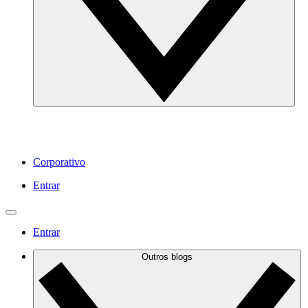
Corporativo
Entrar
Entrar
Outros blogs