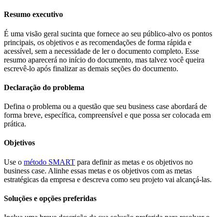
Resumo executivo
É uma visão geral sucinta que fornece ao seu público-alvo os pontos
principais, os objetivos e as recomendações de forma rápida e
acessível, sem a necessidade de ler o documento completo. Esse
resumo aparecerá no início do documento, mas talvez você queira
escrevê-lo após finalizar as demais seções do documento.
Declaração do problema
Defina o problema ou a questão que seu business case abordará de
forma breve, específica, compreensível e que possa ser colocada em
prática.
Objetivos
Use o
método SMART
para definir as metas e os objetivos no
business case. Alinhe essas metas e os objetivos com as metas
estratégicas da empresa e descreva como seu projeto vai alcançá-las.
Soluções e opções preferidas