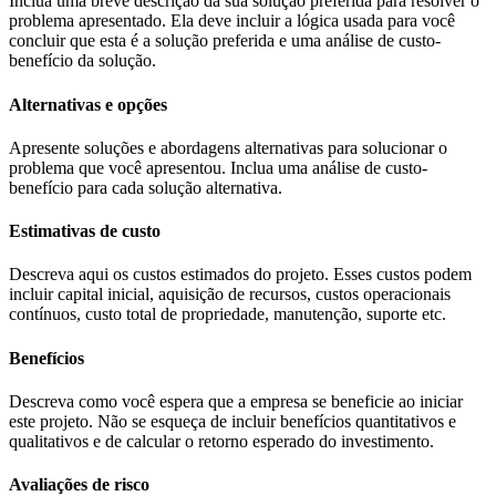
Inclua uma breve descrição da sua solução preferida para resolver o
problema apresentado. Ela deve incluir a lógica usada para você
concluir que esta é a solução preferida e uma análise de custo-
benefício da solução.
Alternativas e opções
Apresente soluções e abordagens alternativas para solucionar o
problema que você apresentou. Inclua uma análise de custo-
benefício para cada solução alternativa.
Estimativas de custo
Descreva aqui os custos estimados do projeto. Esses custos podem
incluir capital inicial, aquisição de recursos, custos operacionais
contínuos, custo total de propriedade, manutenção, suporte etc.
Benefícios
Descreva como você espera que a empresa se beneficie ao iniciar
este projeto. Não se esqueça de incluir benefícios quantitativos e
qualitativos e de calcular o retorno esperado do investimento.
Avaliações de risco