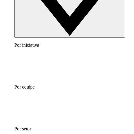
Por iniciativa
Por equipe
Por setor