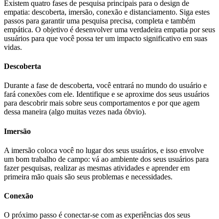
Existem quatro fases de pesquisa principais para o design de
empatia: descoberta, imersão, conexão e distanciamento. Siga estes
passos para garantir uma pesquisa precisa, completa e também
empática. O objetivo é desenvolver uma verdadeira empatia por seus
usuários para que você possa ter um impacto significativo em suas
vidas.
Descoberta
Durante a fase de descoberta, você entrará no mundo do usuário e
fará conexões com ele. Identifique e se aproxime dos seus usuários
para descobrir mais sobre seus comportamentos e por que agem
dessa maneira (algo muitas vezes nada óbvio).
Imersão
A imersão coloca você no lugar dos seus usuários, e isso envolve
um bom trabalho de campo: vá ao ambiente dos seus usuários para
fazer pesquisas, realizar as mesmas atividades e aprender em
primeira mão quais são seus problemas e necessidades.
Conexão
O próximo passo é conectar-se com as experiências dos seus