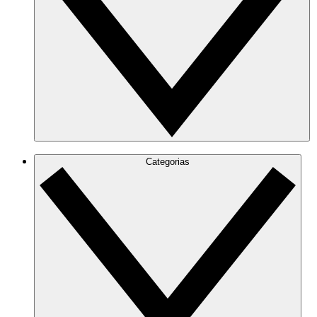
Categorias