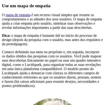
Use um mapa de empatia
O
mapa de empatia
é um recurso visual simples que resume os
comportamentos e as atitudes dos seus usuários. O mapa de empatia
ajuda a criar empatia pelo usuário, sintetizar suas observações e
revelar informações importantes a partir das suas descobertas.
Dica:
o mapa de empatia é bastante útil no início do processo de
design (depois da pesquisa com o usuário, mas antes dos requisitos e
da prototipagem).
Comece definindo sua meta ou propósito e, em seguida, incorpore
os dados obtidos das pesquisas com os usuários. Você pode mapear
suas descobertas fisicamente no papel ou usar um quadro interativo
digital, como o Lucidspark, para organizar todas as suas revelações
em uma única plataforma compartilhável. O modelo pronto do
Lucidspark ajuda a demarcar com clareza os diferentes campos de
conhecimento referentes ao que os usuários dizem, pensam, sentem
e fazem (há caixas adicionais para resumir desejos, necessidades e
pontos problemáticos).