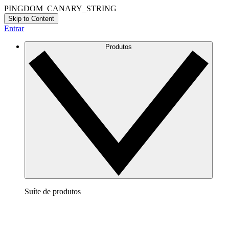
PINGDOM_CANARY_STRING
Skip to Content
Entrar
Produtos
Suíte de produtos