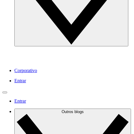
Corporativo
Entrar
Entrar
Outros blogs