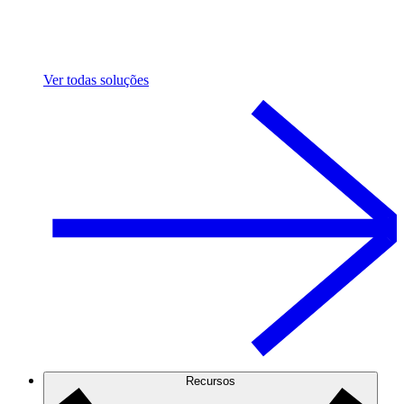
Ver todas soluções
Recursos