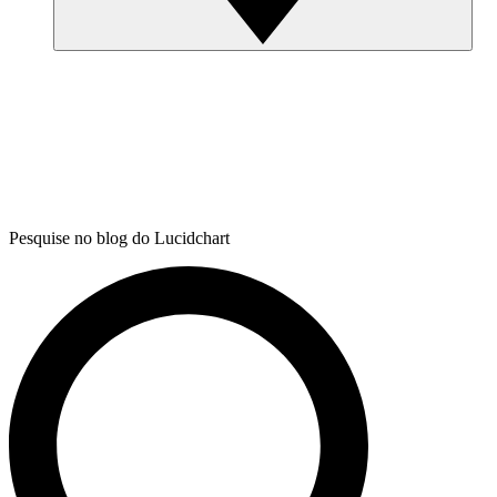
Pesquise no blog do Lucidchart