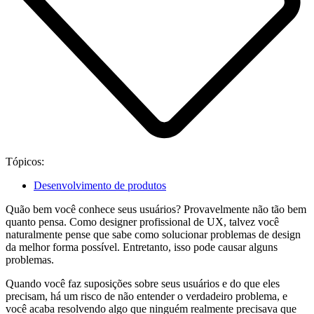
Tópicos:
Desenvolvimento de produtos
Quão bem você conhece seus usuários? Provavelmente não tão bem
quanto pensa. Como designer profissional de UX, talvez você
naturalmente pense que sabe como solucionar problemas de design
da melhor forma possível. Entretanto, isso pode causar alguns
problemas.
Quando você faz suposições sobre seus usuários e do que eles
precisam, há um risco de não entender o verdadeiro problema, e
você acaba resolvendo algo que ninguém realmente precisava que