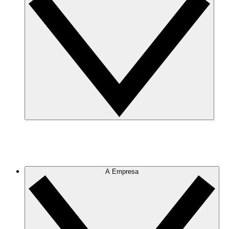
A Empresa