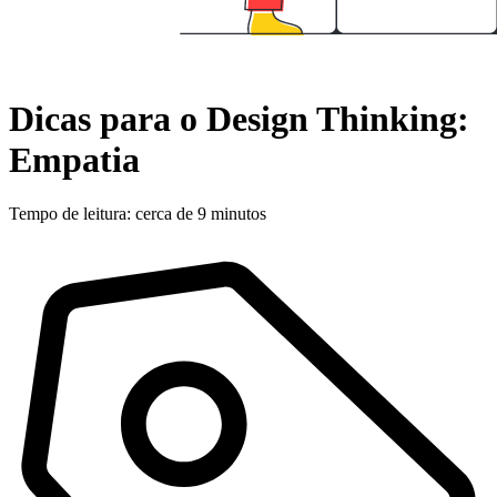
Dicas para o Design Thinking:
Empatia
Tempo de leitura: cerca de 9 minutos