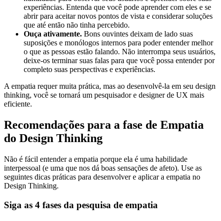
experiências. Entenda que você pode aprender com eles e se
abrir para aceitar novos pontos de vista e considerar soluções
que até então não tinha percebido.
Ouça ativamente.
Bons ouvintes deixam de lado suas
suposições e monólogos internos para poder entender melhor
o que as pessoas estão falando. Não interrompa seus usuários,
deixe-os terminar suas falas para que você possa entender por
completo suas perspectivas e experiências.
A empatia requer muita prática, mas ao desenvolvê-la em seu design
thinking, você se tornará um pesquisador e designer de UX mais
eficiente.
Recomendações para a fase de Empatia
do Design Thinking
Não é fácil entender a empatia porque ela é uma habilidade
interpessoal (e uma que nos dá boas sensações de afeto). Use as
seguintes dicas práticas para desenvolver e aplicar a empatia no
Design Thinking.
Siga as 4 fases da pesquisa de empatia