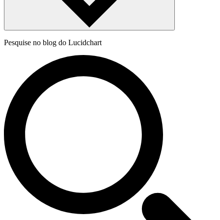
Pesquise no blog do Lucidchart