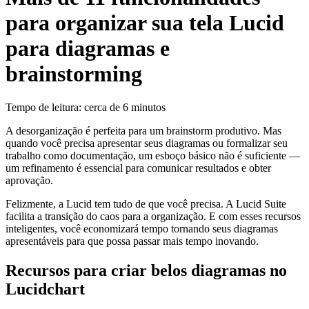
para organizar sua tela Lucid
para diagramas e
brainstorming
Tempo de leitura: cerca de 6 minutos
A desorganização é perfeita para um brainstorm produtivo. Mas
quando você precisa apresentar seus diagramas ou formalizar seu
trabalho como documentação, um esboço básico não é suficiente —
um refinamento é essencial para comunicar resultados e obter
aprovação.
Felizmente, a Lucid tem tudo de que você precisa. A Lucid Suite
facilita a transição do caos para a organização. E com esses recursos
inteligentes, você economizará tempo tornando seus diagramas
apresentáveis para que possa passar mais tempo inovando.
Recursos para criar belos diagramas no
Lucidchart