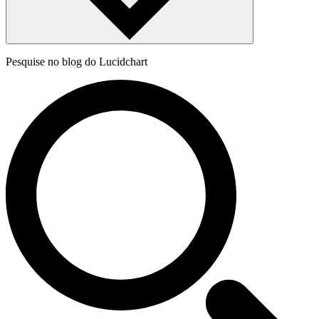
Pesquise no blog do Lucidchart