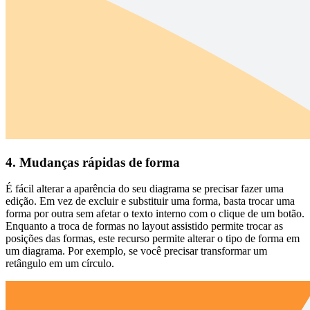
4. Mudanças rápidas de forma
É fácil alterar a aparência do seu diagrama se precisar fazer uma
edição. Em vez de excluir e substituir uma forma, basta trocar uma
forma por outra sem afetar o texto interno com o clique de um botão.
Enquanto a troca de formas no layout assistido permite trocar as
posições das formas, este recurso permite alterar o tipo de forma em
um diagrama. Por exemplo, se você precisar transformar um
retângulo em um círculo.