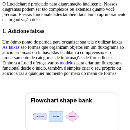
O Lucidchart é projetado para diagramação inteligente. Nossos
diagramas podem ser tão complexos ou extensos quanto você
precisar. E essas funcionalidades também facilitam o aprimoramento
e a organização deles.
1. Adicione faixas
Um ótimo ponto de partida para organizar sua tela é utilizar faixas.
As faixas
são formas que organizam objetos em um fluxograma ao
adicionar faixas ou linhas. Elas facilitam a compreensão e o
processamento de categorias de informações de forma linear.
Embora a Lucid ofereça vários
modelos
para criar um fluxograma
funcional desde o início, também é simples criar o seu próprio ou
adicioná-las a qualquer momento por meio do menu de formas.