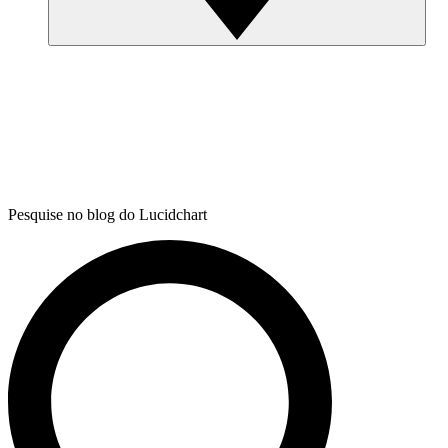
Pesquise no blog do Lucidchart