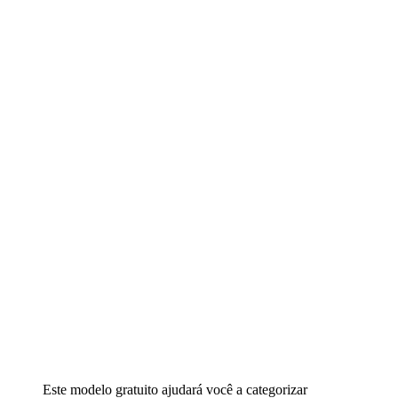
Este modelo gratuito ajudará você a categorizar