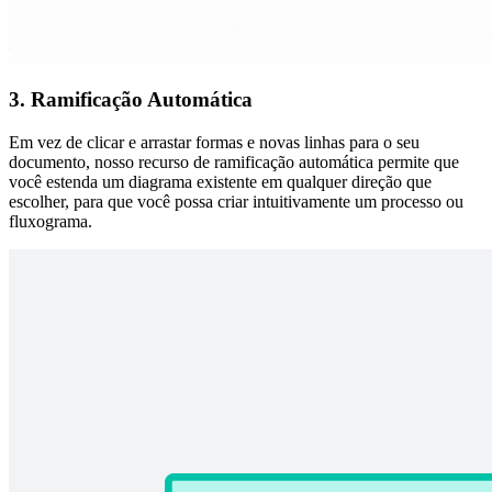
3. Ramificação Automática
Em vez de clicar e arrastar formas e novas linhas para o seu
documento, nosso recurso de ramificação automática permite que
você estenda um diagrama existente em qualquer direção que
escolher, para que você possa criar intuitivamente um processo ou
fluxograma.