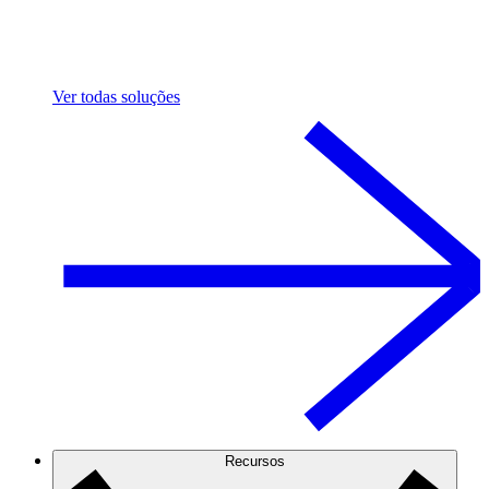
Ver todas soluções
Recursos