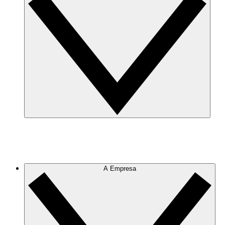
A Empresa