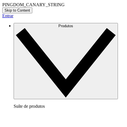
PINGDOM_CANARY_STRING
Skip to Content
Entrar
Produtos
Suíte de produtos