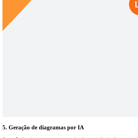
5. Geração de diagramas por IA