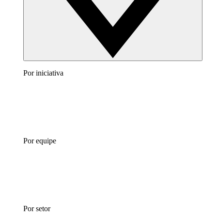
Por iniciativa
Por equipe
Por setor