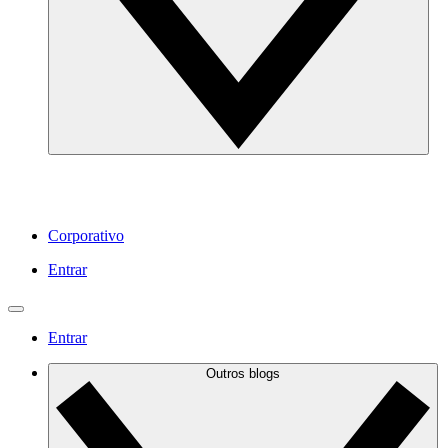
Corporativo
Entrar
Entrar
Outros blogs