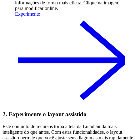
informações de forma mais eficaz. Clique na imagem
para modificar online.
Experimente
2. Experimente o layout assistido
Este conjunto de recursos torna a tela da Lucid ainda mais
inteligente do que antes. Com estas funcionalidades, o layout
assistido permite que você ajuste seus diagramas mais rapidamente