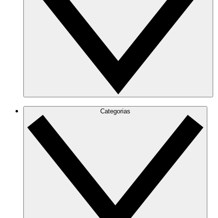
Categorias