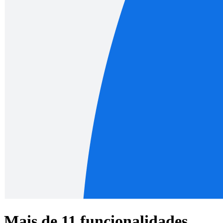
Mais de 11 funcionalidades