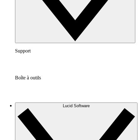
Support
Boîte à outils
Lucid Software