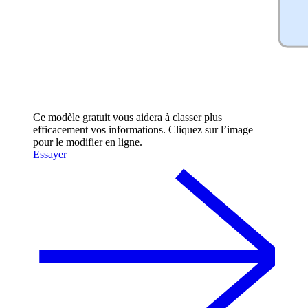
Ce modèle gratuit vous aidera à classer plus
efficacement vos informations. Cliquez sur l’image
pour le modifier en ligne.
Essayer