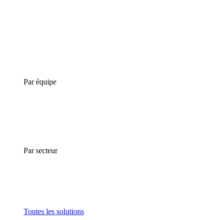
Par équipe
Par secteur
Toutes les solutions