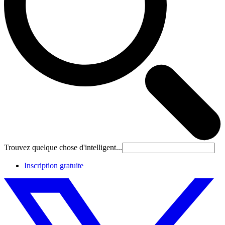
Trouvez quelque chose d'intelligent...
Inscription gratuite