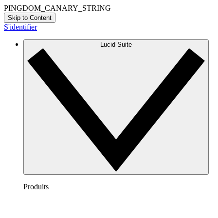
PINGDOM_CANARY_STRING
Skip to Content
S'identifier
Lucid Suite
Produits