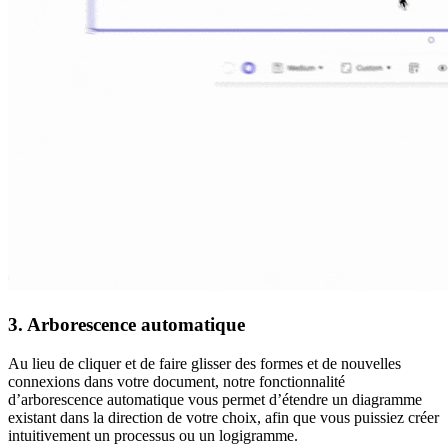
3. Arborescence automatique
Au lieu de cliquer et de faire glisser des formes et de nouvelles
connexions dans votre document, notre fonctionnalité
d’arborescence automatique vous permet d’étendre un diagramme
existant dans la direction de votre choix, afin que vous puissiez créer
intuitivement un processus ou un logigramme.