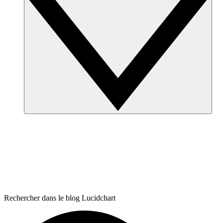
Rechercher dans le blog Lucidchart