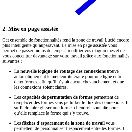
2. Mise en page assistée
Cet ensemble de fonctionnalités rend la zone de travail Lucid encore
plus intelligente qu’auparavant. La mise en page assistée vous
permet de passer moins de temps à modifier vos diagrammes et de
vous concentrer davantage sur votre travail grâce aux fonctionnalités
suivantes :
La
nouvelle logique de routage des connexions
trouve
automatiquement le meilleur itinéraire pour une ligne entre
deux formes, afin qu’il n’y ait aucun chevauchement et que
les connexions soient claires.
Les
capacités de permutation de formes
permettent de
remplacer des formes sans perturber le flux des connexions. Il
suffit de faire glisser une forme à l’endroit souhaité pour
qu’elle remplace la forme qui s’y trouve.
Les
flèches d’espacement de la zone de travail
vous
permettent de personnaliser l’espacement entre les formes. Il