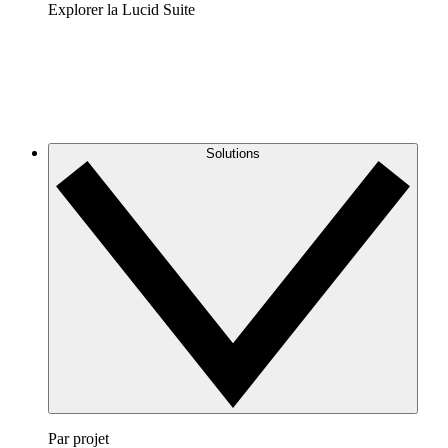
Explorer la Lucid Suite
Solutions
Par projet