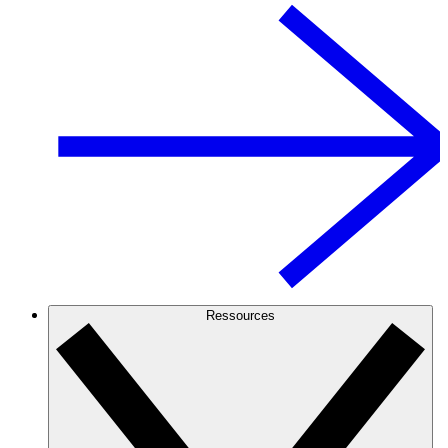
Ressources