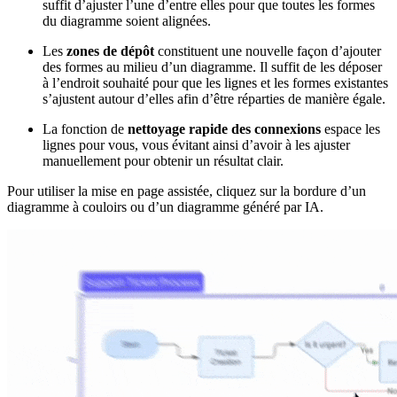
suffit d’ajuster l’une d’entre elles pour que toutes les formes
du diagramme soient alignées.
Les
zones de dépôt
constituent une nouvelle façon d’ajouter
des formes au milieu d’un diagramme. Il suffit de les déposer
à l’endroit souhaité pour que les lignes et les formes existantes
s’ajustent autour d’elles afin d’être réparties de manière égale.
La fonction de
nettoyage rapide des connexions
espace les
lignes pour vous, vous évitant ainsi d’avoir à les ajuster
manuellement pour obtenir un résultat clair.
Pour utiliser la mise en page assistée, cliquez sur la bordure d’un
diagramme à couloirs ou d’un diagramme généré par IA.