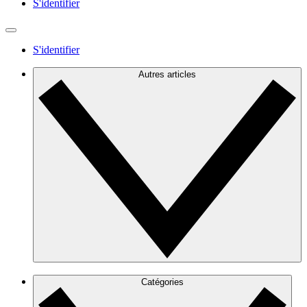
S'identifier
S'identifier
Autres articles
Catégories