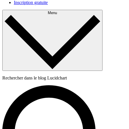
Inscription gratuite
Menu
Rechercher dans le blog Lucidchart