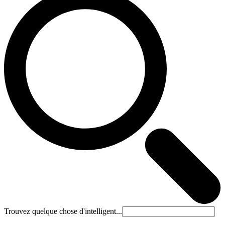
Trouvez quelque chose d'intelligent...