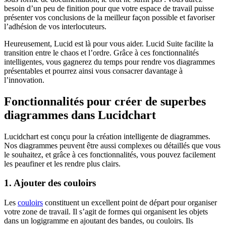
besoin d’un peu de finition pour que votre espace de travail puisse
présenter vos conclusions de la meilleur façon possible et favoriser
l’adhésion de vos interlocuteurs.
Heureusement, Lucid est là pour vous aider. Lucid Suite facilite la
transition entre le chaos et l’ordre. Grâce à ces fonctionnalités
intelligentes, vous gagnerez du temps pour rendre vos diagrammes
présentables et pourrez ainsi vous consacrer davantage à
l’innovation.
Fonctionnalités pour créer de superbes
diagrammes dans Lucidchart
Lucidchart est conçu pour la création intelligente de diagrammes.
Nos diagrammes peuvent être aussi complexes ou détaillés que vous
le souhaitez, et grâce à ces fonctionnalités, vous pouvez facilement
les peaufiner et les rendre plus clairs.
1. Ajouter des couloirs
Les
couloirs
constituent un excellent point de départ pour organiser
votre zone de travail. Il s’agit de formes qui organisent les objets
dans un logigramme en ajoutant des bandes, ou couloirs. Ils