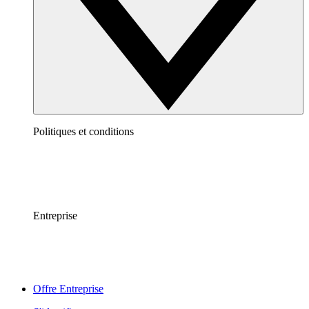
Politiques et conditions
Entreprise
Offre Entreprise