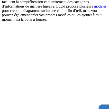
facilitent la compréhension et le traitement des catégories
d’informations de manière linéaire. Lucid propose plusieurs
modèles
pour créer un diagramme swimlane en un clin d’œil, mais vous
pouvez également créer vos propres modèles ou les ajouter à tout
moment via la boite à formes.