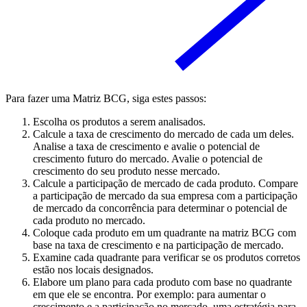
Para fazer uma Matriz BCG, siga estes passos:
Escolha os produtos a serem analisados.
Calcule a taxa de crescimento do mercado de cada um deles.
Analise a taxa de crescimento e avalie o potencial de
crescimento futuro do mercado. Avalie o potencial de
crescimento do seu produto nesse mercado.
Calcule a participação de mercado de cada produto. Compare
a participação de mercado da sua empresa com a participação
de mercado da concorrência para determinar o potencial de
cada produto no mercado.
Coloque cada produto em um quadrante na matriz BCG com
base na taxa de crescimento e na participação de mercado.
Examine cada quadrante para verificar se os produtos corretos
estão nos locais designados.
Elabore um plano para cada produto com base no quadrante
em que ele se encontra. Por exemplo: para aumentar o
crescimento e a participação no mercado, uma estratégia para