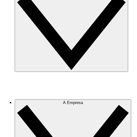
A Empresa