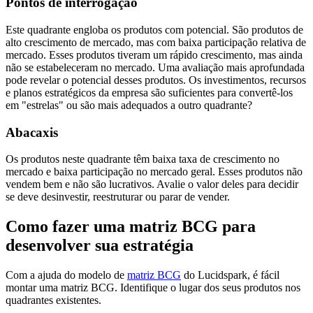
Pontos de interrogação
Este quadrante engloba os produtos com potencial. São produtos de
alto crescimento de mercado, mas com baixa participação relativa de
mercado. Esses produtos tiveram um rápido crescimento, mas ainda
não se estabeleceram no mercado. Uma avaliação mais aprofundada
pode revelar o potencial desses produtos. Os investimentos, recursos
e planos estratégicos da empresa são suficientes para convertê-los
em "estrelas" ou são mais adequados a outro quadrante?
Abacaxis
Os produtos neste quadrante têm baixa taxa de crescimento no
mercado e baixa participação no mercado geral. Esses produtos não
vendem bem e não são lucrativos. Avalie o valor deles para decidir
se deve desinvestir, reestruturar ou parar de vender.
Como fazer uma matriz BCG para
desenvolver sua estratégia
Com a ajuda do modelo de
matriz BCG
do Lucidspark, é fácil
montar uma matriz BCG. Identifique o lugar dos seus produtos nos
quadrantes existentes.