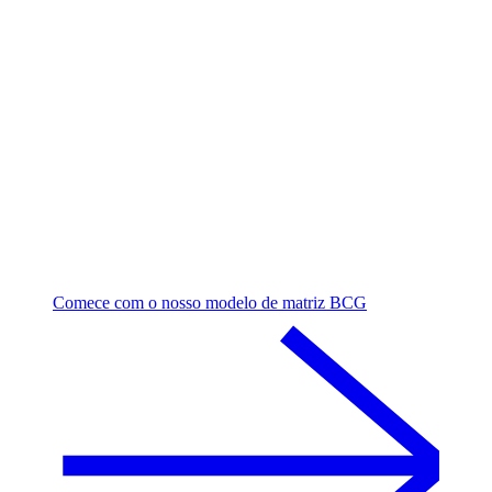
Comece com o nosso modelo de matriz BCG