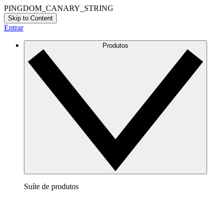
PINGDOM_CANARY_STRING
Skip to Content
Entrar
Produtos
Suíte de produtos