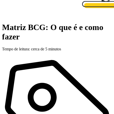
Matriz BCG: O que é e como
fazer
Tempo de leitura: cerca de 5 minutos