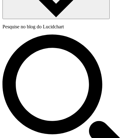
Pesquise no blog do Lucidchart