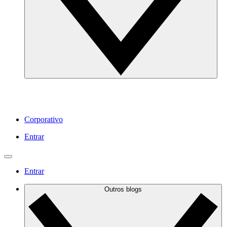
Corporativo
Entrar
Entrar
Outros blogs