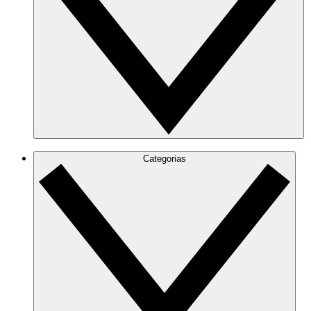
Categorias