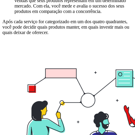
vendas que seus produtos representam em um determinado
mercado. Com ela, você mede e avalia o sucesso dos seus
produtos em comparação com a concorrência.
Após cada serviço for categorizado em um dos quatro quadrantes,
você pode decidir quais produtos manter, em quais investir mais ou
quais deixar de oferecer.