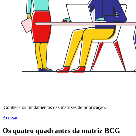
Conheça os fundamentos das matrizes de priorização.
Acessar
Os quatro quadrantes da matriz BCG