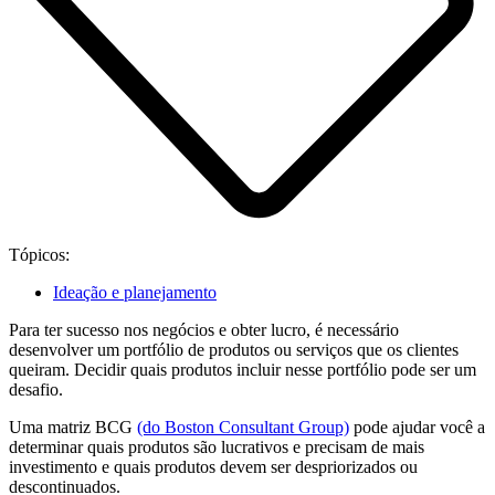
Tópicos:
Ideação e planejamento
Para ter sucesso nos negócios e obter lucro, é necessário
desenvolver um portfólio de produtos ou serviços que os clientes
queiram. Decidir quais produtos incluir nesse portfólio pode ser um
desafio.
Uma matriz BCG
(do Boston Consultant Group)
pode ajudar você a
determinar quais produtos são lucrativos e precisam de mais
investimento e quais produtos devem ser despriorizados ou
descontinuados.