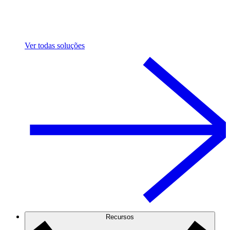
Ver todas soluções
Recursos