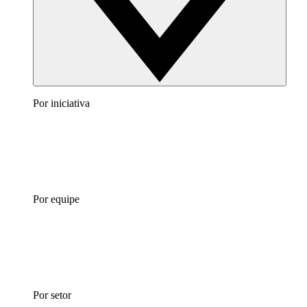
Por iniciativa
Por equipe
Por setor