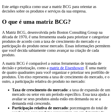
Este artigo explica como usar a matriz BCG para orientar as
decisões sobre os produtos e serviços da sua empresa.
O que é uma matriz BCG?
A Matriz BCG, desenvolvida pelo Boston Consulting Group na
década de 1970, é uma ferramenta usada para priorizar e categorizar
produtos de acordo com a taxa de crescimento do mercado e a
participação do produto nesse mercado. Essas informações permitem
que você decida sabiamente como avançar na criação de cada
produto.
A matriz BCG é comparável a outras ferramentas de tomada de
decisão e priorização, como a
matriz de Eisenhower
. É uma matriz
de quatro quadrantes para você organizar e priorizar seu portfólio de
produtos. Um eixo representa a taxa de crescimento do mercado, e o
outro, a participação relativa do produto no mercado:
Taxa de crescimento do mercado
: a taxa de expansão de um
mercado ou setor em um período específico. Essa taxa ajuda a
avaliar se seus produtos ainda estão em demanda ou se a
demanda está crescendo.
Participação relativa de mercado
: porcentagem do total de