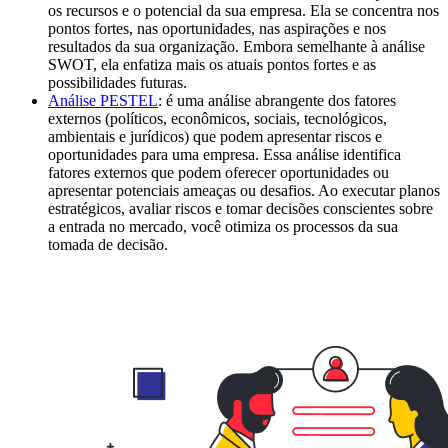
os recursos e o potencial da sua empresa. Ela se concentra nos
pontos fortes, nas oportunidades, nas aspirações e nos
resultados da sua organização. Embora semelhante à análise
SWOT, ela enfatiza mais os atuais pontos fortes e as
possibilidades futuras.
Análise PESTEL
: é uma análise abrangente dos fatores
externos (políticos, econômicos, sociais, tecnológicos,
ambientais e jurídicos) que podem apresentar riscos e
oportunidades para uma empresa. Essa análise identifica
fatores externos que podem oferecer oportunidades ou
apresentar potenciais ameaças ou desafios. Ao executar planos
estratégicos, avaliar riscos e tomar decisões conscientes sobre
a entrada no mercado, você otimiza os processos da sua
tomada de decisão.