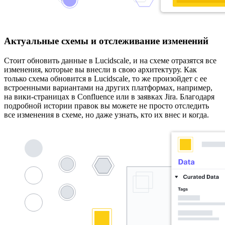
Актуальные схемы и отслеживание изменений
Стоит обновить данные в Lucidscale, и на схеме отразятся все
изменения, которые вы внесли в свою архитектуру. Как
только схема обновится в Lucidscale, то же произойдет с ее
встроенными вариантами на других платформах, например,
на вики-страницах в Confluence или в заявках Jira. Благодаря
подробной истории правок вы можете не просто отследить
все изменения в схеме, но даже узнать, кто их внес и когда.