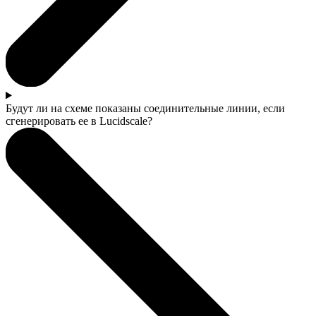
Будут ли на схеме показаны соединительные линии, если
сгенерировать ее в Lucidscale?