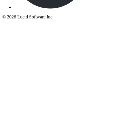
©
2026 Lucid Software Inc.