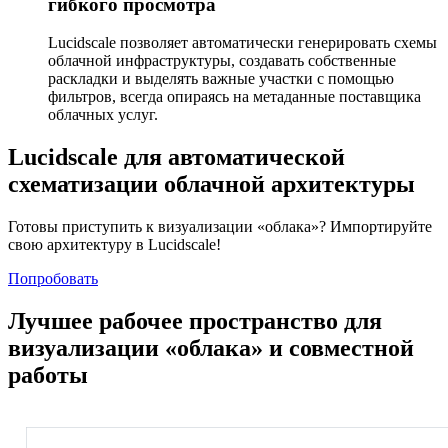
гибкого просмотра
Lucidscale позволяет автоматически генерировать схемы
облачной инфраструктуры, создавать собственные
раскладки и выделять важные участки с помощью
фильтров, всегда опираясь на метаданные поставщика
облачных услуг.
Lucidscale для автоматической
схематизации облачной архитектуры
Готовы приступить к визуализации «облака»? Импортируйте
свою архитектуру в Lucidscale!
Попробовать
Лучшее рабочее пространство для
визуализации «облака» и совместной
работы