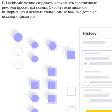
В Lucidscale можно создавать и сохранять собственные
режимы просмотра схемы. Скройте всю лишнюю
информацию и оставьте только самые важные детали с
помощью фильтров.