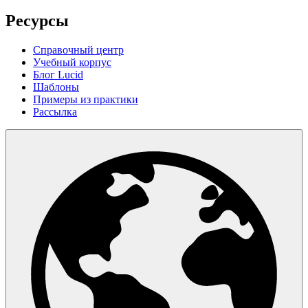
Ресурсы
Справочный центр
Учебный корпус
Блог Lucid
Шаблоны
Примеры из практики
Рассылка