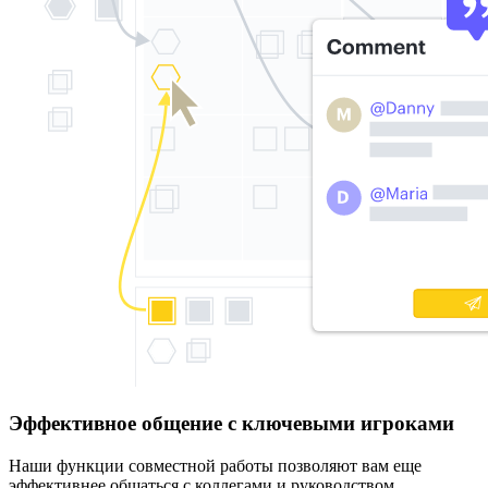
Эффективное общение с ключевыми игроками
Наши функции совместной работы позволяют вам еще
эффективнее общаться с коллегами и руководством.