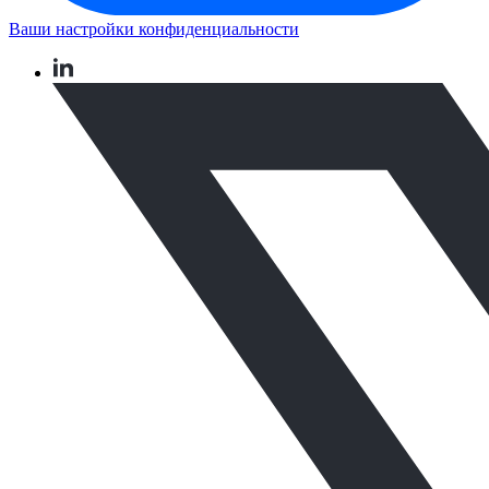
Ваши настройки конфиденциальности