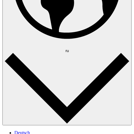
ru
Deutsch