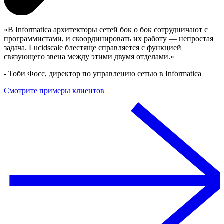
В Informatica архитекторы сетей бок о бок сотрудничают с
программистами, и скоординировать их работу — непростая
задача. Lucidscale блестяще справляется с функцией
связующего звена между этими двумя отделами.
-
Тоби Фосс, директор по управлению сетью в Informatica
Смотрите примеры клиентов