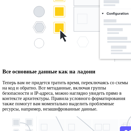
Все основные данные как на ладони
Теперь вам не придется тратить время, переключаясь со схемы
на код и обратно. Все метаданные, включая группы
безопасности и IP-адреса, можно наглядно увидеть прямо в
контексте архитектуры. Правила условного форматирования
также помогут вам моментально выделить проблемные
ресурсы, например, незашифрованные данные.