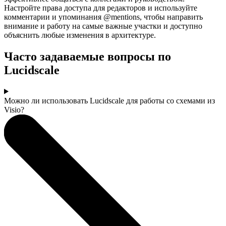
Настройте права доступа для редакторов и используйте
комментарии и упоминания @mentions, чтобы направить
внимание и работу на самые важные участки и доступно
объяснить любые изменения в архитектуре.
Часто задаваемые вопросы по
Lucidscale
Можно ли использовать Lucidscale для работы со схемами из
Visio?