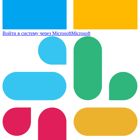
Войти в систему через Microsoft
Microsoft