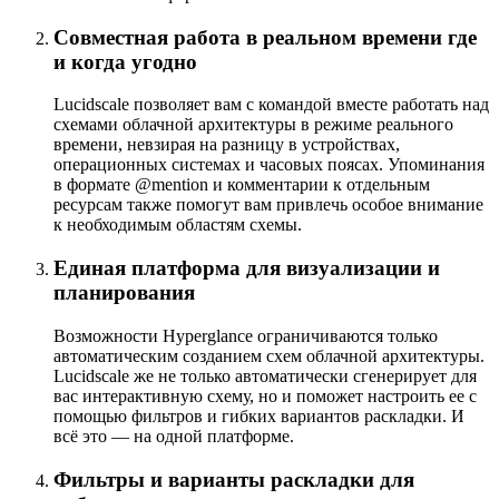
Совместная работа в реальном времени где
и когда угодно
Lucidscale позволяет вам с командой вместе работать над
схемами облачной архитектуры в режиме реального
времени, невзирая на разницу в устройствах,
операционных системах и часовых поясах. Упоминания
в формате @mention и комментарии к отдельным
ресурсам также помогут вам привлечь особое внимание
к необходимым областям схемы.
Единая платформа для визуализации и
планирования
Возможности Hyperglance ограничиваются только
автоматическим созданием схем облачной архитектуры.
Lucidscale же не только автоматически сгенерирует для
вас интерактивную схему, но и поможет настроить ее с
помощью фильтров и гибких вариантов раскладки. И
всё это — на одной платформе.
Фильтры и варианты раскладки для