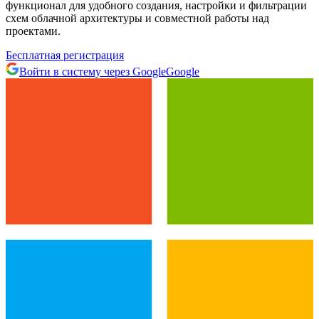
функционал для удобного создания, настройки и фильтрации
схем облачной архитектуры и совместной работы над
проектами.
Бесплатная регистрация
Войти в систему через Google
Google