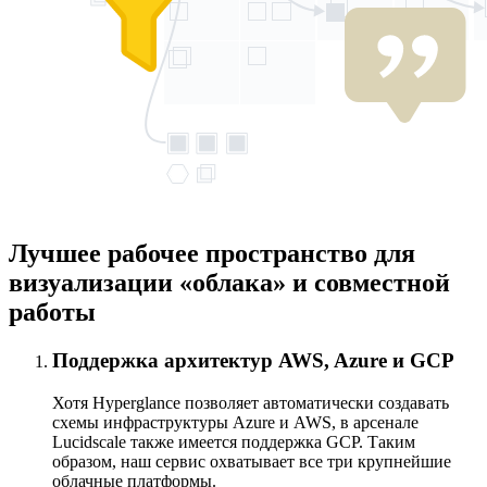
Лучшее рабочее пространство для
визуализации «облака» и совместной
работы
Поддержка архитектур AWS, Azure и GCP
Хотя Hyperglance позволяет автоматически создавать
схемы инфраструктуры Azure и AWS, в арсенале
Lucidscale также имеется поддержка GCP. Таким
образом, наш сервис охватывает все три крупнейшие
облачные платформы.