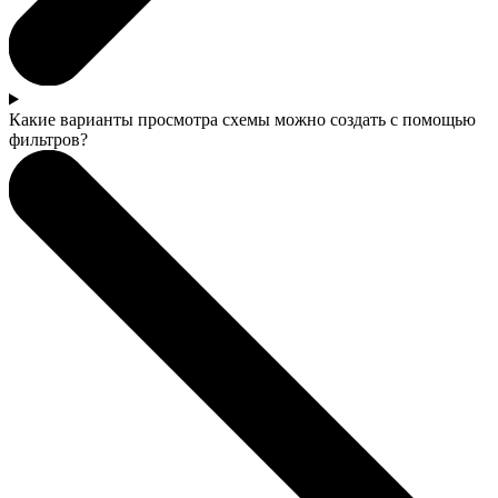
Какие варианты просмотра схемы можно создать с помощью
фильтров?