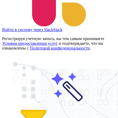
Войти в систему через Slack
Slack
Регистрируя учетную запись, вы тем самым принимаете
Условия предоставления услуг
и подтверждаете, что вы
ознакомлены с
Политикой конфиденциальности
.