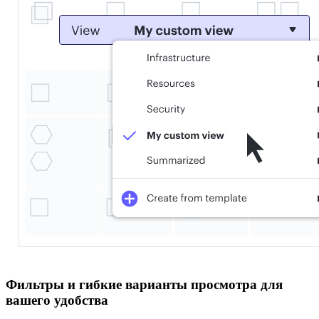
Фильтры и гибкие варианты просмотра для
вашего удобства