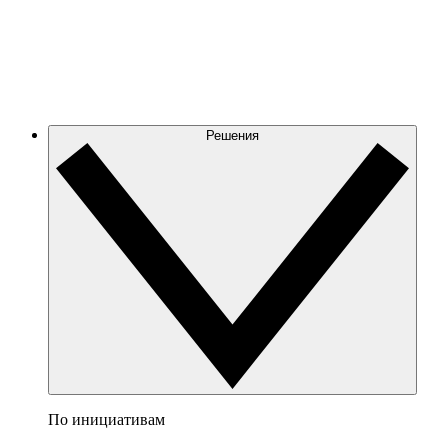
Решения
По инициативам