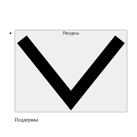
Ресурсы
Поддержка