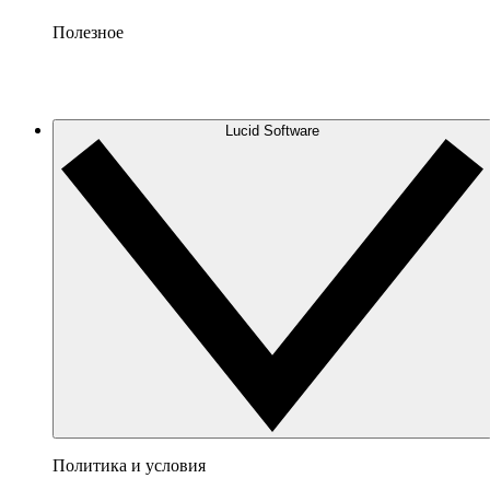
Полезное
Lucid Software
Политика и условия